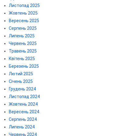
Листопад 2025
Жовтень 2025
Вересень 2025
Серпень 2025
Липень 2025
Червень 2025
Травень 2025
Квітень 2025
Березень 2025
Лютий 2025
Січень 2025
Грудень 2024
Листопад 2024
Жовтень 2024
Вересень 2024
Серпень 2024
Липень 2024
Червень 2024