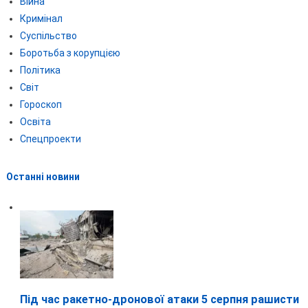
Війна
Кримінал
Суспільство
Боротьба з корупцією
Політика
Світ
Гороскоп
Освіта
Спецпроекти
Останні новини
Під час ракетно-дронової атаки 5 серпня рашисти