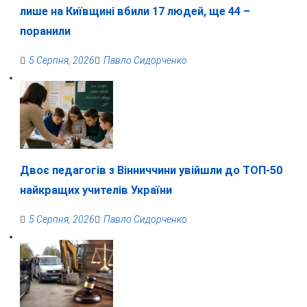
лише на Київщині вбили 17 людей, ще 44 –
поранили
5 Серпня, 2026
Павло Сидорченко
Двоє педагогів з Вінниччини увійшли до ТОП-50
найкращих учителів України
5 Серпня, 2026
Павло Сидорченко