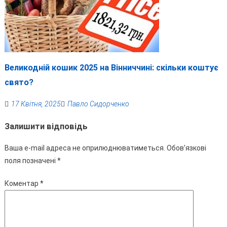
Великодній кошик 2025 на Вінниччині: скільки коштує
свято?
17 Квітня, 2025
Павло Сидорченко
Залишити відповідь
Ваша e-mail адреса не оприлюднюватиметься.
Обов’язкові
поля позначені
*
Коментар
*