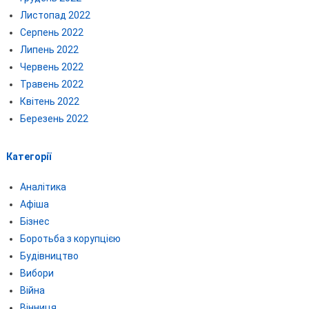
Листопад 2022
Серпень 2022
Липень 2022
Червень 2022
Травень 2022
Квітень 2022
Березень 2022
Категорії
Аналітика
Афіша
Бізнес
Боротьба з корупцією
Будівництво
Вибори
Війна
Вінниця