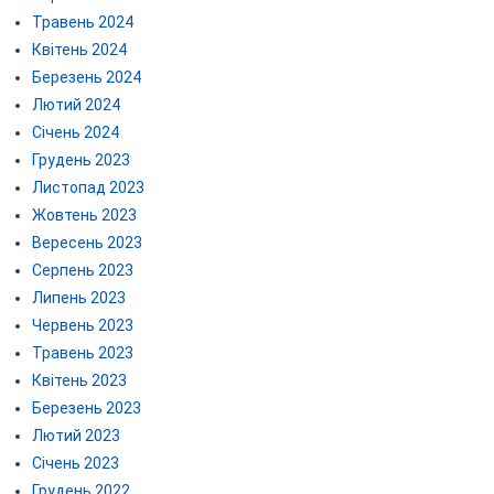
Травень 2024
Квітень 2024
Березень 2024
Лютий 2024
Січень 2024
Грудень 2023
Листопад 2023
Жовтень 2023
Вересень 2023
Серпень 2023
Липень 2023
Червень 2023
Травень 2023
Квітень 2023
Березень 2023
Лютий 2023
Січень 2023
Грудень 2022