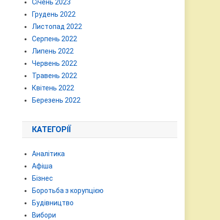
Січень 2023
Грудень 2022
Листопад 2022
Серпень 2022
Липень 2022
Червень 2022
Травень 2022
Квітень 2022
Березень 2022
КАТЕГОРІЇ
Аналітика
Афіша
Бізнес
Боротьба з корупцією
Будівництво
Вибори