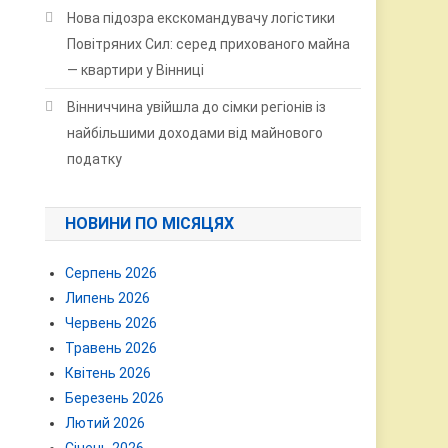
Нова підозра екскомандувачу логістики
Повітряних Сил: серед прихованого майна
— квартири у Вінниці
Вінниччина увійшла до сімки регіонів із
найбільшими доходами від майнового
податку
НОВИНИ ПО МІСЯЦЯХ
Серпень 2026
Липень 2026
Червень 2026
Травень 2026
Квітень 2026
Березень 2026
Лютий 2026