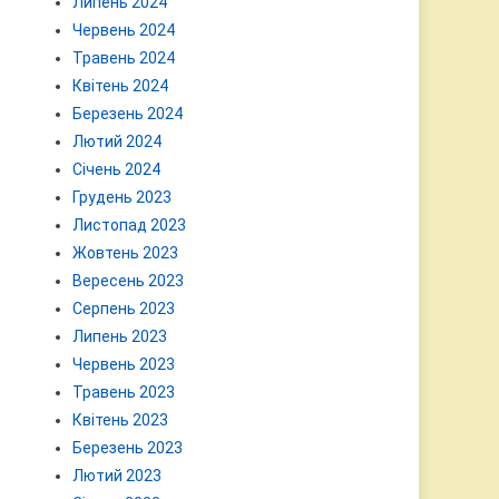
Липень 2024
Червень 2024
Травень 2024
Квітень 2024
Березень 2024
Лютий 2024
Січень 2024
Грудень 2023
Листопад 2023
Жовтень 2023
Вересень 2023
Серпень 2023
Липень 2023
Червень 2023
Травень 2023
Квітень 2023
Березень 2023
Лютий 2023