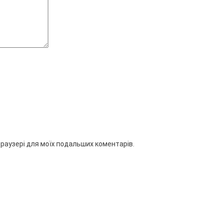
 браузері для моїх подальших коментарів.