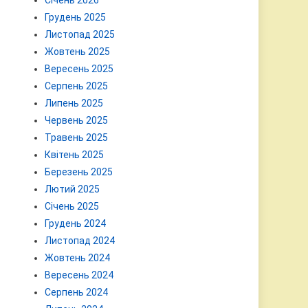
Січень 2026
Грудень 2025
Листопад 2025
Жовтень 2025
Вересень 2025
Серпень 2025
Липень 2025
Червень 2025
Травень 2025
Квітень 2025
Березень 2025
Лютий 2025
Січень 2025
Грудень 2024
Листопад 2024
Жовтень 2024
Вересень 2024
Серпень 2024