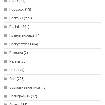
Погода
(5)
Подорожі
(13)
Політика
(272)
Поліція
(261)
Правові поради
(14)
Прокуратура
(404)
Реклама
(2)
Релігія
(55)
СБУ
(128)
Світ
(286)
Соціальна політика
(46)
Спецпроекти
(37)
Спорт
(116)