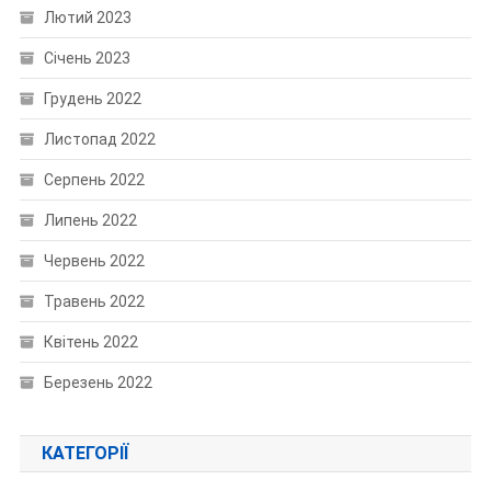
Лютий 2023
Січень 2023
Грудень 2022
Листопад 2022
Серпень 2022
Липень 2022
Червень 2022
Травень 2022
Квітень 2022
Березень 2022
КАТЕГОРІЇ