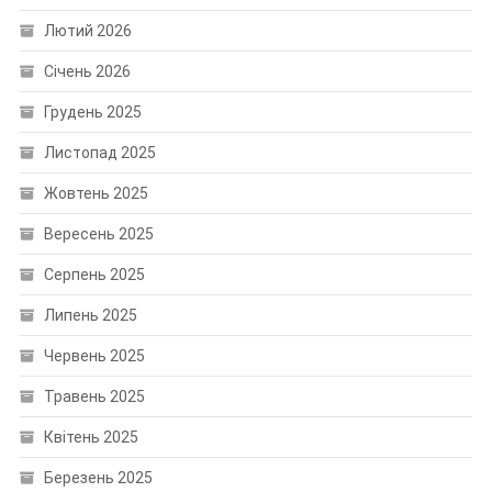
Лютий 2026
Січень 2026
Грудень 2025
Листопад 2025
Жовтень 2025
Вересень 2025
Серпень 2025
Липень 2025
Червень 2025
Травень 2025
Квітень 2025
Березень 2025