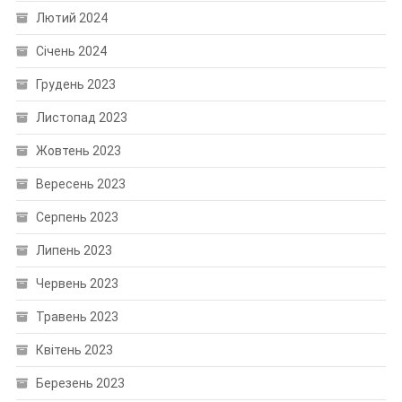
Лютий 2024
Січень 2024
Грудень 2023
Листопад 2023
Жовтень 2023
Вересень 2023
Серпень 2023
Липень 2023
Червень 2023
Травень 2023
Квітень 2023
Березень 2023