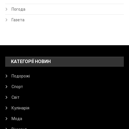
Погода
Газета
КАТЕГОРІЇ НОВИН
Подорожі
Спорт
Світ
Кулінарія
Мода