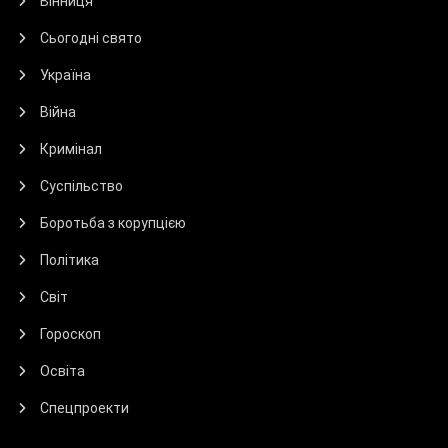
Вінниця
Сьогодні свято
Україна
Війна
Кримінал
Суспільство
Боротьба з корупцією
Політика
Світ
Гороскоп
Освіта
Спецпроекти