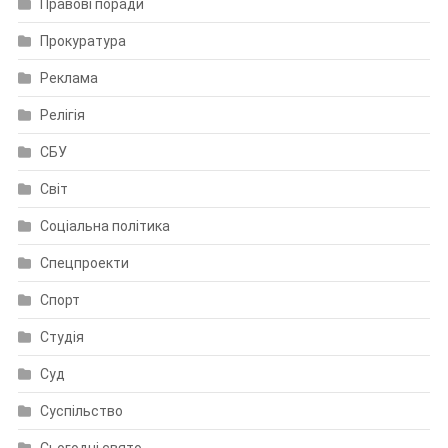
Правові поради
Прокуратура
Реклама
Релігія
СБУ
Світ
Соціальна політика
Спецпроекти
Спорт
Студія
Суд
Суспільство