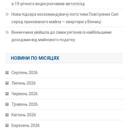
а 19-річного водія розчавив автопоїзд
Нова підозра екскомандувачу логістики Повітряних Сил:
серед прихованого майна — квартири у Вінниці
Вінниччина увійшла до сімки регіонів із найбільшими
доходами від майнового податку
НОВИНИ ПО МІСЯЦЯХ
Серпень 2026
Липень 2026
Червень 2026
Травень 2026
Квітень 2026
Березень 2026