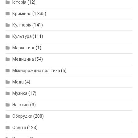
Історія
(12)
Кримінал
(1 335)
Кулінарія
(141)
Культура
(111)
Маркетинг
(1)
Медицина
(54)
Міжнарождна політика
(5)
Мода
(4)
Музика
(17)
На стилі
(3)
Оборудки
(208)
Освіта
(123)