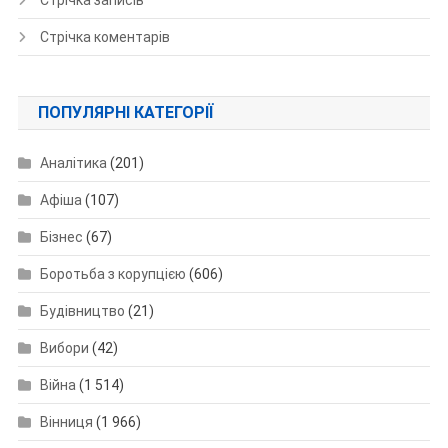
Стрічка записів
Стрічка коментарів
ПОПУЛЯРНІ КАТЕГОРІЇ
Аналітика
(201)
Афіша
(107)
Бізнес
(67)
Боротьба з корупцією
(606)
Будівництво
(21)
Вибори
(42)
Війна
(1 514)
Вінниця
(1 966)