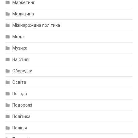
Маркетинг
Медицина
Міжнарождна політика
Мода
Музика
На стилі
Оборудки
Освіта
Погода
Подорожі
Політика
Поліція