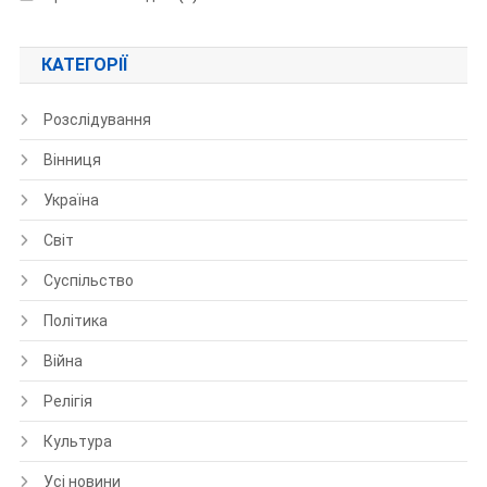
КАТЕГОРІЇ
Розслідування
Вінниця
Україна
Світ
Суспільство
Політика
Війна
Релігія
Культура
Усі новини