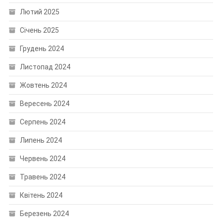
Лютий 2025
Січень 2025
Грудень 2024
Листопад 2024
Жовтень 2024
Вересень 2024
Серпень 2024
Липень 2024
Червень 2024
Травень 2024
Квітень 2024
Березень 2024