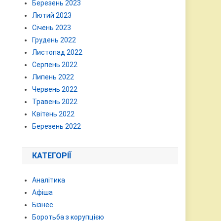
Березень 2023
Лютий 2023
Січень 2023
Грудень 2022
Листопад 2022
Серпень 2022
Липень 2022
Червень 2022
Травень 2022
Квітень 2022
Березень 2022
КАТЕГОРІЇ
Аналітика
Афіша
Бізнес
Боротьба з корупцією