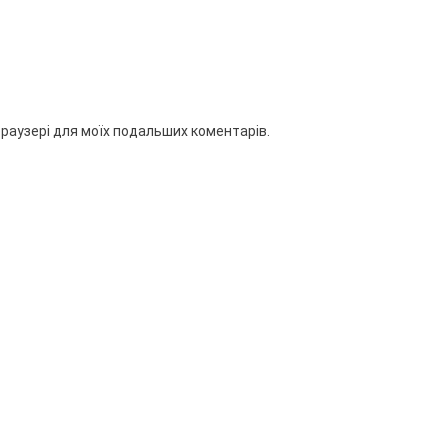
 браузері для моїх подальших коментарів.