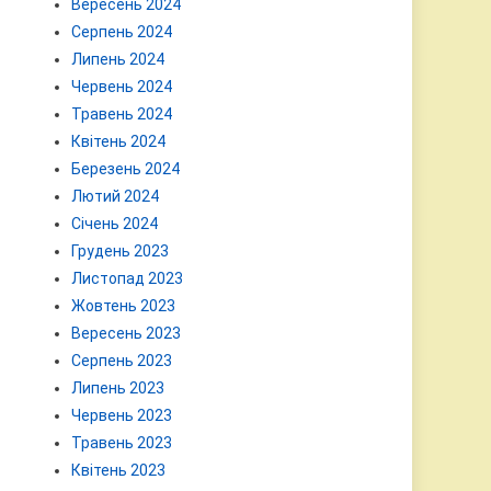
Вересень 2024
Серпень 2024
Липень 2024
Червень 2024
Травень 2024
Квітень 2024
Березень 2024
Лютий 2024
Січень 2024
Грудень 2023
Листопад 2023
Жовтень 2023
Вересень 2023
Серпень 2023
Липень 2023
Червень 2023
Травень 2023
Квітень 2023