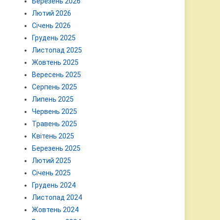
Березень 2026
Лютий 2026
Січень 2026
Грудень 2025
Листопад 2025
Жовтень 2025
Вересень 2025
Серпень 2025
Липень 2025
Червень 2025
Травень 2025
Квітень 2025
Березень 2025
Лютий 2025
Січень 2025
Грудень 2024
Листопад 2024
Жовтень 2024