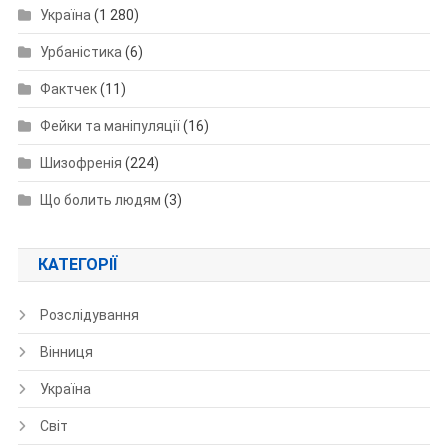
Україна
(1 280)
Урбаністика
(6)
Фактчек
(11)
Фейки та маніпуляції
(16)
Шизофренія
(224)
Що болить людям
(3)
КАТЕГОРІЇ
Розслідування
Вінниця
Україна
Світ