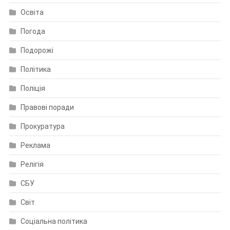
Освіта
Погода
Подорожі
Політика
Поліція
Правові поради
Прокуратура
Реклама
Релігія
СБУ
Світ
Соціальна політика