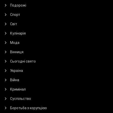
Подорожі
Спорт
Світ
Кулінарія
Мода
Вінниця
Сьогодні свято
Україна
Війна
Кримінал
Суспільство
Боротьба з корупцією