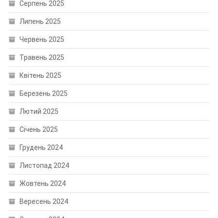
Серпень 2025
Липень 2025
Червень 2025
Травень 2025
Квітень 2025
Березень 2025
Лютий 2025
Січень 2025
Грудень 2024
Листопад 2024
Жовтень 2024
Вересень 2024