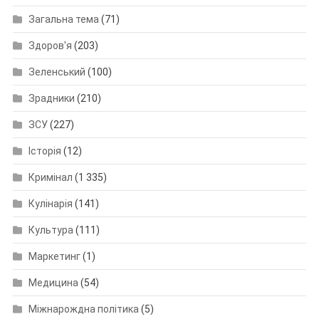
Загальна тема
(71)
Здоров'я
(203)
Зеленський
(100)
Зрадники
(210)
ЗСУ
(227)
Історія
(12)
Кримінал
(1 335)
Кулінарія
(141)
Культура
(111)
Маркетинг
(1)
Медицина
(54)
Міжнарождна політика
(5)