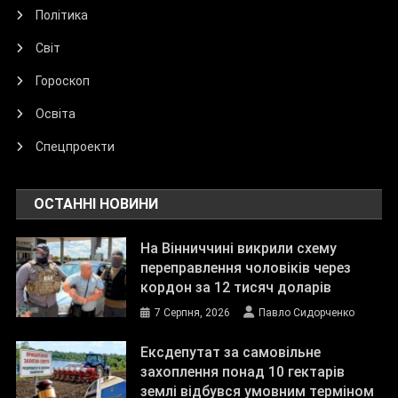
Політика
Світ
Гороскоп
Освіта
Спецпроекти
ОСТАННІ НОВИНИ
На Вінниччині викрили схему
переправлення чоловіків через
кордон за 12 тисяч доларів
7 Серпня, 2026
Павло Сидорченко
Ексдепутат за самовільне
захоплення понад 10 гектарів
землі відбувся умовним терміном