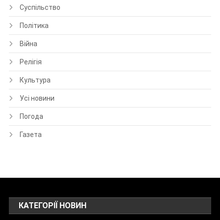
Суспільство
Політика
Війна
Релігія
Культура
Усі новини
Погода
Газета
КАТЕГОРІЇ НОВИН