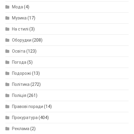
Мода
(4)
Музика
(17)
На стилі
(3)
Оборудки
(208)
Освіта
(123)
Погода
(5)
Подорожі
(13)
Політика
(272)
Поліція
(261)
Правові поради
(14)
Прокуратура
(404)
Реклама
(2)