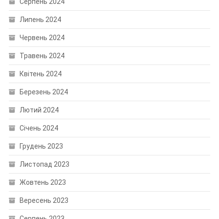
Серпень 2024
Липень 2024
Червень 2024
Травень 2024
Квітень 2024
Березень 2024
Лютий 2024
Січень 2024
Грудень 2023
Листопад 2023
Жовтень 2023
Вересень 2023
Серпень 2023