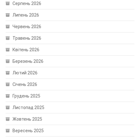
Серпень 2026
Липень 2026
Червень 2026
Травень 2026
Квітень 2026
Березень 2026
Лютий 2026
Січень 2026
Грудень 2025
Листопад 2025
Жовтень 2025
Вересень 2025