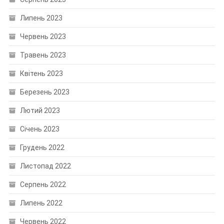
Липень 2023
Червень 2023
Травень 2023
Квітень 2023
Березень 2023
Лютий 2023
Січень 2023
Грудень 2022
Листопад 2022
Серпень 2022
Липень 2022
Червень 2022