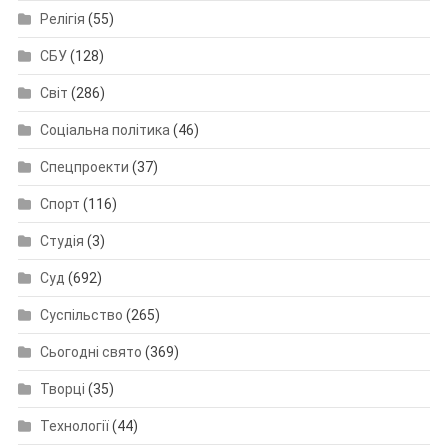
Релігія
(55)
СБУ
(128)
Світ
(286)
Соціальна політика
(46)
Спецпроекти
(37)
Спорт
(116)
Студія
(3)
Суд
(692)
Суспільство
(265)
Сьогодні свято
(369)
Творці
(35)
Технології
(44)