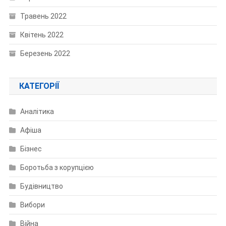
Травень 2022
Квітень 2022
Березень 2022
КАТЕГОРІЇ
Аналітика
Афіша
Бізнес
Боротьба з корупцією
Будівництво
Вибори
Війна