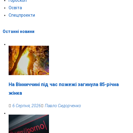
Гороскоп
Освіта
Спецпроекти
Останні новини
На Вінниччині під час пожежі загинула 85-річна
жінка
6 Серпня, 2026
Павло Сидорченко