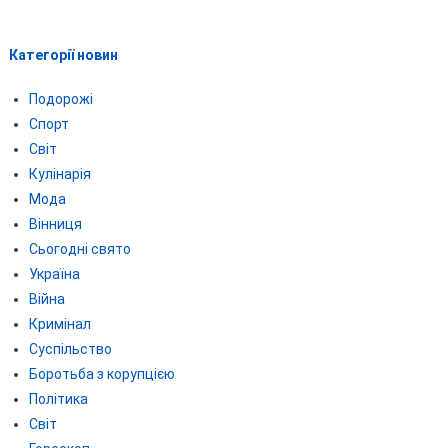
Категорії новин
Подорожі
Спорт
Світ
Кулінарія
Мода
Вінниця
Сьогодні свято
Україна
Війна
Кримінал
Суспільство
Боротьба з корупцією
Політика
Світ