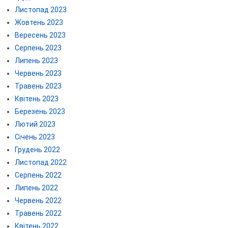
Листопад 2023
Жовтень 2023
Вересень 2023
Серпень 2023
Липень 2023
Червень 2023
Травень 2023
Квітень 2023
Березень 2023
Лютий 2023
Січень 2023
Грудень 2022
Листопад 2022
Серпень 2022
Липень 2022
Червень 2022
Травень 2022
Квітень 2022