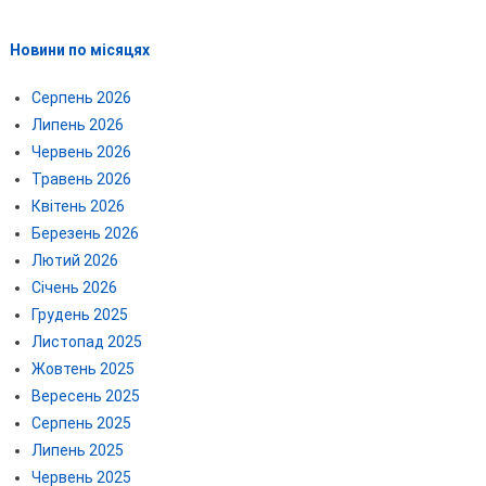
Новини по місяцях
Серпень 2026
Липень 2026
Червень 2026
Травень 2026
Квітень 2026
Березень 2026
Лютий 2026
Січень 2026
Грудень 2025
Листопад 2025
Жовтень 2025
Вересень 2025
Серпень 2025
Липень 2025
Червень 2025