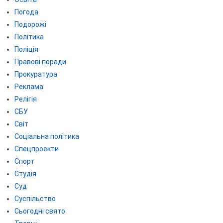
Погода
Подорожі
Політика
Поліція
Правові поради
Прокуратура
Реклама
Релігія
СБУ
Світ
Соціальна політика
Спецпроекти
Спорт
Студія
Суд
Суспільство
Сьогодні свято