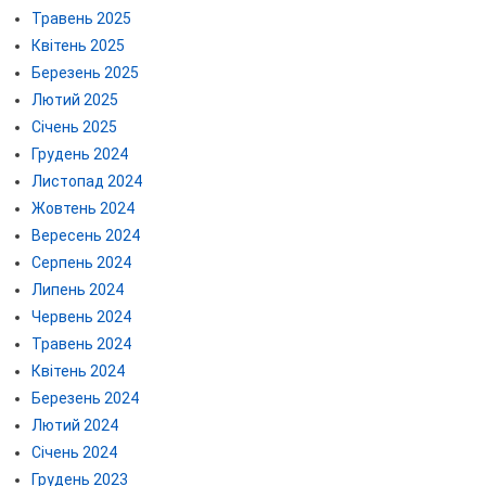
Травень 2025
Квітень 2025
Березень 2025
Лютий 2025
Січень 2025
Грудень 2024
Листопад 2024
Жовтень 2024
Вересень 2024
Серпень 2024
Липень 2024
Червень 2024
Травень 2024
Квітень 2024
Березень 2024
Лютий 2024
Січень 2024
Грудень 2023