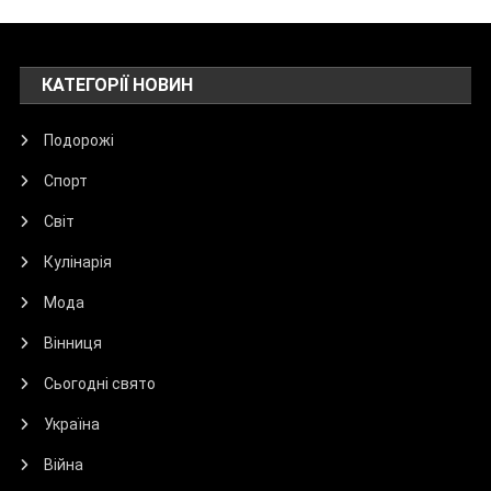
КАТЕГОРІЇ НОВИН
Подорожі
Спорт
Світ
Кулінарія
Мода
Вінниця
Сьогодні свято
Україна
Війна