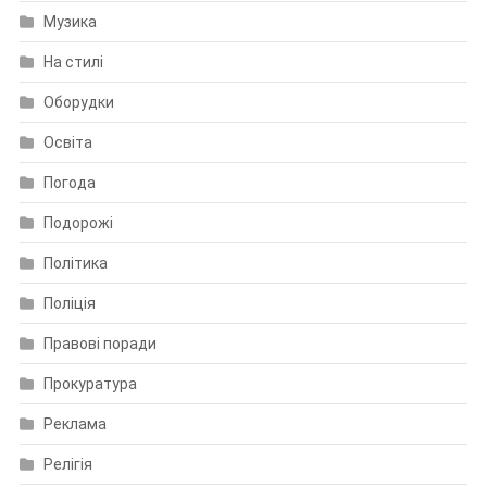
Музика
На стилі
Оборудки
Освіта
Погода
Подорожі
Політика
Поліція
Правові поради
Прокуратура
Реклама
Релігія