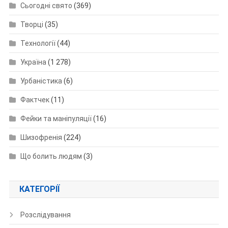
Сьогодні свято
(369)
Творці
(35)
Технології
(44)
Україна
(1 278)
Урбаністика
(6)
Фактчек
(11)
Фейки та маніпуляції
(16)
Шизофренія
(224)
Що болить людям
(3)
КАТЕГОРІЇ
Розслідування