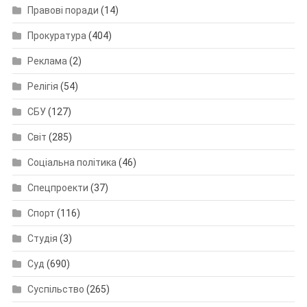
Правові поради
(14)
Прокуратура
(404)
Реклама
(2)
Релігія
(54)
СБУ
(127)
Світ
(285)
Соціальна політика
(46)
Спецпроекти
(37)
Спорт
(116)
Студія
(3)
Суд
(690)
Суспільство
(265)