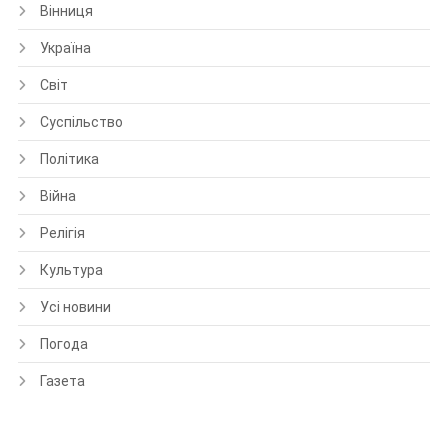
Вінниця
Україна
Світ
Суспільство
Політика
Війна
Релігія
Культура
Усі новини
Погода
Газета