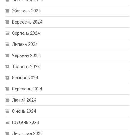
Жовтень 2024
Вересень 2024
Серпень 2024
Липень 2024
Червень 2024
Травень 2024
Квітень 2024
Березень 2024
Лютий 2024
Січень 2024
Грудень 2023
Листопад 2023