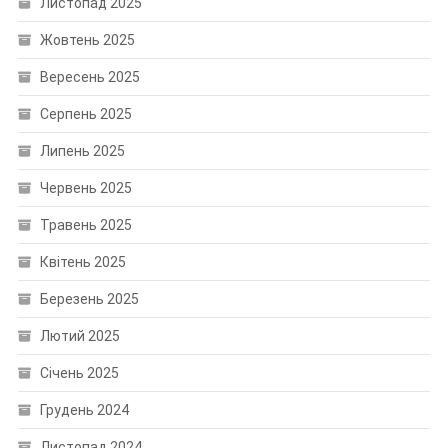
Листопад 2025
Жовтень 2025
Вересень 2025
Серпень 2025
Липень 2025
Червень 2025
Травень 2025
Квітень 2025
Березень 2025
Лютий 2025
Січень 2025
Грудень 2024
Листопад 2024