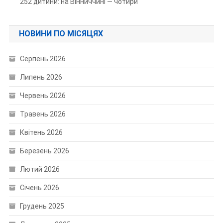
252 дитини: на Вінниччині — чотири
НОВИНИ ПО МІСЯЦЯХ
Серпень 2026
Липень 2026
Червень 2026
Травень 2026
Квітень 2026
Березень 2026
Лютий 2026
Січень 2026
Грудень 2025