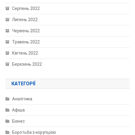
Серпень 2022
Липень 2022
Червень 2022
Травень 2022
Квітень 2022
Березень 2022
КАТЕГОРІЇ
Аналітика
Афіша
Бізнес
Боротьба з корупцією