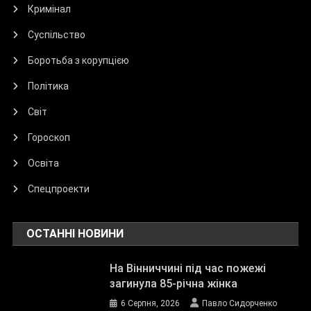
Кримінал
Суспільство
Боротьба з корупцією
Політика
Світ
Гороскоп
Освіта
Спецпроекти
ОСТАННІ НОВИНИ
На Вінниччині під час пожежі
загинула 85-річна жінка
6 Серпня, 2026
Павло Сидорченко