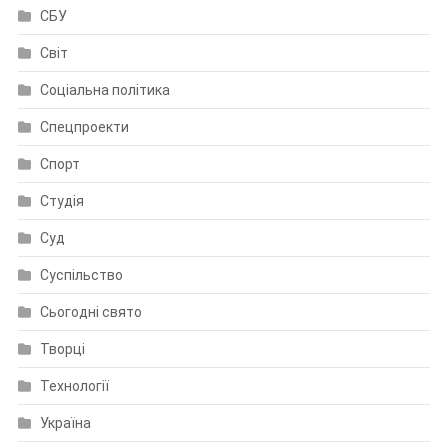
СБУ
Світ
Соціальна політика
Спецпроекти
Спорт
Студія
Суд
Суспільство
Сьогодні свято
Творці
Технології
Україна