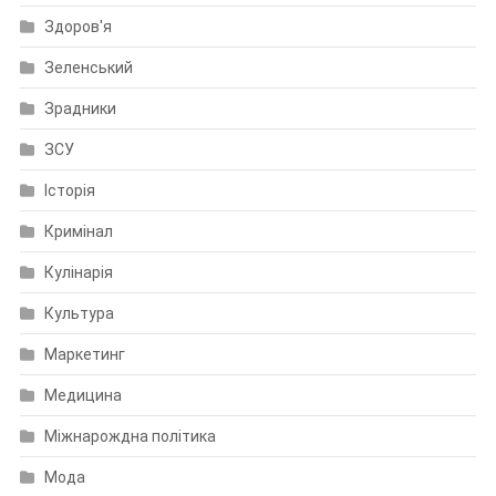
Здоров'я
Зеленський
Зрадники
ЗСУ
Історія
Кримінал
Кулінарія
Культура
Маркетинг
Медицина
Міжнарождна політика
Мода