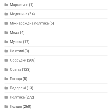
Маркетинг
(1)
Медицина
(54)
Міжнарождна політика
(5)
Мода
(4)
Музика
(17)
На стилі
(3)
Оборудки
(208)
Освіта
(123)
Погода
(5)
Подорожі
(13)
Політика
(272)
Поліція
(260)