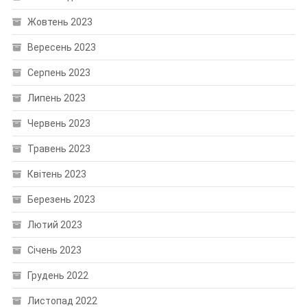
Жовтень 2023
Вересень 2023
Серпень 2023
Липень 2023
Червень 2023
Травень 2023
Квітень 2023
Березень 2023
Лютий 2023
Січень 2023
Грудень 2022
Листопад 2022