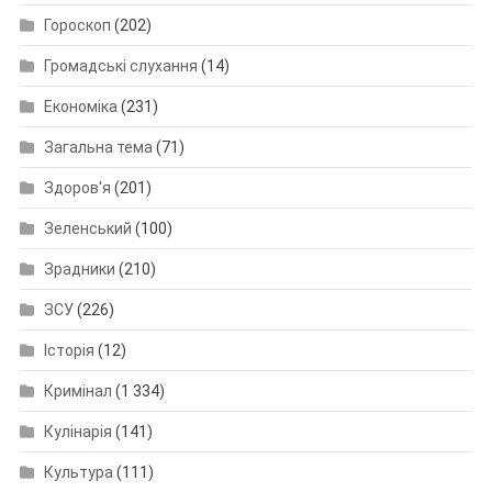
Гороскоп
(202)
Громадські слухання
(14)
Економіка
(231)
Загальна тема
(71)
Здоров'я
(201)
Зеленський
(100)
Зрадники
(210)
ЗСУ
(226)
Історія
(12)
Кримінал
(1 334)
Кулінарія
(141)
Культура
(111)