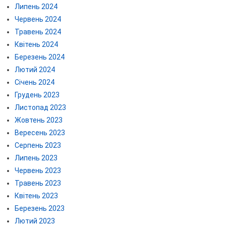
Липень 2024
Червень 2024
Травень 2024
Квітень 2024
Березень 2024
Лютий 2024
Січень 2024
Грудень 2023
Листопад 2023
Жовтень 2023
Вересень 2023
Серпень 2023
Липень 2023
Червень 2023
Травень 2023
Квітень 2023
Березень 2023
Лютий 2023