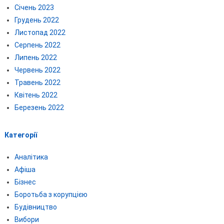
Січень 2023
Грудень 2022
Листопад 2022
Серпень 2022
Липень 2022
Червень 2022
Травень 2022
Квітень 2022
Березень 2022
Категорії
Аналітика
Афіша
Бізнес
Боротьба з корупцією
Будівництво
Вибори