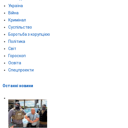
Україна
Війна
Кримінал
Суспільство
Боротьба з корупцією
Політика
Світ
Гороскоп
Освіта
Спецпроекти
Останні новини