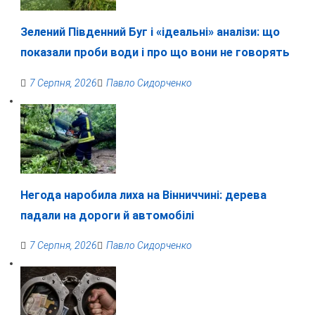
Зелений Південний Буг і «ідеальні» аналізи: що
показали проби води і про що вони не говорять
7 Серпня, 2026
Павло Сидорченко
Негода наробила лиха на Вінниччині: дерева
падали на дороги й автомобілі
7 Серпня, 2026
Павло Сидорченко