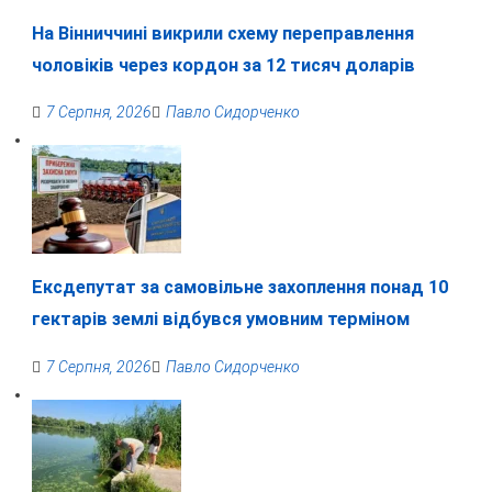
На Вінниччині викрили схему переправлення
чоловіків через кордон за 12 тисяч доларів
7 Серпня, 2026
Павло Сидорченко
Ексдепутат за самовільне захоплення понад 10
гектарів землі відбувся умовним терміном
7 Серпня, 2026
Павло Сидорченко