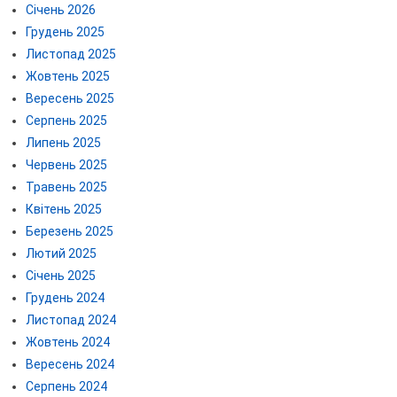
Січень 2026
Грудень 2025
Листопад 2025
Жовтень 2025
Вересень 2025
Серпень 2025
Липень 2025
Червень 2025
Травень 2025
Квітень 2025
Березень 2025
Лютий 2025
Січень 2025
Грудень 2024
Листопад 2024
Жовтень 2024
Вересень 2024
Серпень 2024