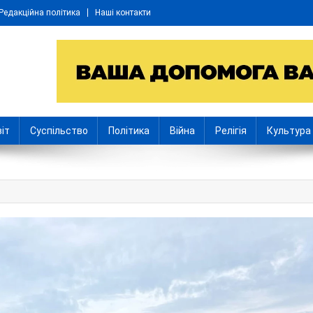
Редакційна політика
Наші контакти
іт
Суспільство
Політика
Війна
Релігія
Культура