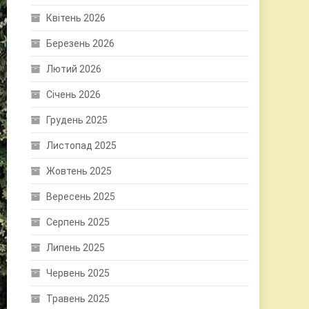
Квітень 2026
Березень 2026
Лютий 2026
Січень 2026
Грудень 2025
Листопад 2025
Жовтень 2025
Вересень 2025
Серпень 2025
Липень 2025
Червень 2025
Травень 2025