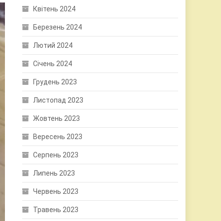
Квітень 2024
Березень 2024
Лютий 2024
Січень 2024
Грудень 2023
Листопад 2023
Жовтень 2023
Вересень 2023
Серпень 2023
Липень 2023
Червень 2023
Травень 2023