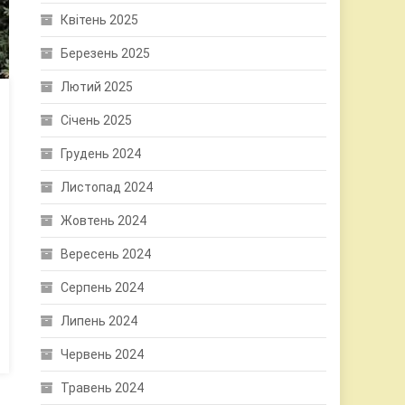
Квітень 2025
Березень 2025
Лютий 2025
Січень 2025
Грудень 2024
Листопад 2024
Жовтень 2024
Вересень 2024
Серпень 2024
Липень 2024
Червень 2024
Травень 2024