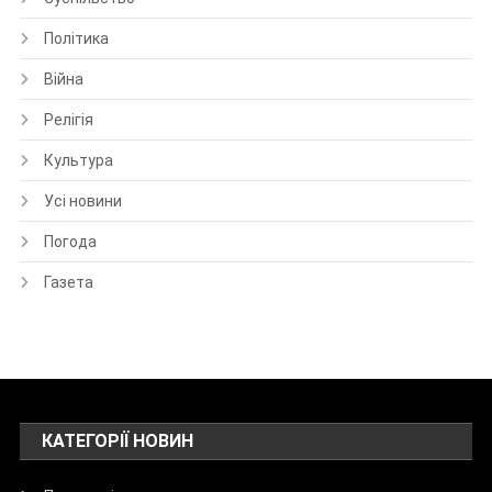
Політика
Війна
Релігія
Культура
Усі новини
Погода
Газета
КАТЕГОРІЇ НОВИН