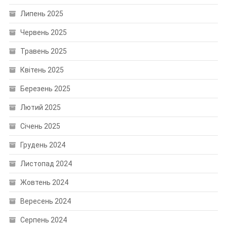
Липень 2025
Червень 2025
Травень 2025
Квітень 2025
Березень 2025
Лютий 2025
Січень 2025
Грудень 2024
Листопад 2024
Жовтень 2024
Вересень 2024
Серпень 2024