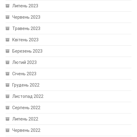
Липень 2023
Червень 2023
Травень 2023
Квітень 2023
Березень 2023
Лютий 2023
Січень 2023
Грудень 2022
Листопад 2022
Серпень 2022
Липень 2022
Червень 2022