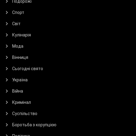
Подорожі
Спорт
Світ
Кулінарія
Мода
Вінниця
Сьогодні свято
Україна
Війна
Кримінал
Суспільство
Боротьба з корупцією