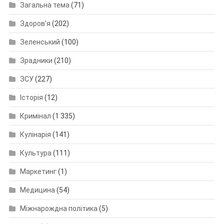
Загальна тема
(71)
Здоров'я
(202)
Зеленський
(100)
Зрадники
(210)
ЗСУ
(227)
Історія
(12)
Кримінал
(1 335)
Кулінарія
(141)
Культура
(111)
Маркетинг
(1)
Медицина
(54)
Міжнарождна політика
(5)