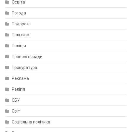
Освіта
Погода
Подорожі
Політика
Поліція
Правові поради
Прокуратура
Реклама
Релігія
СБУ
Світ
Соціальна політика