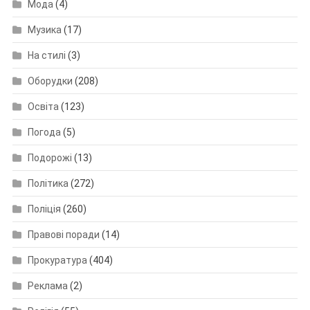
Мода
(4)
Музика
(17)
На стилі
(3)
Оборудки
(208)
Освіта
(123)
Погода
(5)
Подорожі
(13)
Політика
(272)
Поліція
(260)
Правові поради
(14)
Прокуратура
(404)
Реклама
(2)