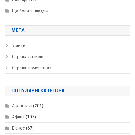
Що болить людям
МЕТА
Увійти
Стрічка записів
Стрічка коментарів
ПОПУЛЯРНІ КАТЕГОРІЇ
Аналітика
(201)
Афіша
(107)
Бізнес
(67)