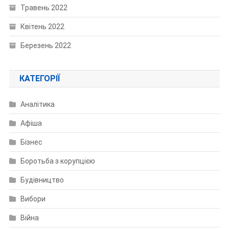
Травень 2022
Квітень 2022
Березень 2022
КАТЕГОРІЇ
Аналітика
Афіша
Бізнес
Боротьба з корупцією
Будівництво
Вибори
Війна