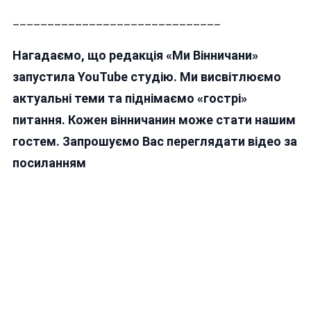
______________________________
Нагадаємо, що редакція «Ми Вінничани»
запустила YouTube студію. Ми висвітлюємо
актуальні теми та піднімаємо «гострі»
питання. Кожен вінничанин може стати нашим
гостем. Запрошуємо Вас переглядати відео за
посиланням