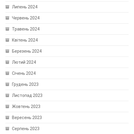
Липень 2024
Червень 2024
Травень 2024
Квітень 2024
Березень 2024
Лютий 2024
Січень 2024
Грудень 2023
Листопад 2023
Жовтень 2023
Вересень 2023
Серпень 2023