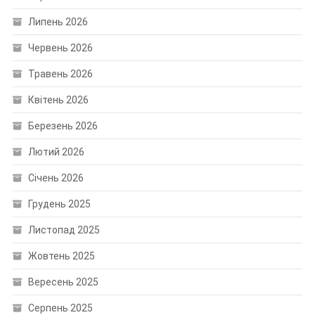
Липень 2026
Червень 2026
Травень 2026
Квітень 2026
Березень 2026
Лютий 2026
Січень 2026
Грудень 2025
Листопад 2025
Жовтень 2025
Вересень 2025
Серпень 2025