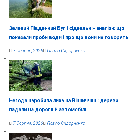
Зелений Південний Буг і «ідеальні» аналізи: що
показали проби води і про що вони не говорять
7 Серпня, 2026
Павло Сидорченко
Негода наробила лиха на Вінниччині: дерева
падали на дороги й автомобілі
7 Серпня, 2026
Павло Сидорченко