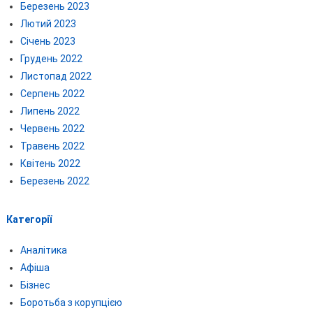
Березень 2023
Лютий 2023
Січень 2023
Грудень 2022
Листопад 2022
Серпень 2022
Липень 2022
Червень 2022
Травень 2022
Квітень 2022
Березень 2022
Категорії
Аналітика
Афіша
Бізнес
Боротьба з корупцією