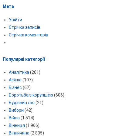
Мета
Увійти
Стрічка записів
Стрічка коментарів
Популярні категорії
Аналітика
(201)
Афіша
(107)
Бізнес
(67)
Боротьба з корупцією
(606)
Будівництво
(21)
Вибори
(42)
Війна
(1 514)
Вінниця
(1 966)
Вінничина
(2 805)