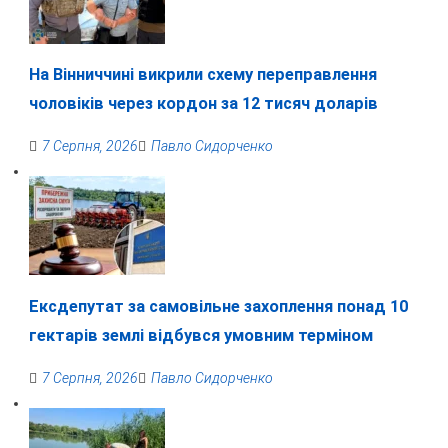
На Вінниччині викрили схему переправлення
чоловіків через кордон за 12 тисяч доларів
7 Серпня, 2026
Павло Сидорченко
Ексдепутат за самовільне захоплення понад 10
гектарів землі відбувся умовним терміном
7 Серпня, 2026
Павло Сидорченко