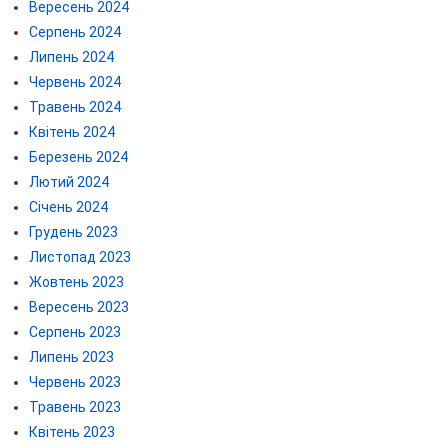
Вересень 2024
Серпень 2024
Липень 2024
Червень 2024
Травень 2024
Квітень 2024
Березень 2024
Лютий 2024
Січень 2024
Грудень 2023
Листопад 2023
Жовтень 2023
Вересень 2023
Серпень 2023
Липень 2023
Червень 2023
Травень 2023
Квітень 2023