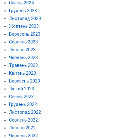
Січень 2024
Грудень 2023
Листопад 2023
Жовтень 2023
Вересень 2023
Серпень 2023
Липень 2023
Червень 2023
Травень 2023
Квітень 2023
Березень 2023
Лютий 2023
Січень 2023
Грудень 2022
Листопад 2022
Серпень 2022
Липень 2022
Червень 2022