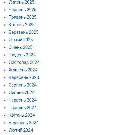
Липень 2025
Червень 2025
Травень 2025
Квітень 2025
Березень 2025
Лютий 2025
Січень 2025
Грудень 2024
Листопад 2024
Жовтень 2024
Вересень 2024
Серпень 2024
Липень 2024
Червень 2024
Травень 2024
Квітень 2024
Березень 2024
Лютий 2024