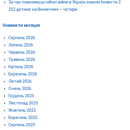
За час повномасштабної війни в Україні зникли безвісти 2
252 дитини: на Вінниччині — чотири
Новини по місяцях
Серпень 2026
Липень 2026
Червень 2026
Травень 2026
Квітень 2026
Березень 2026
Лютий 2026
Січень 2026
Грудень 2025
Листопад 2025
Жовтень 2025
Вересень 2025
Серпень 2025