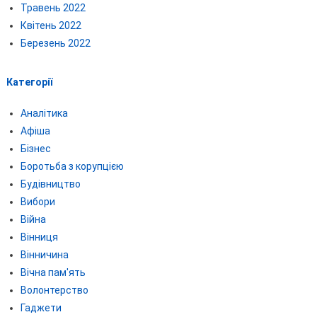
Травень 2022
Квітень 2022
Березень 2022
Категорії
Аналітика
Афіша
Бізнес
Боротьба з корупцією
Будівництво
Вибори
Війна
Вінниця
Вінничина
Вічна пам'ять
Волонтерство
Гаджети