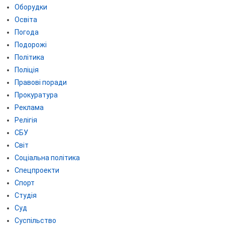
Оборудки
Освіта
Погода
Подорожі
Політика
Поліція
Правові поради
Прокуратура
Реклама
Релігія
СБУ
Світ
Соціальна політика
Спецпроекти
Спорт
Студія
Суд
Суспільство