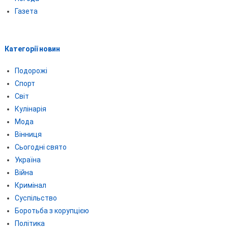
Газета
Категорії новин
Подорожі
Спорт
Світ
Кулінарія
Мода
Вінниця
Сьогодні свято
Україна
Війна
Кримінал
Суспільство
Боротьба з корупцією
Політика