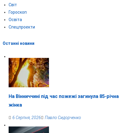
Світ
Гороскоп
Освіта
Спецпроекти
Останні новини
На Вінниччині під час пожежі загинула 85-річна
жінка
6 Серпня, 2026
Павло Сидорченко