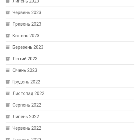
Липень 2023
Червень 2023
Травень 2023
Квітень 2023
Березень 2023
Лютий 2023
Січень 2023
Грудень 2022
Листопад 2022
Серпень 2022
Липень 2022
Червень 2022
Травень 2022