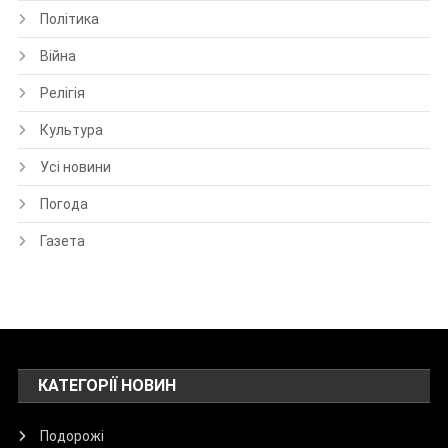
Політика
Війна
Релігія
Культура
Усі новини
Погода
Газета
КАТЕГОРІЇ НОВИН
Подорожі