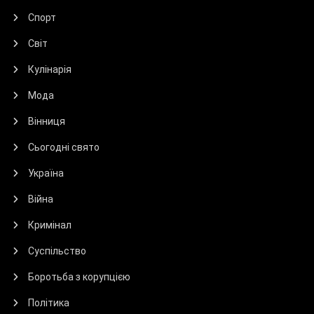
Спорт
Світ
Кулінарія
Мода
Вінниця
Сьогодні свято
Україна
Війна
Кримінал
Суспільство
Боротьба з корупцією
Політика