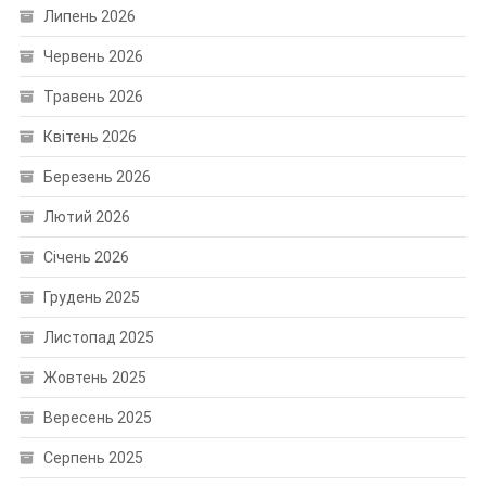
Липень 2026
Червень 2026
Травень 2026
Квітень 2026
Березень 2026
Лютий 2026
Січень 2026
Грудень 2025
Листопад 2025
Жовтень 2025
Вересень 2025
Серпень 2025