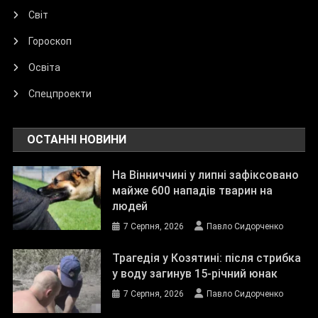
Світ
Гороскоп
Освіта
Спецпроекти
ОСТАННІ НОВИНИ
На Вінниччині у липні зафіксовано
майже 600 нападів тварин на
людей
7 Серпня, 2026
Павло Сидорченко
Трагедія у Козятині: після стрибка
у воду загинув 15-річний юнак
7 Серпня, 2026
Павло Сидорченко