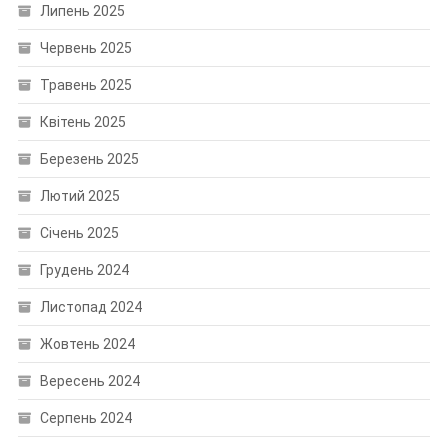
Липень 2025
Червень 2025
Травень 2025
Квітень 2025
Березень 2025
Лютий 2025
Січень 2025
Грудень 2024
Листопад 2024
Жовтень 2024
Вересень 2024
Серпень 2024