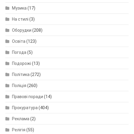
Музика
(17)
На стилі
(3)
Оборудки
(208)
Освіта
(123)
Погода
(5)
Подорожі
(13)
Політика
(272)
Поліція
(260)
Правові поради
(14)
Прокуратура
(404)
Реклама
(2)
Релігія
(55)