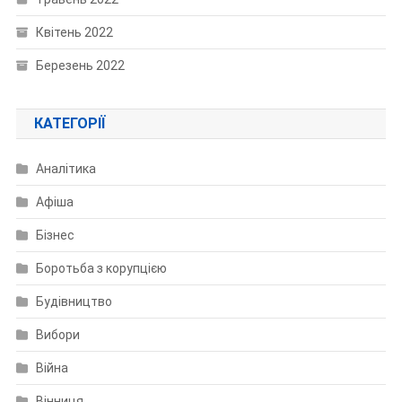
Квітень 2022
Березень 2022
КАТЕГОРІЇ
Аналітика
Афіша
Бізнес
Боротьба з корупцією
Будівництво
Вибори
Війна
Вінниця