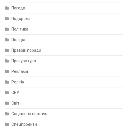
Погода
Подорожі
Політика
Поліція
Правові поради
Прокуратура
Реклама
Релігія
СБУ
Світ
Соціальна політика
Спецпроекти