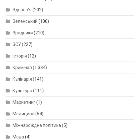
Здоров'я
(202)
Зеленський
(100)
Зрадники
(210)
ЗСУ
(227)
Історія
(12)
Кримінал
(1 334)
Кулінарія
(141)
Культура
(111)
Маркетинг
(1)
Медицина
(54)
Міжнарождна політика
(5)
Мода
(4)