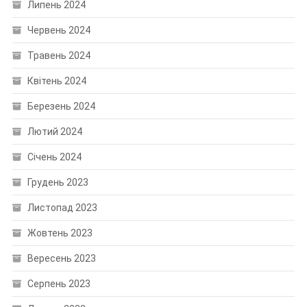
Липень 2024
Червень 2024
Травень 2024
Квітень 2024
Березень 2024
Лютий 2024
Січень 2024
Грудень 2023
Листопад 2023
Жовтень 2023
Вересень 2023
Серпень 2023