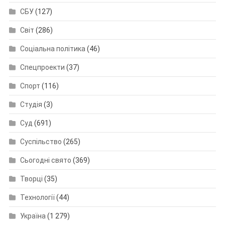
СБУ
(127)
Світ
(286)
Соціальна політика
(46)
Спецпроекти
(37)
Спорт
(116)
Студія
(3)
Суд
(691)
Суспільство
(265)
Сьогодні свято
(369)
Творці
(35)
Технології
(44)
Україна
(1 279)