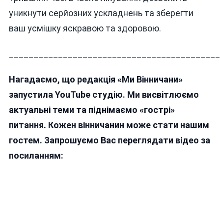
уникнути серйозних ускладнень та зберегти
ваш усмішку яскравою та здоровою.
___________________________________________
Нагадаємо, що редакція «Ми Вінничани»
запустила YouTube студію. Ми висвітлюємо
актуальні теми та піднімаємо «гострі»
питання. Кожен вінничанин може стати нашим
гостем. Запрошуємо Вас переглядати відео за
посиланням: