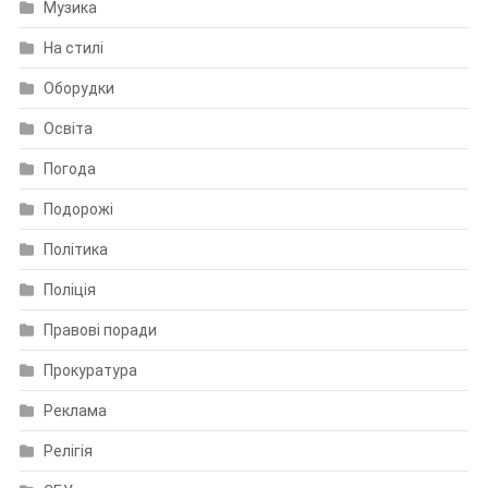
Музика
На стилі
Оборудки
Освіта
Погода
Подорожі
Політика
Поліція
Правові поради
Прокуратура
Реклама
Релігія