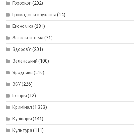
Гороскоп
(202)
Громадські слухання
(14)
Економіка
(231)
Загальна тема
(71)
Здоров'я
(201)
Зеленський
(100)
Зрадники
(210)
ЗСУ
(226)
Історія
(12)
Кримінал
(1 333)
Кулінарія
(141)
Культура
(111)