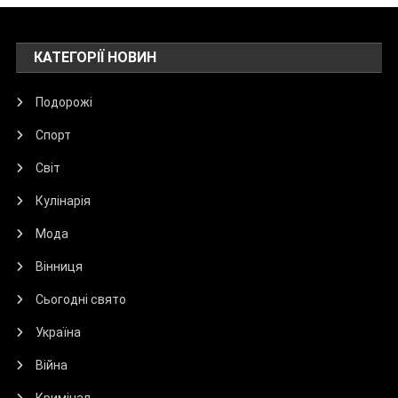
КАТЕГОРІЇ НОВИН
Подорожі
Спорт
Світ
Кулінарія
Мода
Вінниця
Сьогодні свято
Україна
Війна