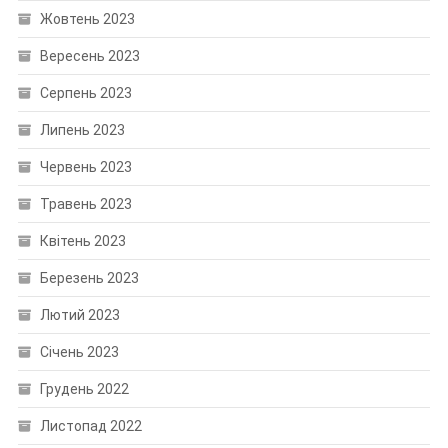
Жовтень 2023
Вересень 2023
Серпень 2023
Липень 2023
Червень 2023
Травень 2023
Квітень 2023
Березень 2023
Лютий 2023
Січень 2023
Грудень 2022
Листопад 2022