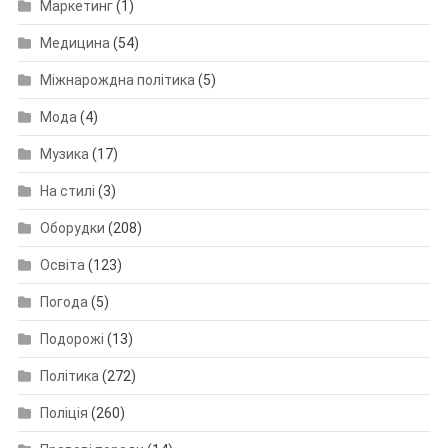
Маркетинг
(1)
Медицина
(54)
Міжнарождна політика
(5)
Мода
(4)
Музика
(17)
На стилі
(3)
Оборудки
(208)
Освіта
(123)
Погода
(5)
Подорожі
(13)
Політика
(272)
Поліція
(260)