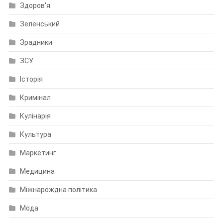
Здоров'я
Зеленський
Зрадники
ЗСУ
Історія
Кримінал
Кулінарія
Культура
Маркетинг
Медицина
Міжнарождна політика
Мода