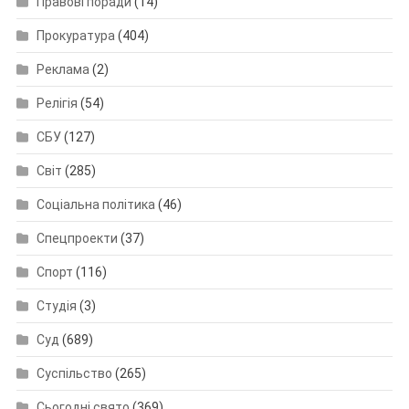
Правові поради
(14)
Прокуратура
(404)
Реклама
(2)
Релігія
(54)
СБУ
(127)
Світ
(285)
Соціальна політика
(46)
Спецпроекти
(37)
Спорт
(116)
Студія
(3)
Суд
(689)
Суспільство
(265)
Сьогодні свято
(369)