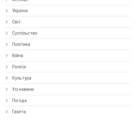
Україна
Світ
Суспільство
Політика
Війна
Релігія
Культура
Усі новини
Погода
Газета