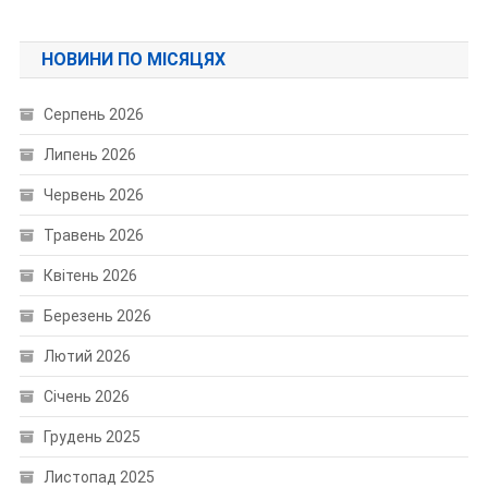
НОВИНИ ПО МІСЯЦЯХ
Серпень 2026
Липень 2026
Червень 2026
Травень 2026
Квітень 2026
Березень 2026
Лютий 2026
Січень 2026
Грудень 2025
Листопад 2025