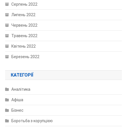
Серпень 2022
Липень 2022
Червень 2022
Травень 2022
Квітень 2022
Березень 2022
КАТЕГОРІЇ
Аналітика
Афіша
Бізнес
Боротьба з корупцією