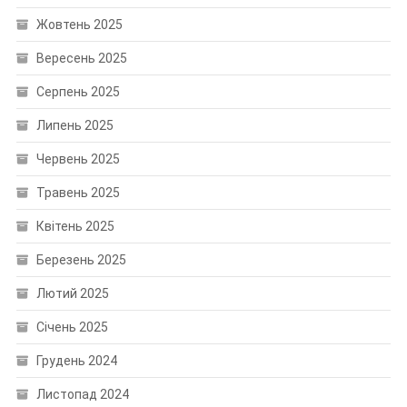
Жовтень 2025
Вересень 2025
Серпень 2025
Липень 2025
Червень 2025
Травень 2025
Квітень 2025
Березень 2025
Лютий 2025
Січень 2025
Грудень 2024
Листопад 2024