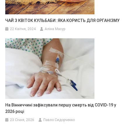
ЧАЙ З КВІТОК КУЛЬБАБИ: ЯКА КОРИСТЬ ДЛЯ ОРГАНІЗМУ
22 Квітня, 2024
Аліна Мазур
На Вінниччині зафіксували першу смерть від COVID-19 у
2026 році
23 Січня, 2026
Павло Сидорченко