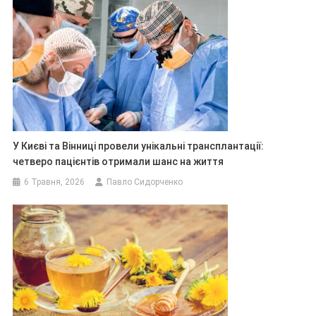
У Києві та Вінниці провели унікальні трансплантації:
четверо пацієнтів отримали шанс на життя
6 Травня, 2026
Павло Сидорченко