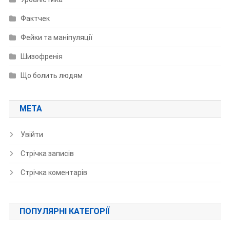
Фактчек
Фейки та маніпуляції
Шизофренія
Що болить людям
МЕТА
Увійти
Стрічка записів
Стрічка коментарів
ПОПУЛЯРНІ КАТЕГОРІЇ