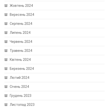
Жовтень 2024
Вересень 2024
Серпень 2024
Липень 2024
Червень 2024
Травень 2024
Квітень 2024
Березень 2024
Лютий 2024
Січень 2024
Грудень 2023
Листопад 2023