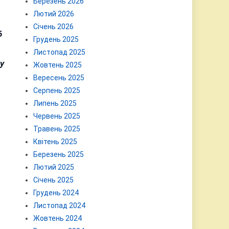
Березень 2026
Лютий 2026
Січень 2026
6
Грудень 2025
Листопад 2025
у
Жовтень 2025
Вересень 2025
Серпень 2025
Липень 2025
Червень 2025
Травень 2025
Квітень 2025
Березень 2025
Лютий 2025
Січень 2025
Грудень 2024
Листопад 2024
Жовтень 2024