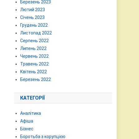
Березень 2023
Лютий 2023
Січень 2023
Грудень 2022
Листопад 2022
Серпень 2022
Липень 2022
Червень 2022
Травень 2022
Квітень 2022
Березень 2022
КАТЕГОРІЇ
Аналітика
Афіша
Бізнес
Боротьба з корупцією