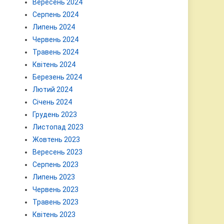
Вересень 2024
Серпень 2024
Липень 2024
Червень 2024
Травень 2024
Квітень 2024
Березень 2024
Лютий 2024
Січень 2024
Грудень 2023
Листопад 2023
Жовтень 2023
Вересень 2023
Серпень 2023
Липень 2023
Червень 2023
Травень 2023
Квітень 2023