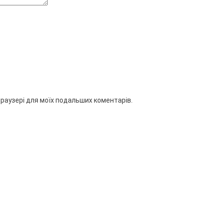
 браузері для моїх подальших коментарів.