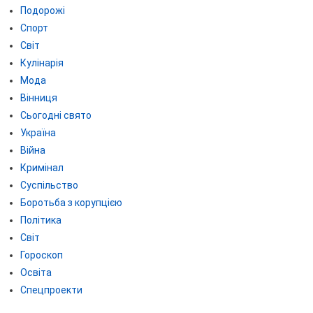
Подорожі
Спорт
Світ
Кулінарія
Мода
Вінниця
Сьогодні свято
Україна
Війна
Кримінал
Суспільство
Боротьба з корупцією
Політика
Світ
Гороскоп
Освіта
Спецпроекти