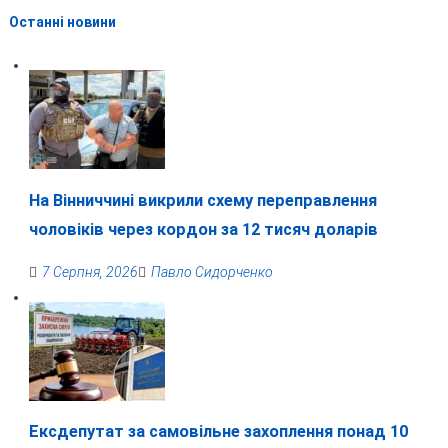
Останні новини
На Вінниччині викрили схему переправлення
чоловіків через кордон за 12 тисяч доларів
7 Серпня, 2026
Павло Сидорченко
Ексдепутат за самовільне захоплення понад 10