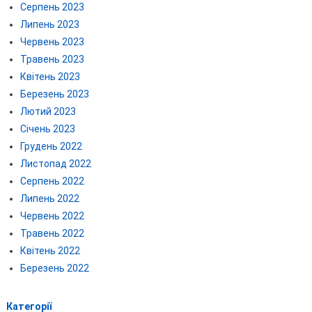
Серпень 2023
Липень 2023
Червень 2023
Травень 2023
Квітень 2023
Березень 2023
Лютий 2023
Січень 2023
Грудень 2022
Листопад 2022
Серпень 2022
Липень 2022
Червень 2022
Травень 2022
Квітень 2022
Березень 2022
Категорії