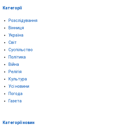
Категорії
Розслідування
Вінниця
Україна
Світ
Суспільство
Політика
Війна
Релігія
Культура
Усі новини
Погода
Газета
Категорії новин