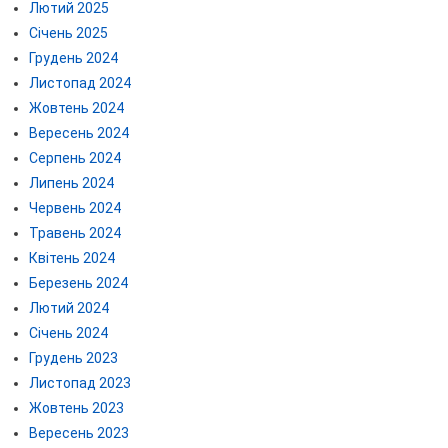
Лютий 2025
Січень 2025
Грудень 2024
Листопад 2024
Жовтень 2024
Вересень 2024
Серпень 2024
Липень 2024
Червень 2024
Травень 2024
Квітень 2024
Березень 2024
Лютий 2024
Січень 2024
Грудень 2023
Листопад 2023
Жовтень 2023
Вересень 2023