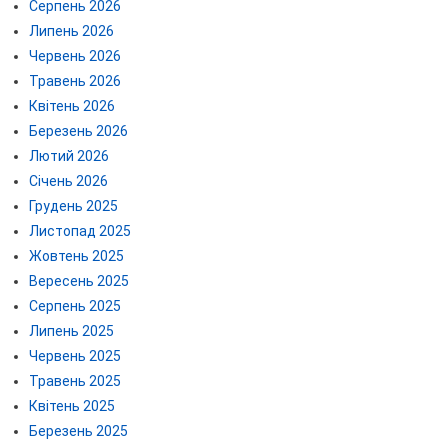
Серпень 2026
Липень 2026
Червень 2026
Травень 2026
Квітень 2026
Березень 2026
Лютий 2026
Січень 2026
Грудень 2025
Листопад 2025
Жовтень 2025
Вересень 2025
Серпень 2025
Липень 2025
Червень 2025
Травень 2025
Квітень 2025
Березень 2025