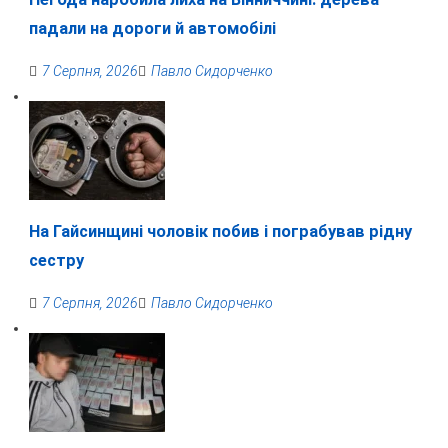
падали на дороги й автомобілі
7 Серпня, 2026
Павло Сидорченко
На Гайсинщині чоловік побив і пограбував рідну
сестру
7 Серпня, 2026
Павло Сидорченко