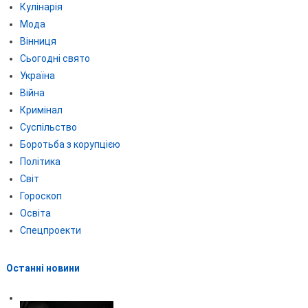
Кулінарія
Мода
Вінниця
Сьогодні свято
Україна
Війна
Кримінал
Суспільство
Боротьба з корупцією
Політика
Світ
Гороскоп
Освіта
Спецпроекти
Останні новини