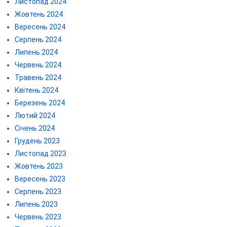
Листопад 2024
Жовтень 2024
Вересень 2024
Серпень 2024
Липень 2024
Червень 2024
Травень 2024
Квітень 2024
Березень 2024
Лютий 2024
Січень 2024
Грудень 2023
Листопад 2023
Жовтень 2023
Вересень 2023
Серпень 2023
Липень 2023
Червень 2023