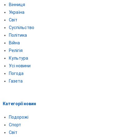
Вінниця
Україна
Світ
Суспільство
Політика
Війна
Релігія
Культура
Усі новини
Погода
Газета
Категорії новин
Подорожі
Спорт
Світ