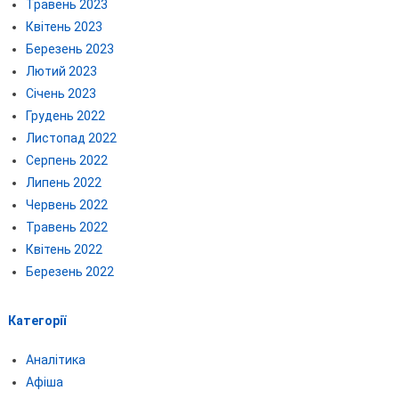
Травень 2023
Квітень 2023
Березень 2023
Лютий 2023
Січень 2023
Грудень 2022
Листопад 2022
Серпень 2022
Липень 2022
Червень 2022
Травень 2022
Квітень 2022
Березень 2022
Категорії
Аналітика
Афіша