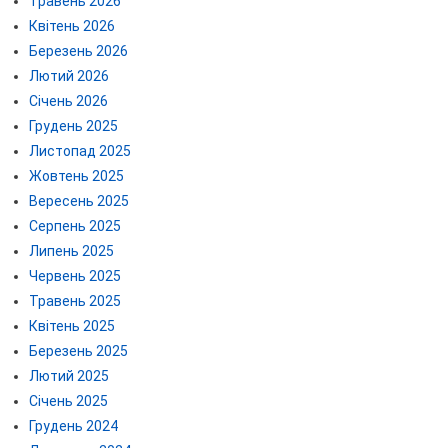
Травень 2026
Квітень 2026
Березень 2026
Лютий 2026
Січень 2026
Грудень 2025
Листопад 2025
Жовтень 2025
Вересень 2025
Серпень 2025
Липень 2025
Червень 2025
Травень 2025
Квітень 2025
Березень 2025
Лютий 2025
Січень 2025
Грудень 2024