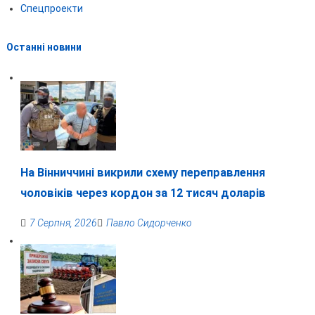
Спецпроекти
Останні новини
На Вінниччині викрили схему переправлення
чоловіків через кордон за 12 тисяч доларів
7 Серпня, 2026
Павло Сидорченко