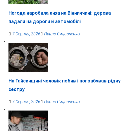
Негода наробила лиха на Вінниччині: дерева
падали на дороги й автомобілі
7 Серпня, 2026
Павло Сидорченко
На Гайсинщині чоловік побив і пограбував рідну
сестру
7 Серпня, 2026
Павло Сидорченко