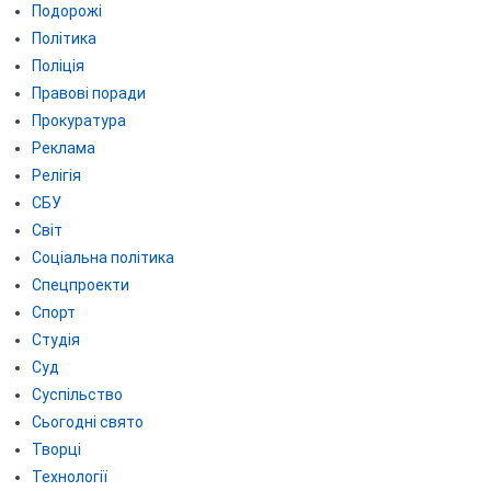
Подорожі
Політика
Поліція
Правові поради
Прокуратура
Реклама
Релігія
СБУ
Світ
Соціальна політика
Спецпроекти
Спорт
Студія
Суд
Суспільство
Сьогодні свято
Творці
Технології