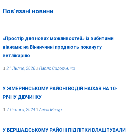
Пов'язані новини
«Простір для нових можливостей» із вибитими
вікнами: на Вінниччині продають покинуту
ветлікарню
21 Липня, 2026
Павло Сидорченко
У ЖМЕРИНСЬКОМУ РАЙОНІ ВОДІЙ НАЇХАВ НА 10-
РІЧНУ ДІВЧИНКУ
7 Лютого, 2024
Аліна Мазур
У БЕРШАДСЬКОМУ РАЙОНІ ПІДЛІТКИ ВЛАШТУВАЛИ