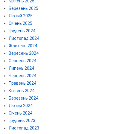
Квітень 2025
Березень 2025
Лютий 2025
Січень 2025
Грудень 2024
Листопад 2024
Жовтень 2024
Вересень 2024
Серпень 2024
Липень 2024
Червень 2024
Травень 2024
Квітень 2024
Березень 2024
Лютий 2024
Січень 2024
Грудень 2023
Листопад 2023