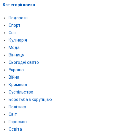
Категорії новин
Подорожі
Спорт
Світ
Кулінарія
Мода
Вінниця
Сьогодні свято
Україна
Війна
Кримінал
Суспільство
Боротьба з корупцією
Політика
Світ
Гороскоп
Освіта