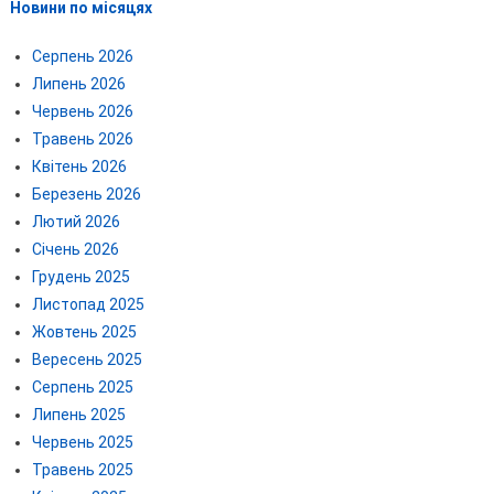
Новини по місяцях
Серпень 2026
Липень 2026
Червень 2026
Травень 2026
Квітень 2026
Березень 2026
Лютий 2026
Січень 2026
Грудень 2025
Листопад 2025
Жовтень 2025
Вересень 2025
Серпень 2025
Липень 2025
Червень 2025
Травень 2025