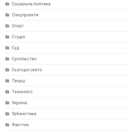
Соціальна політика
Спецпроекти
Спорт
Студія
Суд
Суспільство
Сьогодні свято
Творці
Технології
Україна
Урбаністика
Фактчек