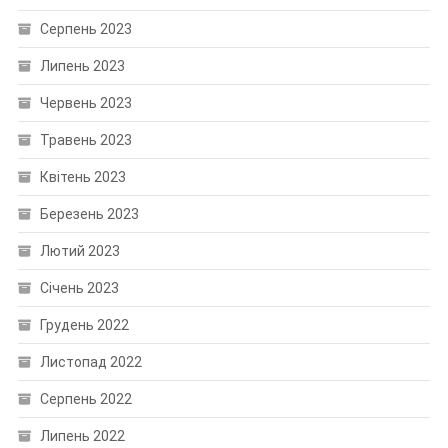
Серпень 2023
Липень 2023
Червень 2023
Травень 2023
Квітень 2023
Березень 2023
Лютий 2023
Січень 2023
Грудень 2022
Листопад 2022
Серпень 2022
Липень 2022