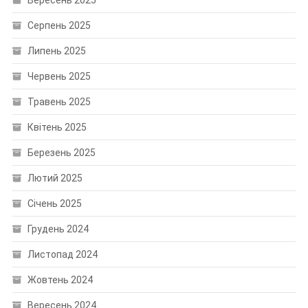
Серпень 2025
Липень 2025
Червень 2025
Травень 2025
Квітень 2025
Березень 2025
Лютий 2025
Січень 2025
Грудень 2024
Листопад 2024
Жовтень 2024
Вересень 2024