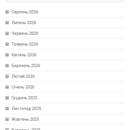
Серпень 2026
Липень 2026
Червень 2026
Травень 2026
Квітень 2026
Березень 2026
Лютий 2026
Січень 2026
Грудень 2025
Листопад 2025
Жовтень 2025
Вересень 2025