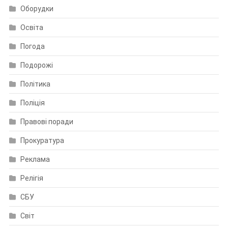
Оборудки
Освіта
Погода
Подорожі
Політика
Поліція
Правові поради
Прокуратура
Реклама
Релігія
СБУ
Світ