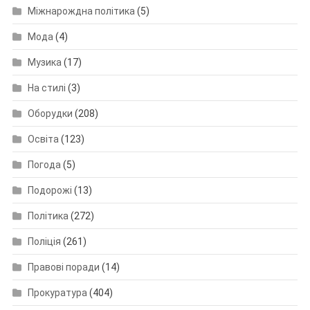
Міжнарождна політика
(5)
Мода
(4)
Музика
(17)
На стилі
(3)
Оборудки
(208)
Освіта
(123)
Погода
(5)
Подорожі
(13)
Політика
(272)
Поліція
(261)
Правові поради
(14)
Прокуратура
(404)