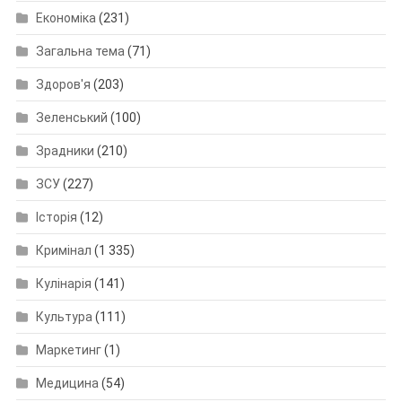
Економіка
(231)
Загальна тема
(71)
Здоров'я
(203)
Зеленський
(100)
Зрадники
(210)
ЗСУ
(227)
Історія
(12)
Кримінал
(1 335)
Кулінарія
(141)
Культура
(111)
Маркетинг
(1)
Медицина
(54)