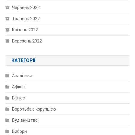
Червень 2022
Травень 2022
Квітень 2022
Березень 2022
КАТЕГОРІЇ
Аналітика
Афіша
Бізнес
Боротьба з корупцією
Будівництво
Вибори