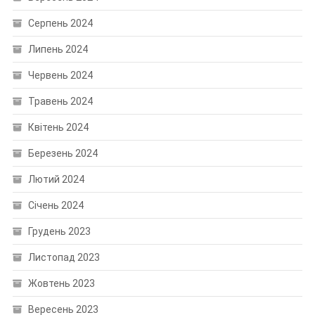
Серпень 2024
Липень 2024
Червень 2024
Травень 2024
Квітень 2024
Березень 2024
Лютий 2024
Січень 2024
Грудень 2023
Листопад 2023
Жовтень 2023
Вересень 2023