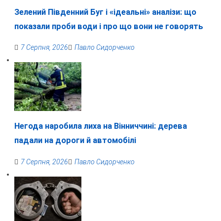
Зелений Південний Буг і «ідеальні» аналізи: що
показали проби води і про що вони не говорять
7 Серпня, 2026
Павло Сидорченко
Негода наробила лиха на Вінниччині: дерева
падали на дороги й автомобілі
7 Серпня, 2026
Павло Сидорченко