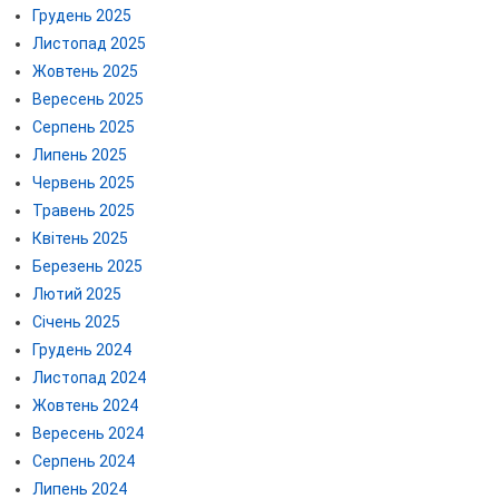
Грудень 2025
Листопад 2025
Жовтень 2025
Вересень 2025
Серпень 2025
Липень 2025
Червень 2025
Травень 2025
Квітень 2025
Березень 2025
Лютий 2025
Січень 2025
Грудень 2024
Листопад 2024
Жовтень 2024
Вересень 2024
Серпень 2024
Липень 2024