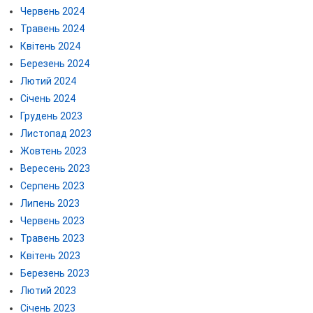
Червень 2024
Травень 2024
Квітень 2024
Березень 2024
Лютий 2024
Січень 2024
Грудень 2023
Листопад 2023
Жовтень 2023
Вересень 2023
Серпень 2023
Липень 2023
Червень 2023
Травень 2023
Квітень 2023
Березень 2023
Лютий 2023
Січень 2023