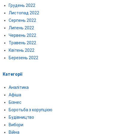
Грудень 2022
Листопад 2022
Серпень 2022
Липень 2022
Червень 2022
Травень 2022
Квітень 2022
Березень 2022
Категорії
Аналітика
Афіша
Бізнес
Боротьба з корупцією
Будівництво
Вибори
Війна