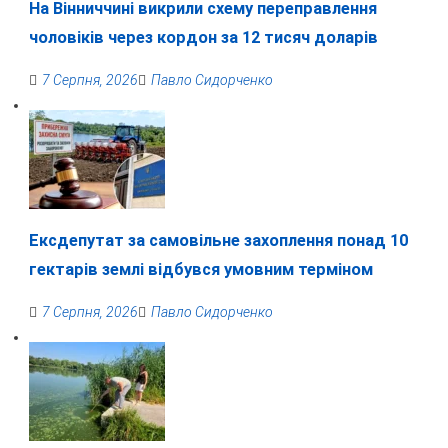
На Вінниччині викрили схему переправлення
чоловіків через кордон за 12 тисяч доларів
7 Серпня, 2026
Павло Сидорченко
Ексдепутат за самовільне захоплення понад 10
гектарів землі відбувся умовним терміном
7 Серпня, 2026
Павло Сидорченко