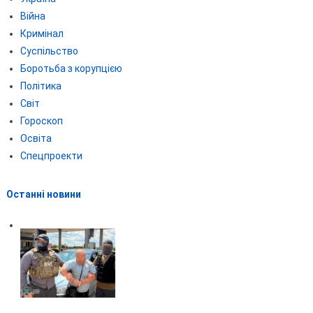
Війна
Кримінал
Суспільство
Боротьба з корупцією
Політика
Світ
Гороскоп
Освіта
Спецпроекти
Останні новини