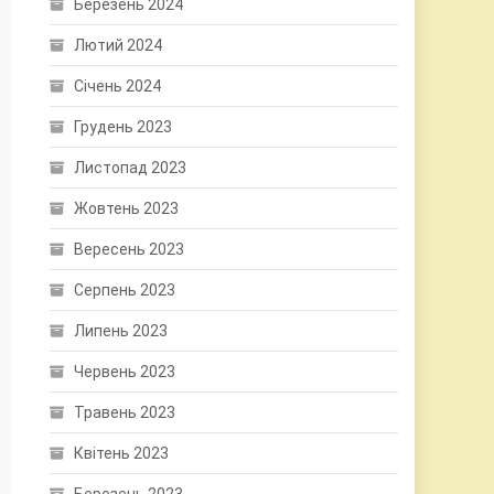
Березень 2024
Лютий 2024
Січень 2024
Грудень 2023
Листопад 2023
Жовтень 2023
Вересень 2023
Серпень 2023
Липень 2023
Червень 2023
Травень 2023
Квітень 2023