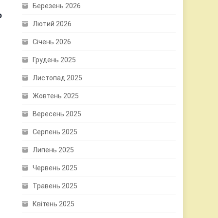
Березень 2026
о
Лютий 2026
Січень 2026
Грудень 2025
Листопад 2025
Жовтень 2025
Вересень 2025
Серпень 2025
Липень 2025
Червень 2025
Травень 2025
Квітень 2025