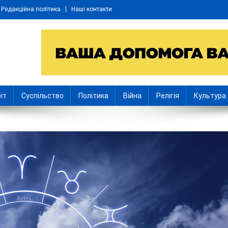
Редакційна політика
Наші контакти
іт
Суспільство
Політика
Війна
Релігія
Культура