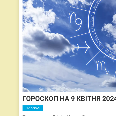
ГОРОСКОП НА 9 КВІТНЯ 202
Гороскоп