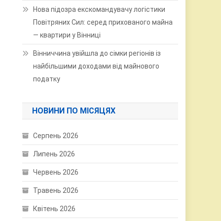
Нова підозра екскомандувачу логістики
Повітряних Сил: серед прихованого майна
— квартири у Вінниці
Вінниччина увійшла до сімки регіонів із
найбільшими доходами від майнового
податку
НОВИНИ ПО МІСЯЦЯХ
Серпень 2026
Липень 2026
Червень 2026
Травень 2026
Квітень 2026