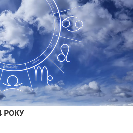
4 РОКУ