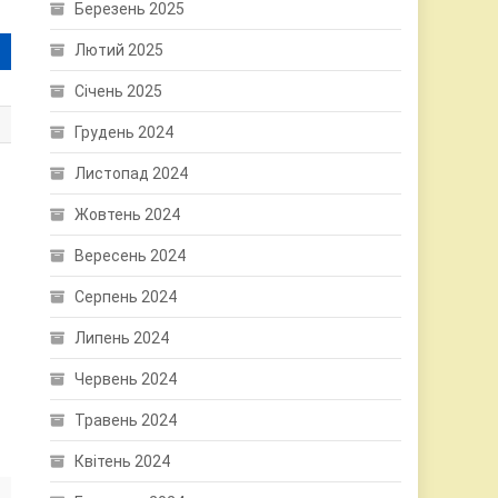
Березень 2025
Лютий 2025
Січень 2025
Грудень 2024
Листопад 2024
Жовтень 2024
Вересень 2024
Серпень 2024
Липень 2024
Червень 2024
Травень 2024
Квітень 2024