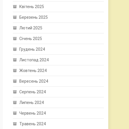
Квітень 2025
Березень 2025
Лютий 2025
Січень 2025
Грудень 2024
Листопад 2024
Жовтень 2024
Вересень 2024
Серпень 2024
Липень 2024
Червень 2024
Травень 2024