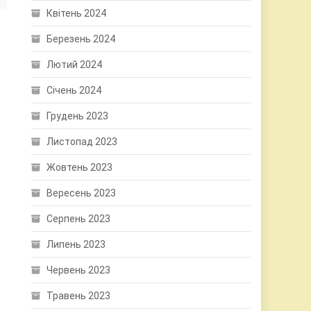
Квітень 2024
Березень 2024
Лютий 2024
Січень 2024
Грудень 2023
Листопад 2023
Жовтень 2023
Вересень 2023
Серпень 2023
Липень 2023
Червень 2023
Травень 2023