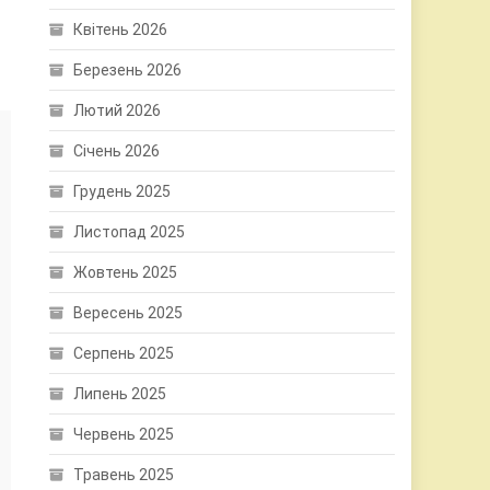
Квітень 2026
Березень 2026
Лютий 2026
Січень 2026
Грудень 2025
Листопад 2025
Жовтень 2025
Вересень 2025
Серпень 2025
Липень 2025
Червень 2025
Травень 2025