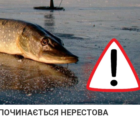
ОЗПОЧИНАЄТЬСЯ НЕРЕСТОВА
И