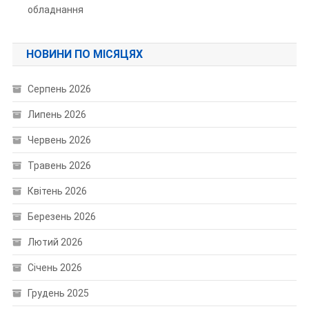
обладнання
НОВИНИ ПО МІСЯЦЯХ
Серпень 2026
Липень 2026
Червень 2026
Травень 2026
Квітень 2026
Березень 2026
Лютий 2026
Січень 2026
Грудень 2025