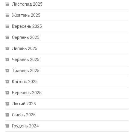
Листопад 2025
Жовтень 2025
Вересень 2025
Серпень 2025
Липень 2025
Червень 2025
Травень 2025
Квітень 2025
Березень 2025
Лютий 2025
Січень 2025
Грудень 2024