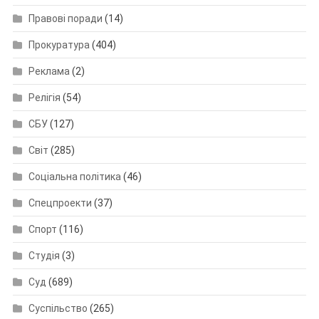
Правові поради
(14)
Прокуратура
(404)
Реклама
(2)
Релігія
(54)
СБУ
(127)
Світ
(285)
Соціальна політика
(46)
Спецпроекти
(37)
Спорт
(116)
Студія
(3)
Суд
(689)
Суспільство
(265)