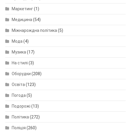
Маркетинг
(1)
Медицина
(54)
Міжнарождна політика
(5)
Мода
(4)
Музика
(17)
На стилі
(3)
Оборудки
(208)
Освіта
(123)
Погода
(5)
Подорожі
(13)
Політика
(272)
Поліція
(260)