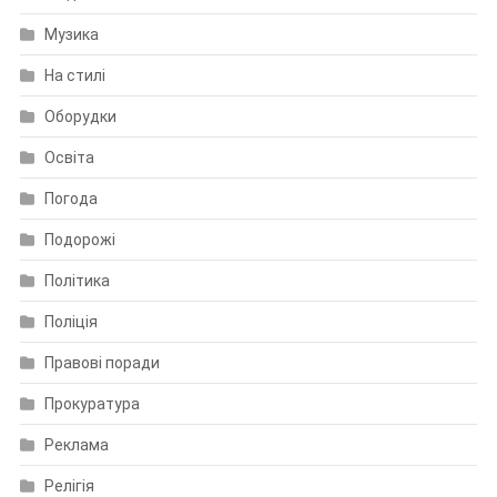
Музика
На стилі
Оборудки
Освіта
Погода
Подорожі
Політика
Поліція
Правові поради
Прокуратура
Реклама
Релігія