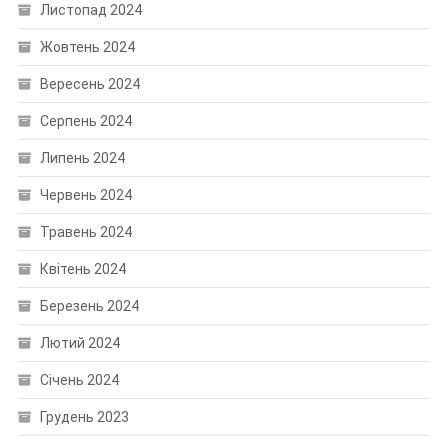
Листопад 2024
Жовтень 2024
Вересень 2024
Серпень 2024
Липень 2024
Червень 2024
Травень 2024
Квітень 2024
Березень 2024
Лютий 2024
Січень 2024
Грудень 2023