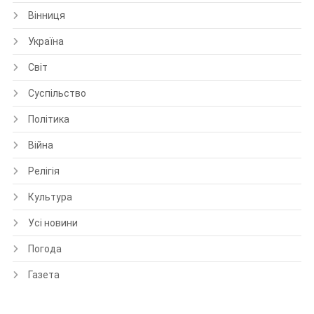
Вінниця
Україна
Світ
Суспільство
Політика
Війна
Релігія
Культура
Усі новини
Погода
Газета