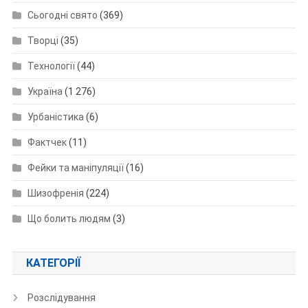
Сьогодні свято
(369)
Творці
(35)
Технології
(44)
Україна
(1 276)
Урбаністика
(6)
Фактчек
(11)
Фейки та маніпуляції
(16)
Шизофренія
(224)
Що болить людям
(3)
КАТЕГОРІЇ
Розслідування