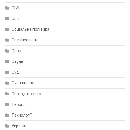
СБУ
Світ
Соціальна політика
Спецпроекти
Спорт
Студія
Суд
Суспільство
Сьогодні свято
Творці
Технології
Україна