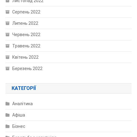
Листопад 2022
Серпень 2022
Липень 2022
Червень 2022
Травень 2022
Квітень 2022
Березень 2022
КАТЕГОРІЇ
Аналітика
Афіша
Бізнес