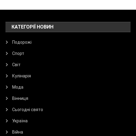
КАТЕГОРІЇ НОВИН
Подорожі
Спорт
Світ
Кулінарія
Мода
Вінниця
Сьогодні свято
Україна
Війна