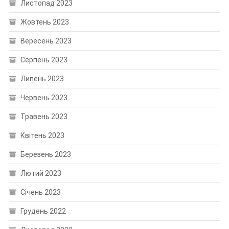
Листопад 2023
Жовтень 2023
Вересень 2023
Серпень 2023
Липень 2023
Червень 2023
Травень 2023
Квітень 2023
Березень 2023
Лютий 2023
Січень 2023
Грудень 2022