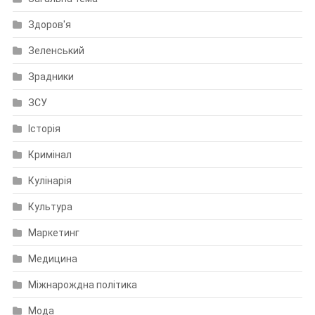
Здоров'я
Зеленський
Зрадники
ЗСУ
Історія
Кримінал
Кулінарія
Культура
Маркетинг
Медицина
Міжнарождна політика
Мода