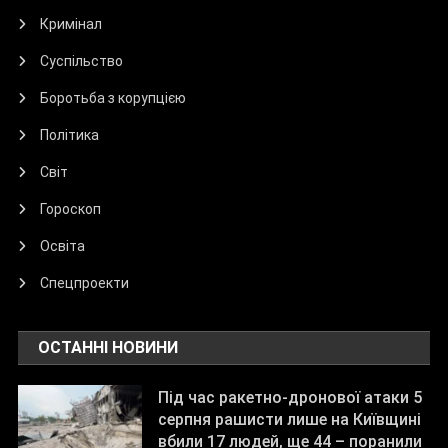
Кримінал
Суспільство
Боротьба з корупцією
Політика
Світ
Гороскоп
Освіта
Спецпроекти
ОСТАННІ НОВИНИ
Під час ракетно-дронової атаки 5
серпня рашисти лише на Київщині
вбили 17 людей, ще 44 – поранили