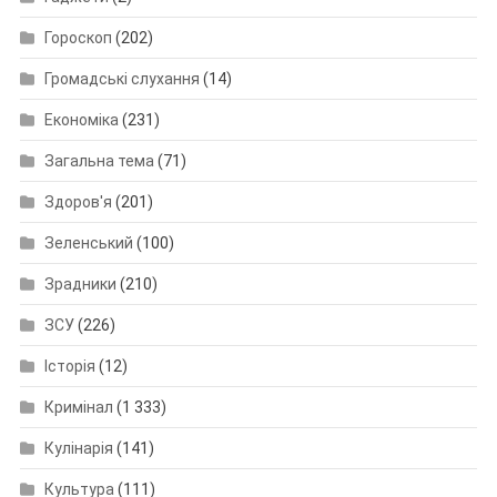
Гороскоп
(202)
Громадські слухання
(14)
Економіка
(231)
Загальна тема
(71)
Здоров'я
(201)
Зеленський
(100)
Зрадники
(210)
ЗСУ
(226)
Історія
(12)
Кримінал
(1 333)
Кулінарія
(141)
Культура
(111)