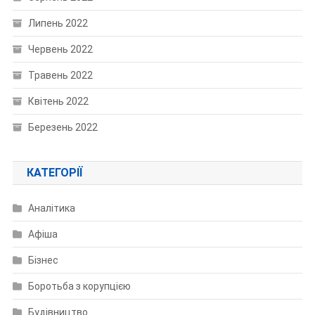
Липень 2022
Червень 2022
Травень 2022
Квітень 2022
Березень 2022
КАТЕГОРІЇ
Аналітика
Афіша
Бізнес
Боротьба з корупцією
Будівництво