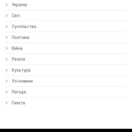
Україна
Світ
Суспільство
Політика
Війна
Релігія
Культура
Усі новини
Погода
Газета