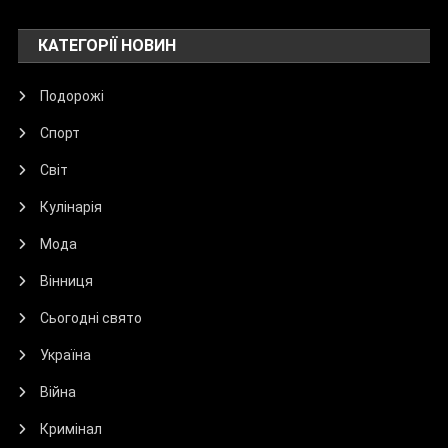
КАТЕГОРІЇ НОВИН
Подорожі
Спорт
Світ
Кулінарія
Мода
Вінниця
Сьогодні свято
Україна
Війна
Кримінал