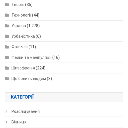
Творці
(35)
Технології
(44)
Україна
(1 278)
Урбаністика
(6)
Фактчек
(11)
Фейки та маніпуляції
(16)
Шизофренія
(224)
Що болить людям
(3)
КАТЕГОРІЇ
Розслідування
Вінниця