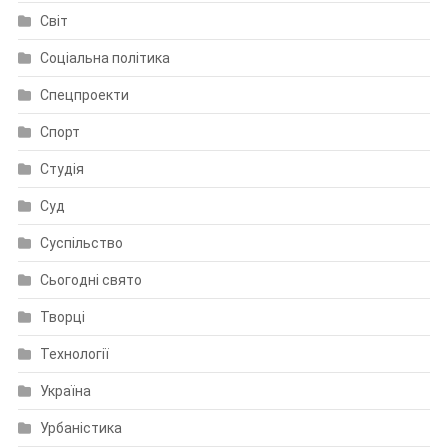
Світ
Соціальна політика
Спецпроекти
Спорт
Студія
Суд
Суспільство
Сьогодні свято
Творці
Технології
Україна
Урбаністика