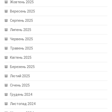
Жовтень 2025
Вересень 2025
Серпень 2025
Липень 2025
Червень 2025
Травень 2025
Квітень 2025
Березень 2025
Лютий 2025
Січень 2025
Грудень 2024
Листопад 2024