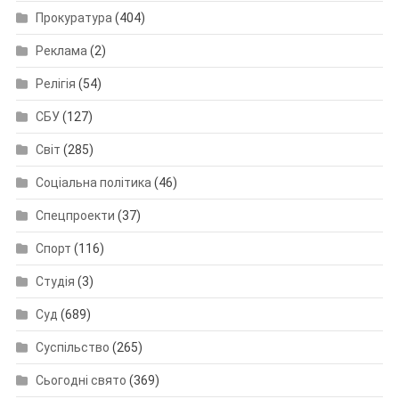
Прокуратура
(404)
Реклама
(2)
Релігія
(54)
СБУ
(127)
Світ
(285)
Соціальна політика
(46)
Спецпроекти
(37)
Спорт
(116)
Студія
(3)
Суд
(689)
Суспільство
(265)
Сьогодні свято
(369)