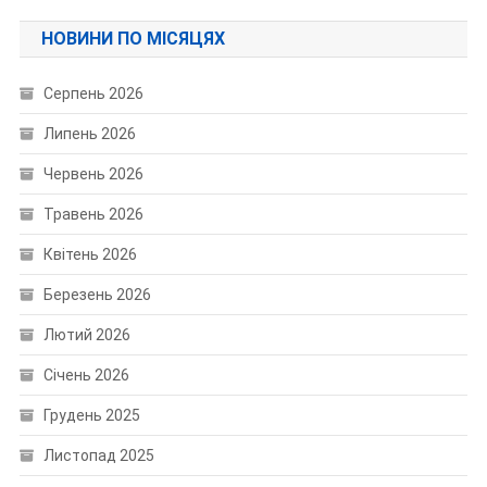
НОВИНИ ПО МІСЯЦЯХ
Серпень 2026
Липень 2026
Червень 2026
Травень 2026
Квітень 2026
Березень 2026
Лютий 2026
Січень 2026
Грудень 2025
Листопад 2025