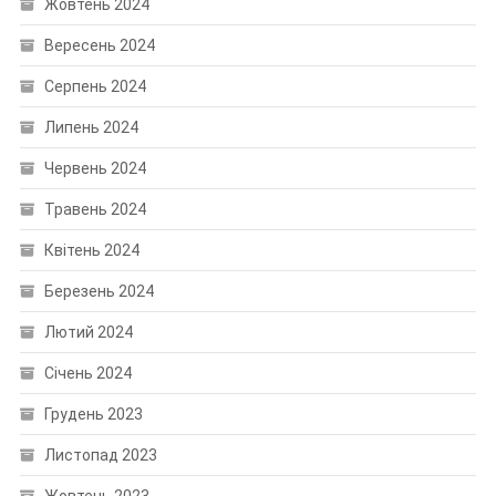
Жовтень 2024
Вересень 2024
Серпень 2024
Липень 2024
Червень 2024
Травень 2024
Квітень 2024
Березень 2024
Лютий 2024
Січень 2024
Грудень 2023
Листопад 2023