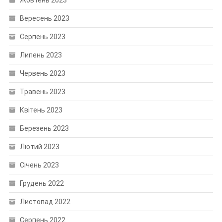
Жовтень 2023
Вересень 2023
Серпень 2023
Липень 2023
Червень 2023
Травень 2023
Квітень 2023
Березень 2023
Лютий 2023
Січень 2023
Грудень 2022
Листопад 2022
Серпень 2022