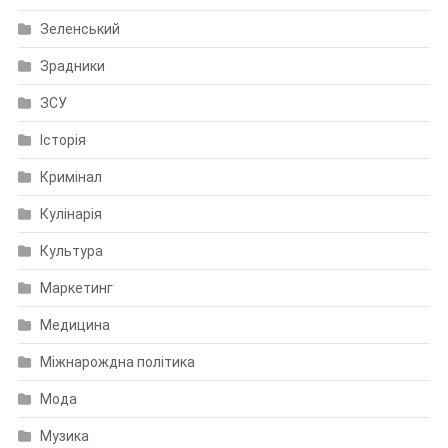
Зеленський
Зрадники
ЗСУ
Історія
Кримінал
Кулінарія
Культура
Маркетинг
Медицина
Міжнарождна політика
Мода
Музика