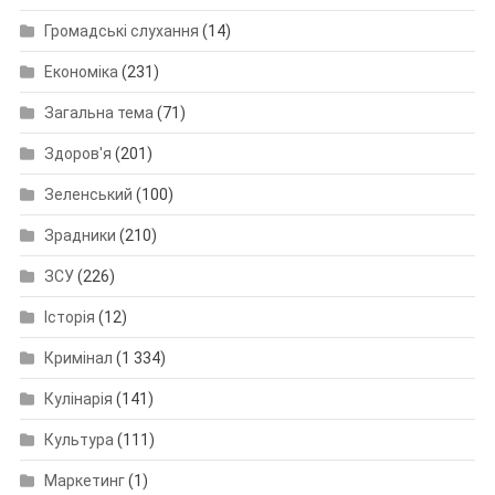
Громадські слухання
(14)
Економіка
(231)
Загальна тема
(71)
Здоров'я
(201)
Зеленський
(100)
Зрадники
(210)
ЗСУ
(226)
Історія
(12)
Кримінал
(1 334)
Кулінарія
(141)
Культура
(111)
Маркетинг
(1)