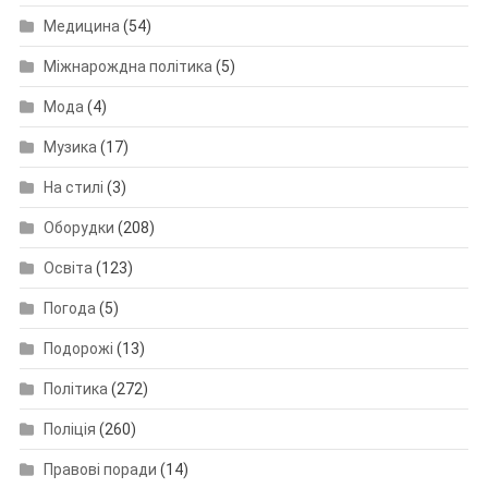
Медицина
(54)
Міжнарождна політика
(5)
Мода
(4)
Музика
(17)
На стилі
(3)
Оборудки
(208)
Освіта
(123)
Погода
(5)
Подорожі
(13)
Політика
(272)
Поліція
(260)
Правові поради
(14)