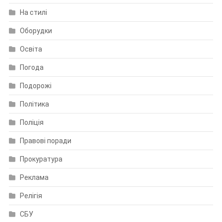
На стилі
Оборудки
Освіта
Погода
Подорожі
Політика
Поліція
Правові поради
Прокуратура
Реклама
Релігія
СБУ