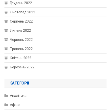
Грудень 2022
Листопад 2022
Серпень 2022
Липень 2022
Червень 2022
Травень 2022
Квітень 2022
Березень 2022
КАТЕГОРІЇ
Аналітика
Афіша