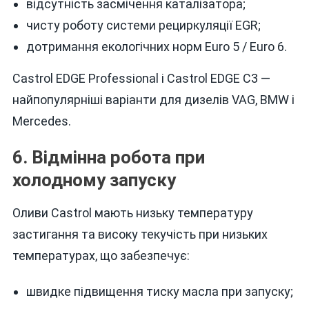
відсутність засмічення каталізатора;
чисту роботу системи рециркуляції EGR;
дотримання екологічних норм Euro 5 / Euro 6.
Castrol EDGE Professional і Castrol EDGE C3 —
найпопулярніші варіанти для дизелів VAG, BMW і
Mercedes.
6. Відмінна робота при
холодному запуску
Оливи Castrol мають низьку температуру
застигання та високу текучість при низьких
температурах, що забезпечує:
швидке підвищення тиску масла при запуску;