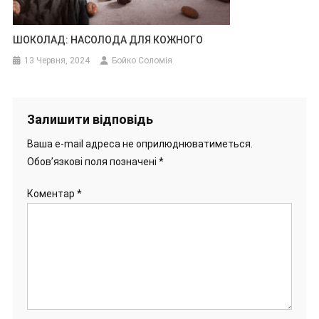
ШОКОЛАД: НАСОЛОДА ДЛЯ КОЖНОГО
13 Червня, 2024
Бойко Соломія
Залишити відповідь
Ваша e-mail адреса не оприлюднюватиметься.
Обов’язкові поля позначені
*
Коментар
*