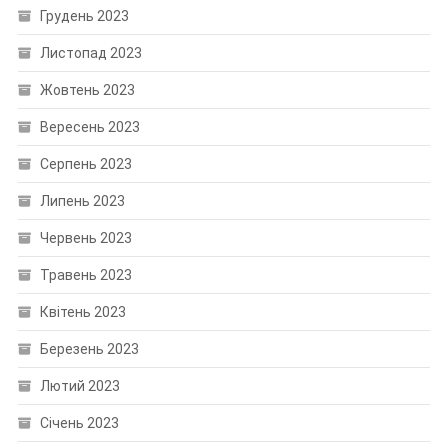
Грудень 2023
Листопад 2023
Жовтень 2023
Вересень 2023
Серпень 2023
Липень 2023
Червень 2023
Травень 2023
Квітень 2023
Березень 2023
Лютий 2023
Січень 2023