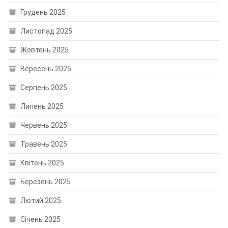
Грудень 2025
Листопад 2025
Жовтень 2025
Вересень 2025
Серпень 2025
Липень 2025
Червень 2025
Травень 2025
Квітень 2025
Березень 2025
Лютий 2025
Січень 2025