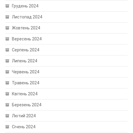
Грудень 2024
Листопад 2024
Жовтень 2024
Вересень 2024
Серпень 2024
Липень 2024
Червень 2024
Травень 2024
Квітень 2024
Березень 2024
Лютий 2024
Січень 2024