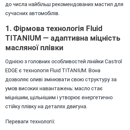
до числа найбільш рекомендованих мастил для
сучасних автомобілів.
1. Фірмова технологія Fluid
TITANIUM — адаптивна міцність
масляної плівки
Однією з головних особливостей лінійки Castrol
EDGE є технологія Fluid TITANIUM. Вона
дозволяє оливі змінювати свою структуру за
умов високих навантажень: масло стає
міцнішим, щільнішим і утворює енергетично
стійку плівку на деталях двигуна.
Переваги технології: