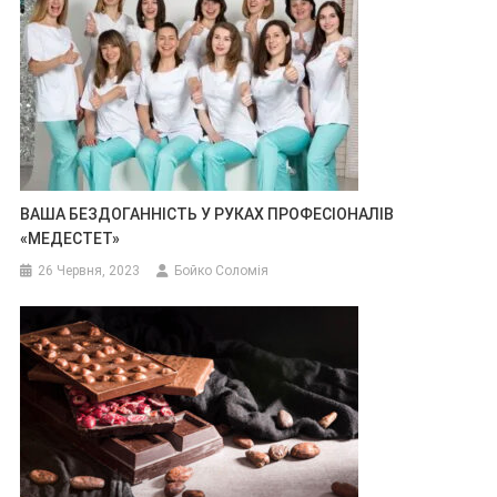
ВАША БЕЗДОГАННІСТЬ У РУКАХ ПРОФЕСІОНАЛІВ
«МЕДЕСТЕТ»
26 Червня, 2023
Бойко Соломія