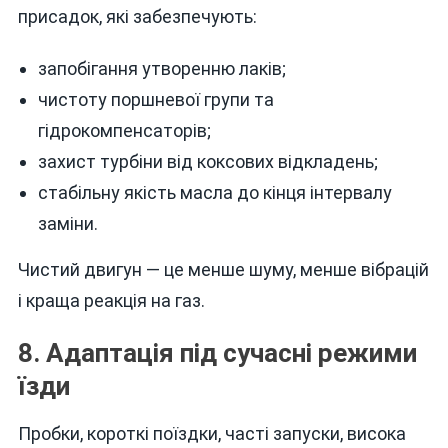
присадок, які забезпечують:
запобігання утворенню лаків;
чистоту поршневої групи та
гідрокомпенсаторів;
захист турбіни від коксових відкладень;
стабільну якість масла до кінця інтервалу
заміни.
Чистий двигун — це менше шуму, менше вібрацій
і краща реакція на газ.
8. Адаптація під сучасні режими
їзди
Пробки, короткі поїздки, часті запуски, висока