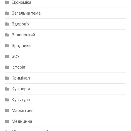
Економіка
Загальна тема
Здоров'я
Зеленський
Зрадники
ЗСУ
Історія
Кримінал
Кулінарія
Культура
Маркетинг
Медицина