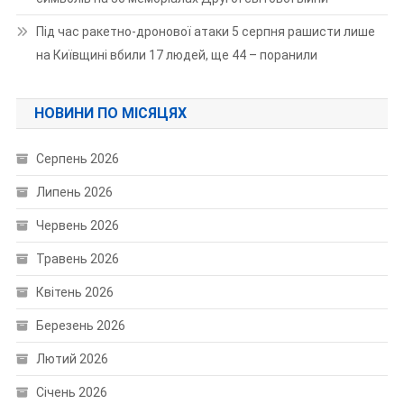
Під час ракетно-дронової атаки 5 серпня рашисти лише
на Київщині вбили 17 людей, ще 44 – поранили
НОВИНИ ПО МІСЯЦЯХ
Серпень 2026
Липень 2026
Червень 2026
Травень 2026
Квітень 2026
Березень 2026
Лютий 2026
Січень 2026