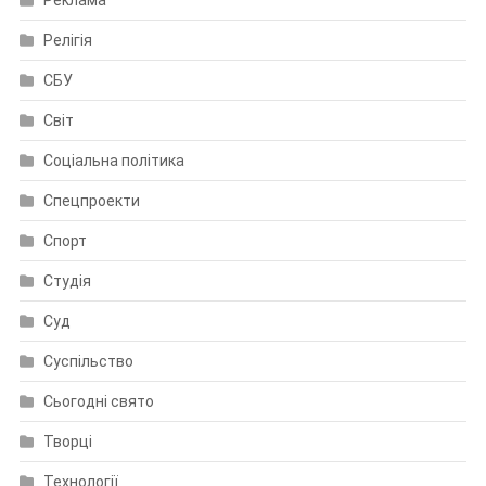
Релігія
СБУ
Світ
Соціальна політика
Спецпроекти
Спорт
Студія
Суд
Суспільство
Сьогодні свято
Творці
Технології