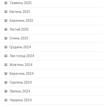
Травень 2025
Квітень 2025
Березень 2025
Лютий 2025
Січень 2025
Грудень 2024
Листопад 2024
Жовтень 2024
Вересень 2024
Серпень 2024
Липень 2024
Червень 2024