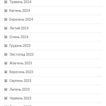
Травень 2024
Квітень 2024
Березень 2024
Лютий 2024
Січень 2024
Грудень 2023
Листопад 2023
Жовтень 2023
Вересень 2023
Серпень 2023
Липень 2023
Червень 2023