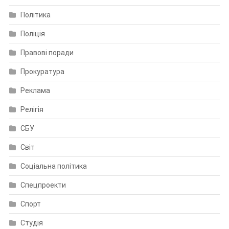
Політика
Поліція
Правові поради
Прокуратура
Реклама
Релігія
СБУ
Світ
Соціальна політика
Спецпроекти
Спорт
Студія