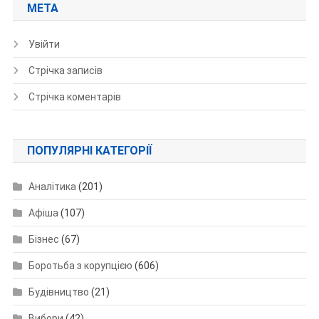
МЕТА
Увійти
Стрічка записів
Стрічка коментарів
ПОПУЛЯРНІ КАТЕГОРІЇ
Аналітика
(201)
Афіша
(107)
Бізнес
(67)
Боротьба з корупцією
(606)
Будівництво
(21)
Вибори
(42)