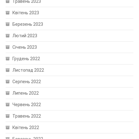
Травень 2023
Квітень 2023
Березень 2023
Лютий 2023
Січень 2023
Грудень 2022
Листопад 2022
Серпень 2022
Липень 2022
Червень 2022
Травень 2022
Квітень 2022
Березень 2022