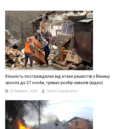
Кількість постраждалих від атаки рашистів у Вінниці
зросла до 21 особи, триває розбір завалів (відео)
25 Березня, 2026
Павло Сидорченко