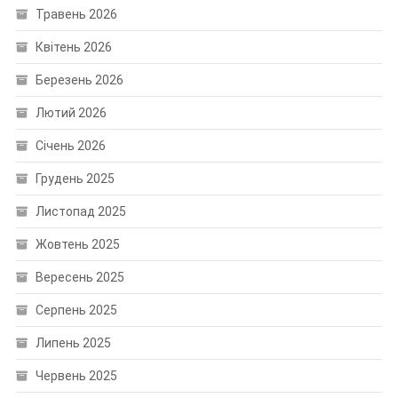
Травень 2026
Квітень 2026
Березень 2026
Лютий 2026
Січень 2026
Грудень 2025
Листопад 2025
Жовтень 2025
Вересень 2025
Серпень 2025
Липень 2025
Червень 2025