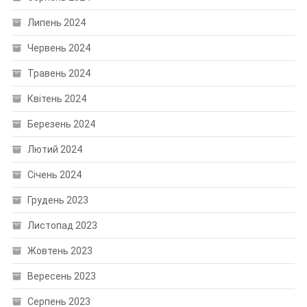
Липень 2024
Червень 2024
Травень 2024
Квітень 2024
Березень 2024
Лютий 2024
Січень 2024
Грудень 2023
Листопад 2023
Жовтень 2023
Вересень 2023
Серпень 2023