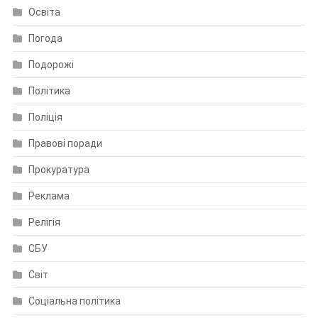
Освіта
Погода
Подорожі
Політика
Поліція
Правові поради
Прокуратура
Реклама
Релігія
СБУ
Світ
Соціальна політика