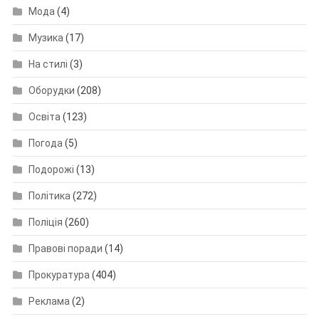
Мода
(4)
Музика
(17)
На стилі
(3)
Оборудки
(208)
Освіта
(123)
Погода
(5)
Подорожі
(13)
Політика
(272)
Поліція
(260)
Правові поради
(14)
Прокуратура
(404)
Реклама
(2)