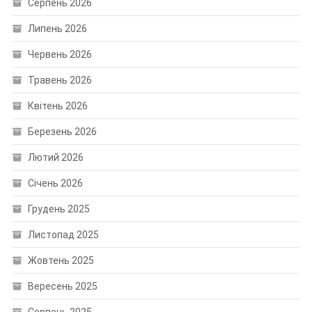
Серпень 2026
Липень 2026
Червень 2026
Травень 2026
Квітень 2026
Березень 2026
Лютий 2026
Січень 2026
Грудень 2025
Листопад 2025
Жовтень 2025
Вересень 2025