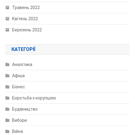
Травень 2022
Квітень 2022
Березень 2022
КАТЕГОРІЇ
Аналітика
Афіша
Бізнес
Боротьба з корупцією
Будівництво
Вибори
Війна