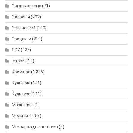
Загальна тема
(71)
Здоров'я
(202)
Зеленський
(100)
Зрадники
(210)
ЗСУ
(227)
Історія
(12)
Кримінал
(1 335)
Кулінарія
(141)
Культура
(111)
Маркетинг
(1)
Медицина
(54)
Міжнарождна політика
(5)