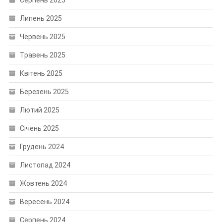
Серпень 2025
Липень 2025
Червень 2025
Травень 2025
Квітень 2025
Березень 2025
Лютий 2025
Січень 2025
Грудень 2024
Листопад 2024
Жовтень 2024
Вересень 2024
Серпень 2024