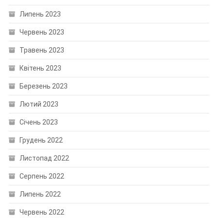
Липень 2023
Червень 2023
Травень 2023
Квітень 2023
Березень 2023
Лютий 2023
Січень 2023
Грудень 2022
Листопад 2022
Серпень 2022
Липень 2022
Червень 2022