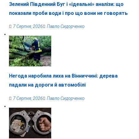
Зелений Південний Буг і «ідеальні» аналізи: що
показали проби води і про що вони не говорять
7 Серпня, 2026
Павло Сидорченко
Негода наробила лиха на Вінниччині: дерева
падали на дороги й автомобілі
7 Серпня, 2026
Павло Сидорченко