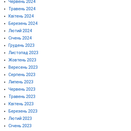
Червень 2024
Травень 2024
Квітень 2024
Березень 2024
Лютий 2024
Січень 2024
Грудень 2023
Листопад 2023
Жовтень 2023
Вересень 2023
Серпень 2023
Липень 2023
Червень 2023
Травень 2023
Квітень 2023
Березень 2023
Лютий 2023
Січень 2023