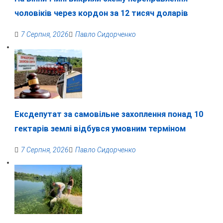
чоловіків через кордон за 12 тисяч доларів
7 Серпня, 2026
Павло Сидорченко
Ексдепутат за самовільне захоплення понад 10
гектарів землі відбувся умовним терміном
7 Серпня, 2026
Павло Сидорченко