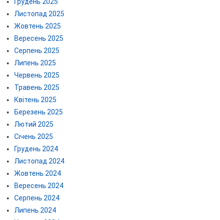
Грудень 2025
Листопад 2025
Жовтень 2025
Вересень 2025
Серпень 2025
Липень 2025
Червень 2025
Травень 2025
Квітень 2025
Березень 2025
Лютий 2025
Січень 2025
Грудень 2024
Листопад 2024
Жовтень 2024
Вересень 2024
Серпень 2024
Липень 2024