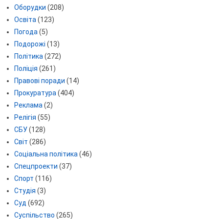
Оборудки
(208)
Освіта
(123)
Погода
(5)
Подорожі
(13)
Політика
(272)
Поліція
(261)
Правові поради
(14)
Прокуратура
(404)
Реклама
(2)
Релігія
(55)
СБУ
(128)
Світ
(286)
Соціальна політика
(46)
Спецпроекти
(37)
Спорт
(116)
Студія
(3)
Суд
(692)
Суспільство
(265)