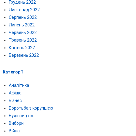
Грудень 2022
Листопад 2022
Серпень 2022
Липень 2022
Червень 2022
Травень 2022
Квітень 2022
Березень 2022
Категорії
Аналітика
Афіша
Бізнес
Боротьба з корупцією
Будівництво
Вибори
Війна