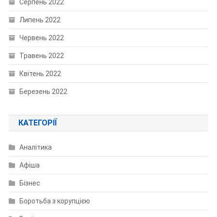
Серпень 2022
Липень 2022
Червень 2022
Травень 2022
Квітень 2022
Березень 2022
КАТЕГОРІЇ
Аналітика
Афіша
Бізнес
Боротьба з корупцією