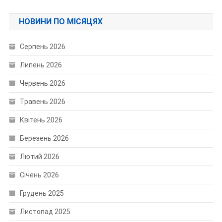
НОВИНИ ПО МІСЯЦЯХ
Серпень 2026
Липень 2026
Червень 2026
Травень 2026
Квітень 2026
Березень 2026
Лютий 2026
Січень 2026
Грудень 2025
Листопад 2025