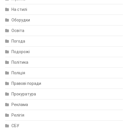
На стилі
Оборудки
Освіта
Погода
Подорожі
Політика
Поліція
Правові поради
Прокуратура
Реклама
Релігія
СБУ