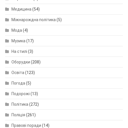
Медицина
(54)
Міжнарождна політика
(5)
Мода
(4)
Музика
(17)
На стилі
(3)
Оборудки
(208)
Освіта
(123)
Погода
(5)
Подорожі
(13)
Політика
(272)
Поліція
(261)
Правові поради
(14)