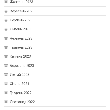
Жовтень 2023
Вересень 2023
Серпень 2023
Липень 2023
Червень 2023
Травень 2023
Квітень 2023
Березень 2023
Лютий 2023
Січень 2023
Грудень 2022
Листопад 2022