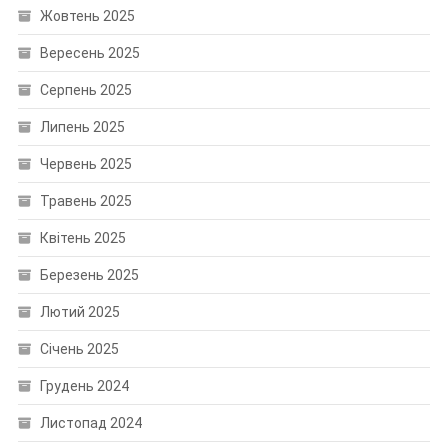
Жовтень 2025
Вересень 2025
Серпень 2025
Липень 2025
Червень 2025
Травень 2025
Квітень 2025
Березень 2025
Лютий 2025
Січень 2025
Грудень 2024
Листопад 2024