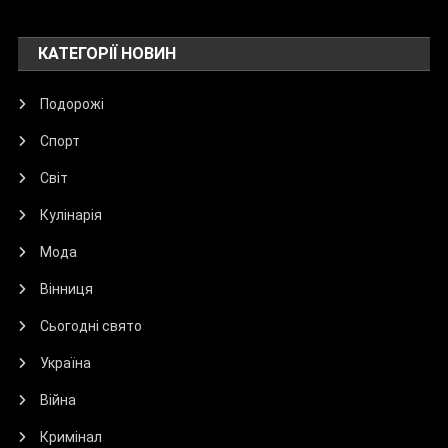
КАТЕГОРІЇ НОВИН
Подорожі
Спорт
Світ
Кулінарія
Мода
Вінниця
Сьогодні свято
Україна
Війна
Кримінал