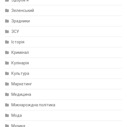
Зеленський
Зрадники
ЗСУ
Історія
Кримінал
Кулінарія
Культура
Маркетинг
Медицина
Міжнарождна політика
Мода
Музика