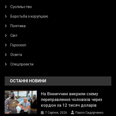
Суспільство
Боротьба з корупцією
Політика
Світ
Гороскоп
Освіта
Спецпроекти
ОСТАННІ НОВИНИ
На Вінниччині викрили схему
переправлення чоловіків через
кордон за 12 тисяч доларів
7 Серпня, 2026
Павло Сидорченко