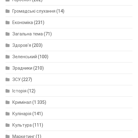
Громадські слухання
(14)
Економіка
(231)
Загальна тема
(71)
Здоров'я
(203)
Зеленський
(100)
Зрадники
(210)
ЗСУ
(227)
Історія
(12)
Кримінал
(1 335)
Кулінарія
(141)
Культура
(111)
Маркетинг
(1)