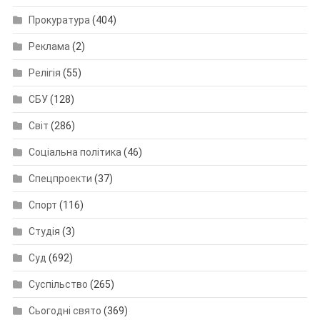
Прокуратура
(404)
Реклама
(2)
Релігія
(55)
СБУ
(128)
Світ
(286)
Соціальна політика
(46)
Спецпроекти
(37)
Спорт
(116)
Студія
(3)
Суд
(692)
Суспільство
(265)
Сьогодні свято
(369)