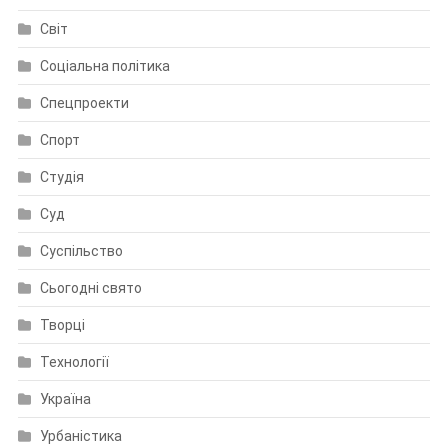
Світ
Соціальна політика
Спецпроекти
Спорт
Студія
Суд
Суспільство
Сьогодні свято
Творці
Технології
Україна
Урбаністика