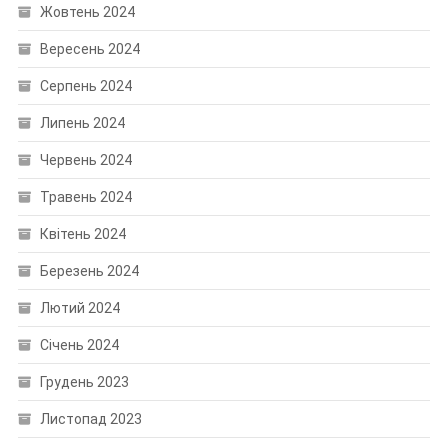
Жовтень 2024
Вересень 2024
Серпень 2024
Липень 2024
Червень 2024
Травень 2024
Квітень 2024
Березень 2024
Лютий 2024
Січень 2024
Грудень 2023
Листопад 2023