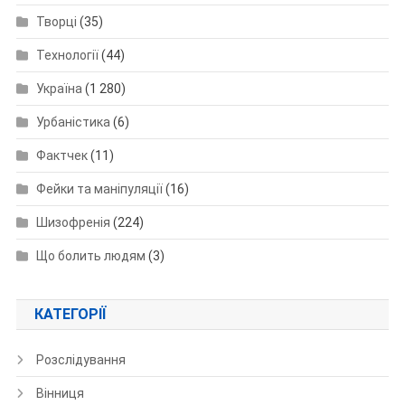
Творці
(35)
Технології
(44)
Україна
(1 280)
Урбаністика
(6)
Фактчек
(11)
Фейки та маніпуляції
(16)
Шизофренія
(224)
Що болить людям
(3)
КАТЕГОРІЇ
Розслідування
Вінниця