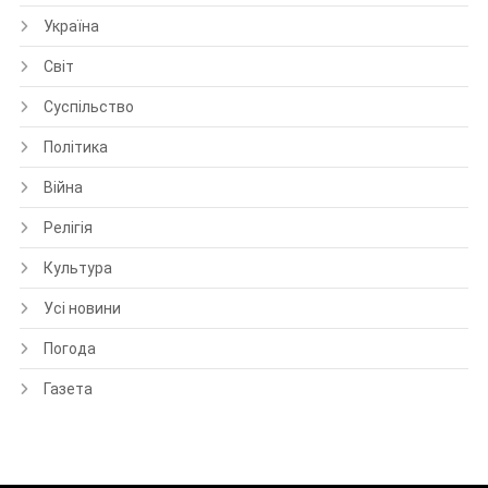
Україна
Світ
Суспільство
Політика
Війна
Релігія
Культура
Усі новини
Погода
Газета