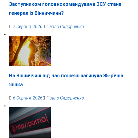
Заступником головнокомандувача ЗСУ стане
генерал із Вінниччини?
7 Серпня, 2026
Павло Сидорченко
На Вінниччині під час пожежі загинула 85-річна
жінка
6 Серпня, 2026
Павло Сидорченко