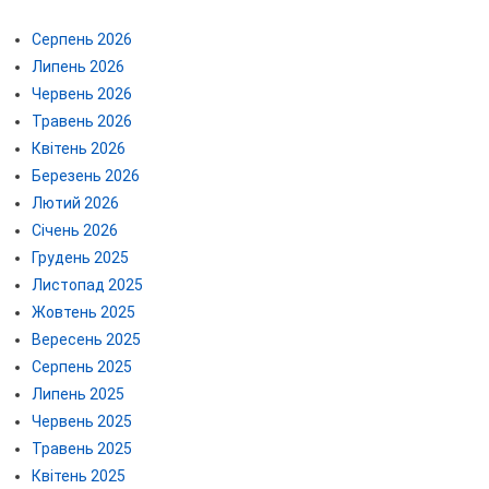
Серпень 2026
Липень 2026
Червень 2026
Травень 2026
Квітень 2026
Березень 2026
Лютий 2026
Січень 2026
Грудень 2025
Листопад 2025
Жовтень 2025
Вересень 2025
Серпень 2025
Липень 2025
Червень 2025
Травень 2025
Квітень 2025