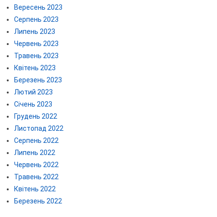
Вересень 2023
Серпень 2023
Липень 2023
Червень 2023
Травень 2023
Квітень 2023
Березень 2023
Лютий 2023
Січень 2023
Грудень 2022
Листопад 2022
Серпень 2022
Липень 2022
Червень 2022
Травень 2022
Квітень 2022
Березень 2022