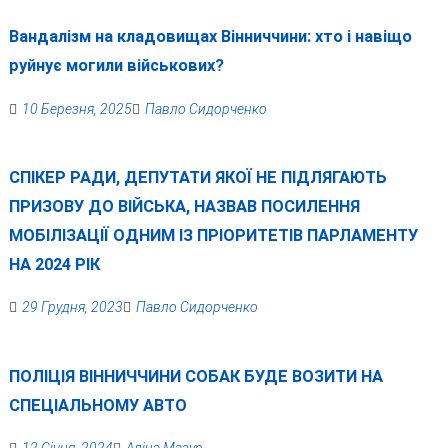
Вандалізм на кладовищах Вінниччини: хто і навіщо
руйнує могили військових?
10 Березня, 2025
Павло Сидорченко
СПІКЕР РАДИ, ДЕПУТАТИ ЯКОЇ НЕ ПІДЛЯГАЮТЬ
ПРИЗОВУ ДО ВІЙСЬКА, НАЗВАВ ПОСИЛЕННЯ
МОБІЛІЗАЦІЇ ОДНИМ ІЗ ПРІОРИТЕТІВ ПАРЛАМЕНТУ
НА 2024 РІК
29 Грудня, 2023
Павло Сидорченко
ПОЛІЦІЯ ВІННИЧЧИНИ СОБАК БУДЕ ВОЗИТИ НА
СПЕЦІАЛЬНОМУ АВТО