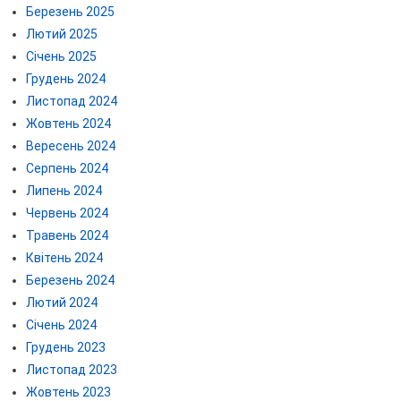
Березень 2025
Лютий 2025
Січень 2025
Грудень 2024
Листопад 2024
Жовтень 2024
Вересень 2024
Серпень 2024
Липень 2024
Червень 2024
Травень 2024
Квітень 2024
Березень 2024
Лютий 2024
Січень 2024
Грудень 2023
Листопад 2023
Жовтень 2023