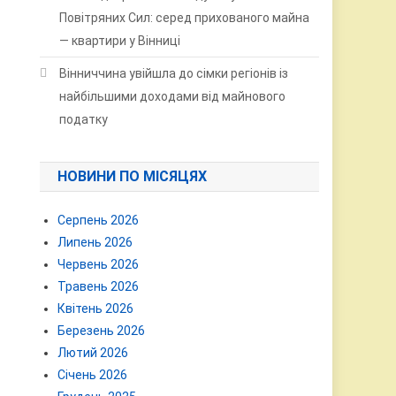
Повітряних Сил: серед прихованого майна
— квартири у Вінниці
Вінниччина увійшла до сімки регіонів із
найбільшими доходами від майнового
податку
НОВИНИ ПО МІСЯЦЯХ
Серпень 2026
Липень 2026
Червень 2026
Травень 2026
Квітень 2026
Березень 2026
Лютий 2026
Січень 2026