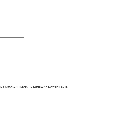
 браузері для моїх подальших коментарів.