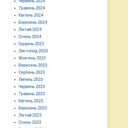
Червень 2024
Травень 2024
Квітень 2024
Березень 2024
Лютий 2024
Січень 2024
Грудень 2023
Листопад 2023
Жовтень 2023
Вересень 2023
Серпень 2023
Липень 2023
Червень 2023
Травень 2023
Квітень 2023
Березень 2023
Лютий 2023
Січень 2023