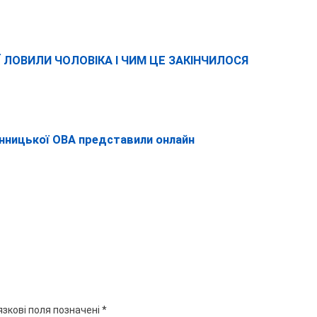
ІЇ ЛОВИЛИ ЧОЛОВІКА І ЧИМ ЦЕ ЗАКІНЧИЛОСЯ
інницької ОВА представили онлайн
язкові поля позначені
*