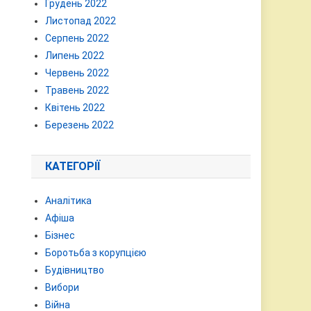
Грудень 2022
Листопад 2022
Серпень 2022
Липень 2022
Червень 2022
Травень 2022
Квітень 2022
Березень 2022
КАТЕГОРІЇ
Аналітика
Афіша
Бізнес
Боротьба з корупцією
Будівництво
Вибори
Війна