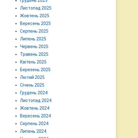
Грудень 2025
Листопад 2025
Жовтень 2025
Вересень 2025
Серпень 2025
Липень 2025
Червень 2025
Травень 2025
Квітень 2025
Березень 2025
Лютий 2025
Січень 2025
Грудень 2024
Листопад 2024
Жовтень 2024
Вересень 2024
Серпень 2024
Липень 2024