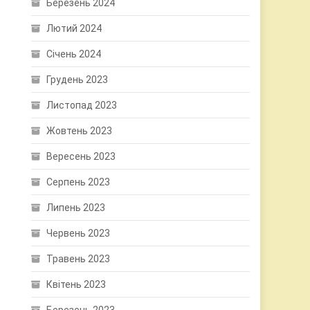
Березень 2024
Лютий 2024
Січень 2024
Грудень 2023
Листопад 2023
Жовтень 2023
Вересень 2023
Серпень 2023
Липень 2023
Червень 2023
Травень 2023
Квітень 2023