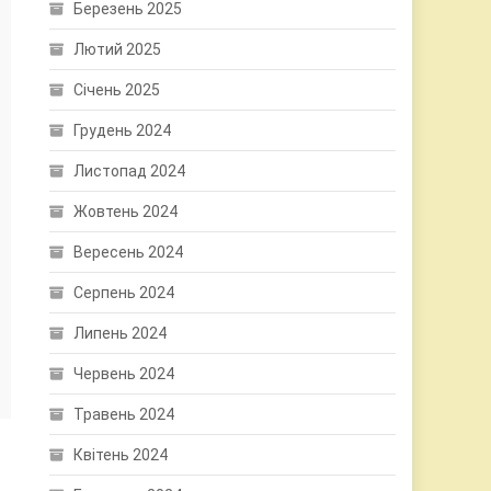
Березень 2025
Лютий 2025
Січень 2025
Грудень 2024
Листопад 2024
Жовтень 2024
Вересень 2024
Серпень 2024
Липень 2024
Червень 2024
Травень 2024
Квітень 2024