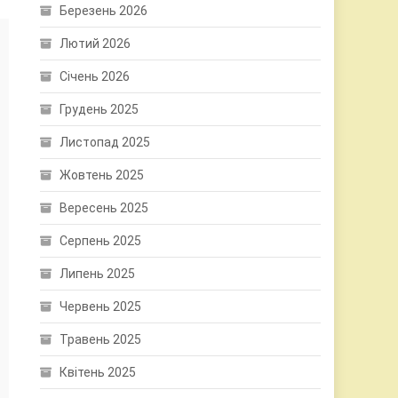
Березень 2026
Лютий 2026
Січень 2026
Грудень 2025
Листопад 2025
Жовтень 2025
Вересень 2025
Серпень 2025
Липень 2025
Червень 2025
Травень 2025
Квітень 2025