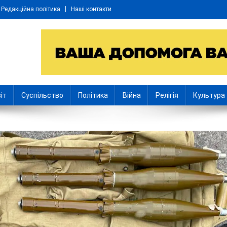
Редакційна політика
Наші контакти
іт
Суспільство
Політика
Війна
Релігія
Культура