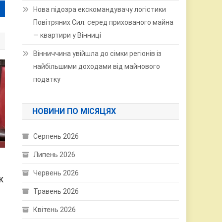
Нова підозра екскомандувачу логістики
Повітряних Сил: серед прихованого майна
— квартири у Вінниці
Вінниччина увійшла до сімки регіонів із
найбільшими доходами від майнового
податку
НОВИНИ ПО МІСЯЦЯХ
Серпень 2026
Липень 2026
Червень 2026
К
Травень 2026
Квітень 2026