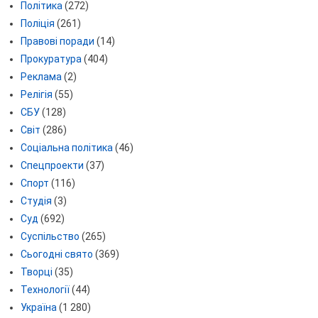
Політика
(272)
Поліція
(261)
Правові поради
(14)
Прокуратура
(404)
Реклама
(2)
Релігія
(55)
СБУ
(128)
Світ
(286)
Соціальна політика
(46)
Спецпроекти
(37)
Спорт
(116)
Студія
(3)
Суд
(692)
Суспільство
(265)
Сьогодні свято
(369)
Творці
(35)
Технології
(44)
Україна
(1 280)