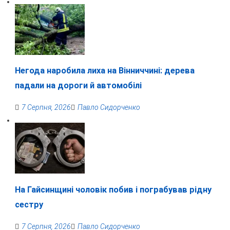
Негода наробила лиха на Вінниччині: дерева
падали на дороги й автомобілі
7 Серпня, 2026
Павло Сидорченко
На Гайсинщині чоловік побив і пограбував рідну
сестру
7 Серпня, 2026
Павло Сидорченко