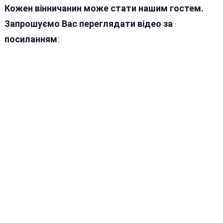
Кожен вінничанин може стати нашим гостем.
Запрошуємо Вас переглядати відео за
посиланням
: