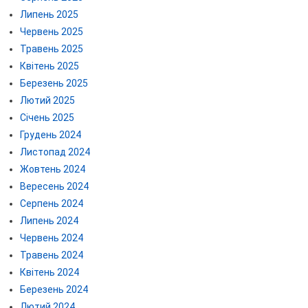
Липень 2025
Червень 2025
Травень 2025
Квітень 2025
Березень 2025
Лютий 2025
Січень 2025
Грудень 2024
Листопад 2024
Жовтень 2024
Вересень 2024
Серпень 2024
Липень 2024
Червень 2024
Травень 2024
Квітень 2024
Березень 2024
Лютий 2024