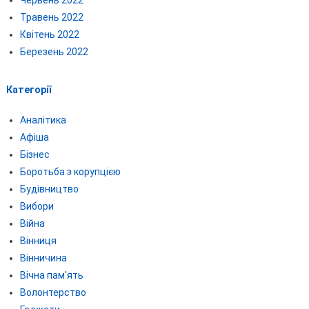
Червень 2022
Травень 2022
Квітень 2022
Березень 2022
Категорії
Аналітика
Афіша
Бізнес
Боротьба з корупцією
Будівництво
Вибори
Війна
Вінниця
Вінничина
Вічна пам'ять
Волонтерство