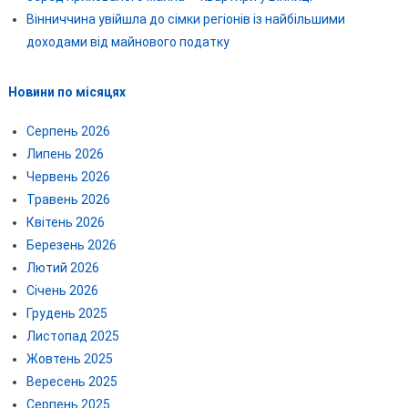
Вінниччина увійшла до сімки регіонів із найбільшими
доходами від майнового податку
Новини по місяцях
Серпень 2026
Липень 2026
Червень 2026
Травень 2026
Квітень 2026
Березень 2026
Лютий 2026
Січень 2026
Грудень 2025
Листопад 2025
Жовтень 2025
Вересень 2025
Серпень 2025