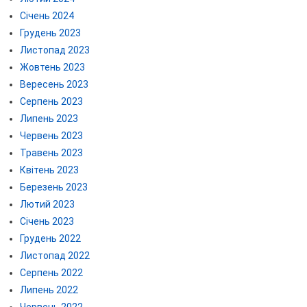
Січень 2024
Грудень 2023
Листопад 2023
Жовтень 2023
Вересень 2023
Серпень 2023
Липень 2023
Червень 2023
Травень 2023
Квітень 2023
Березень 2023
Лютий 2023
Січень 2023
Грудень 2022
Листопад 2022
Серпень 2022
Липень 2022