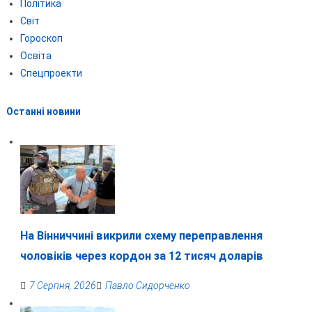
Політика
Світ
Гороскоп
Освіта
Спецпроекти
Останні новини
На Вінниччині викрили схему переправлення
чоловіків через кордон за 12 тисяч доларів
7 Серпня, 2026
Павло Сидорченко