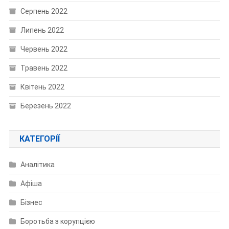
Серпень 2022
Липень 2022
Червень 2022
Травень 2022
Квітень 2022
Березень 2022
КАТЕГОРІЇ
Аналітика
Афіша
Бізнес
Боротьба з корупцією