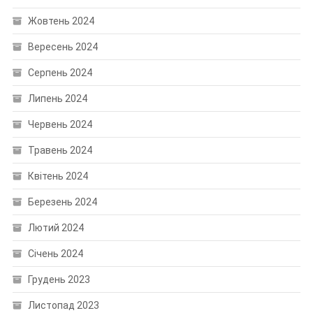
Жовтень 2024
Вересень 2024
Серпень 2024
Липень 2024
Червень 2024
Травень 2024
Квітень 2024
Березень 2024
Лютий 2024
Січень 2024
Грудень 2023
Листопад 2023