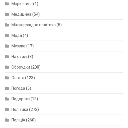
Маркетинг
(1)
Медицина
(54)
Міжнарождна політика
(5)
Мода
(4)
Музика
(17)
На стилі
(3)
Оборудки
(208)
Освіта
(123)
Погода
(5)
Подорожі
(13)
Політика
(272)
Поліція
(260)