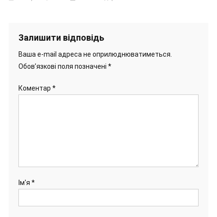
Залишити відповідь
Ваша e-mail адреса не оприлюднюватиметься.
Обов’язкові поля позначені
*
Коментар
*
Ім'я
*