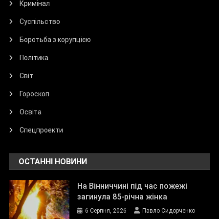
Кримінал
Суспільство
Боротьба з корупцією
Політика
Світ
Гороскоп
Освіта
Спецпроекти
ОСТАННІ НОВИНИ
На Вінниччині під час пожежі
загинула 85-річна жінка
6 Серпня, 2026
Павло Сидорченко