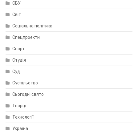
СБУ
Світ
Соціальна політика
Спецпроекти
Спорт
Студія
Суд
Суспільство
Сьогодні свято
Творці
Технології
Україна