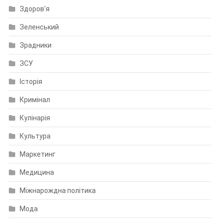
Здоров'я
Зеленський
Зрадники
ЗСУ
Історія
Кримінал
Кулінарія
Культура
Маркетинг
Медицина
Міжнарождна політика
Мода