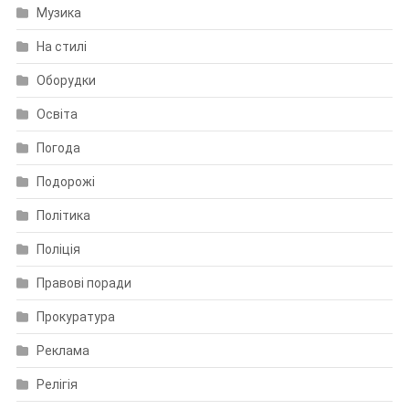
Музика
На стилі
Оборудки
Освіта
Погода
Подорожі
Політика
Поліція
Правові поради
Прокуратура
Реклама
Релігія