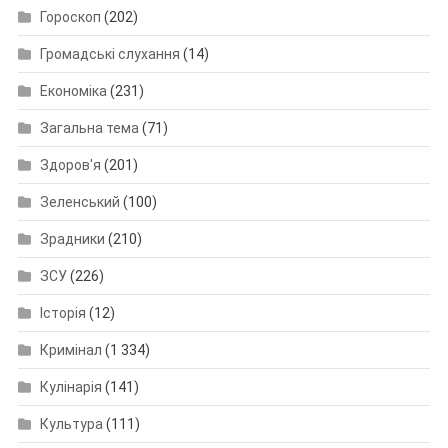
Гороскоп
(202)
Громадські слухання
(14)
Економіка
(231)
Загальна тема
(71)
Здоров'я
(201)
Зеленський
(100)
Зрадники
(210)
ЗСУ
(226)
Історія
(12)
Кримінал
(1 334)
Кулінарія
(141)
Культура
(111)