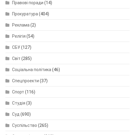
Правові поради
(14)
Прокуратура
(404)
Реклама
(2)
Релігія
(54)
СБУ
(127)
Світ
(285)
Соціальна політика
(46)
Спецпроекти
(37)
Спорт
(116)
Студія
(3)
Суд
(690)
Суспільство
(265)