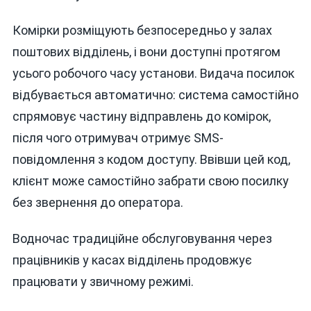
Комірки розміщують безпосередньо у залах
поштових відділень, і вони доступні протягом
усього робочого часу установи. Видача посилок
відбувається автоматично: система самостійно
спрямовує частину відправлень до комірок,
після чого отримувач отримує SMS-
повідомлення з кодом доступу. Ввівши цей код,
клієнт може самостійно забрати свою посилку
без звернення до оператора.
Водночас традиційне обслуговування через
працівників у касах відділень продовжує
працювати у звичному режимі.