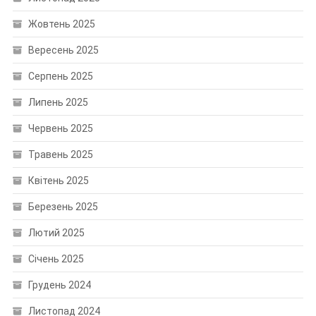
Жовтень 2025
Вересень 2025
Серпень 2025
Липень 2025
Червень 2025
Травень 2025
Квітень 2025
Березень 2025
Лютий 2025
Січень 2025
Грудень 2024
Листопад 2024