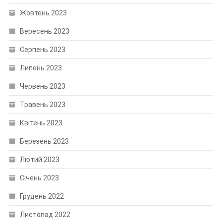
Жовтень 2023
Вересень 2023
Серпень 2023
Липень 2023
Червень 2023
Травень 2023
Квітень 2023
Березень 2023
Лютий 2023
Січень 2023
Грудень 2022
Листопад 2022