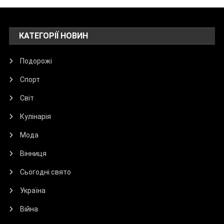
КАТЕГОРІЇ НОВИН
Подорожі
Спорт
Світ
Кулінарія
Мода
Вінниця
Сьогодні свято
Україна
Війна