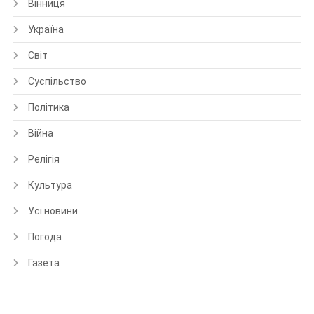
Вінниця
Україна
Світ
Суспільство
Політика
Війна
Релігія
Культура
Усі новини
Погода
Газета