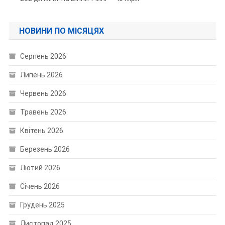
НОВИНИ ПО МІСЯЦЯХ
Серпень 2026
Липень 2026
Червень 2026
Травень 2026
Квітень 2026
Березень 2026
Лютий 2026
Січень 2026
Грудень 2025
Листопад 2025