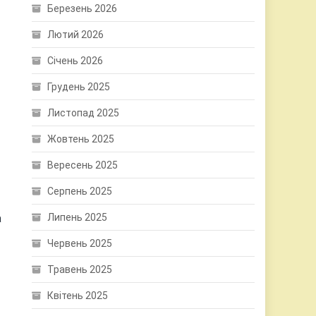
Березень 2026
Лютий 2026
Січень 2026
Грудень 2025
Листопад 2025
Жовтень 2025
Вересень 2025
Серпень 2025
а
Липень 2025
Червень 2025
Травень 2025
Квітень 2025