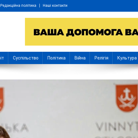
Редакційна політика
Наші контакти
іт
Суспільство
Політика
Війна
Релігія
Культура