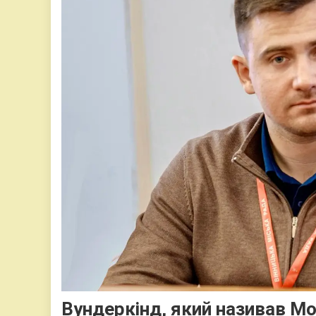
Вундеркінд, який називав Мо