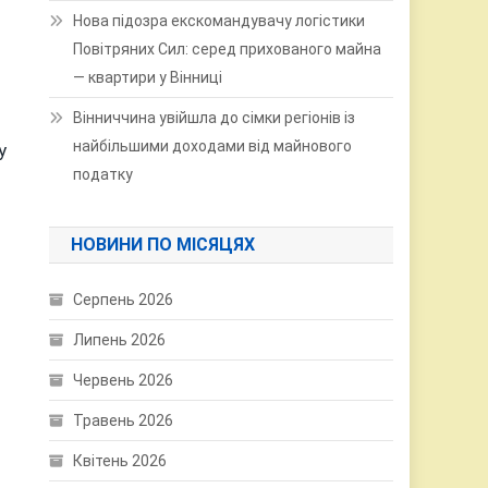
Нова підозра екскомандувачу логістики
Повітряних Сил: серед прихованого майна
— квартири у Вінниці
Вінниччина увійшла до сімки регіонів із
найбільшими доходами від майнового
у
податку
НОВИНИ ПО МІСЯЦЯХ
Серпень 2026
Липень 2026
Червень 2026
Травень 2026
Квітень 2026