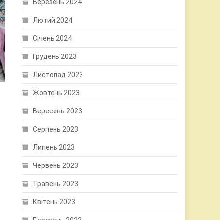
Березень 2024
Лютий 2024
Січень 2024
Грудень 2023
Листопад 2023
Жовтень 2023
Вересень 2023
Серпень 2023
Липень 2023
Червень 2023
й
Травень 2023
Квітень 2023