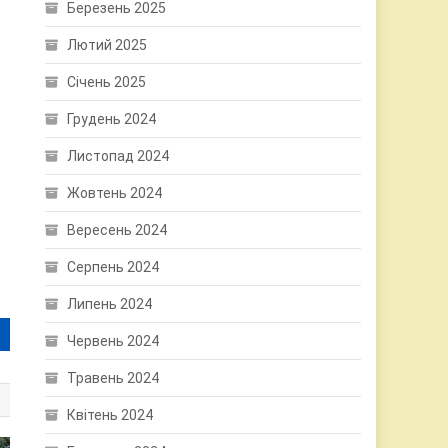
Березень 2025
Лютий 2025
Січень 2025
Грудень 2024
Листопад 2024
Жовтень 2024
Вересень 2024
Серпень 2024
Липень 2024
Червень 2024
Травень 2024
Квітень 2024