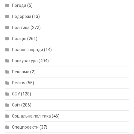
Погода
(5)
Подорожі
(13)
Політика
(272)
Поліція
(261)
Правові поради
(14)
Прокуратура
(404)
Реклама
(2)
Релігія
(55)
СБУ
(128)
Світ
(286)
Соціальна політика
(46)
Спецпроекти
(37)