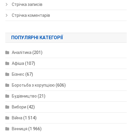
Стрічка записів
Стрічка коментарів
ПОПУЛЯРНІ КАТЕГОРІЇ
Аналітика
(201)
Афіша
(107)
Бізнес
(67)
Боротьба з корупцією
(606)
Будівництво
(21)
Вибори
(42)
Війна
(1 514)
Вінниця
(1 966)