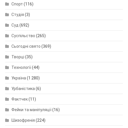
Спорт
(116)
Студія
(3)
Суд
(692)
Суспільство
(265)
Сьогодні свято
(369)
Творці
(35)
Технології
(44)
Україна
(1 280)
Урбаністика
(6)
Фактчек
(11)
Фейки та маніпуляції
(16)
Шизофренія
(224)