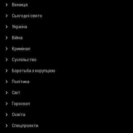
Вінниця
Сьогодні свято
Україна
Війна
Кримінал
Суспільство
Боротьба з корупцією
Політика
Світ
Гороскоп
Освіта
Спецпроекти