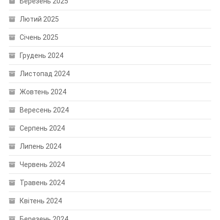
Березень 2025
Лютий 2025
Січень 2025
Грудень 2024
Листопад 2024
Жовтень 2024
Вересень 2024
Серпень 2024
Липень 2024
Червень 2024
Травень 2024
Квітень 2024
Березень 2024