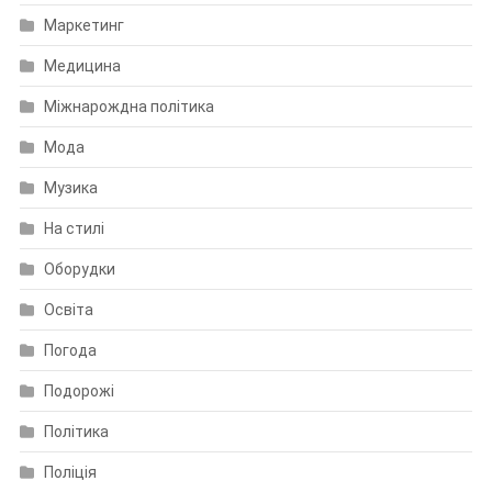
Маркетинг
Медицина
Міжнарождна політика
Мода
Музика
На стилі
Оборудки
Освіта
Погода
Подорожі
Політика
Поліція