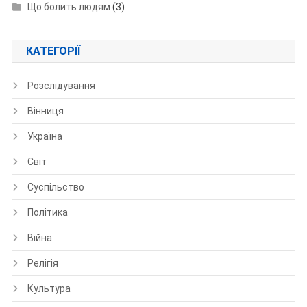
Що болить людям
(3)
КАТЕГОРІЇ
Розслідування
Вінниця
Україна
Світ
Суспільство
Політика
Війна
Релігія
Культура