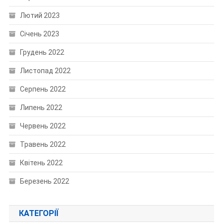
Лютий 2023
Січень 2023
Грудень 2022
Листопад 2022
Серпень 2022
Липень 2022
Червень 2022
Травень 2022
Квітень 2022
Березень 2022
КАТЕГОРІЇ