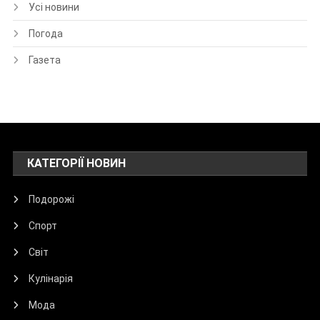
Усі новини
Погода
Газета
КАТЕГОРІЇ НОВИН
Подорожі
Спорт
Світ
Кулінарія
Мода