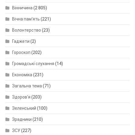
Вінничина
(2 805)
Вічна пам'ять
(221)
Волонтерство
(23)
Гаджети
(2)
Гороскоп
(202)
Громадські слухання
(14)
Економіка
(231)
Загальна тема
(71)
Здоров'я
(203)
Зеленський
(100)
Зрадники
(210)
ЗСУ
(227)