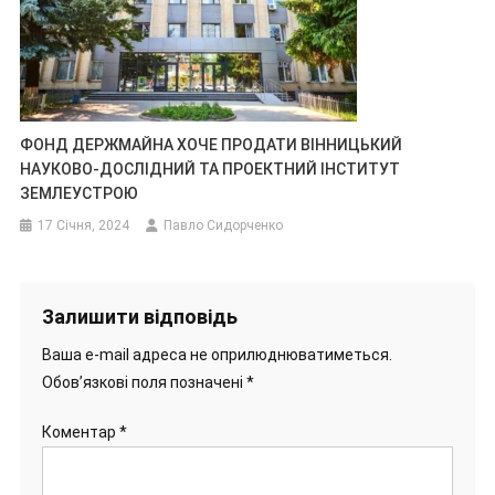
ФОНД ДЕРЖМАЙНА ХОЧЕ ПРОДАТИ ВІННИЦЬКИЙ
НАУКОВО-ДОСЛІДНИЙ ТА ПРОЕКТНИЙ ІНСТИТУТ
ЗЕМЛЕУСТРОЮ
17 Січня, 2024
Павло Сидорченко
Залишити відповідь
Ваша e-mail адреса не оприлюднюватиметься.
Обов’язкові поля позначені
*
Коментар
*