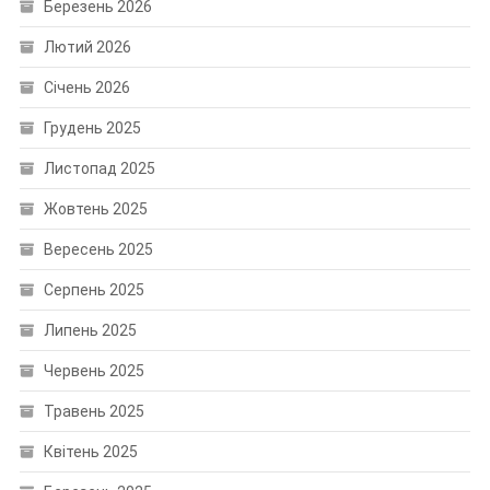
Березень 2026
Лютий 2026
Січень 2026
Грудень 2025
Листопад 2025
Жовтень 2025
Вересень 2025
Серпень 2025
Липень 2025
Червень 2025
Травень 2025
Квітень 2025