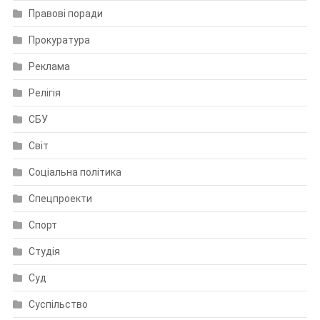
Правові поради
Прокуратура
Реклама
Релігія
СБУ
Світ
Соціальна політика
Спецпроекти
Спорт
Студія
Суд
Суспільство