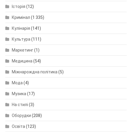
Історія
(12)
Кримінал
(1 335)
Кулінарія
(141)
Культура
(111)
Маркетинг
(1)
Медицина
(54)
Міжнарождна політика
(5)
Мода
(4)
Музика
(17)
На стилі
(3)
Оборудки
(208)
Освіта
(123)