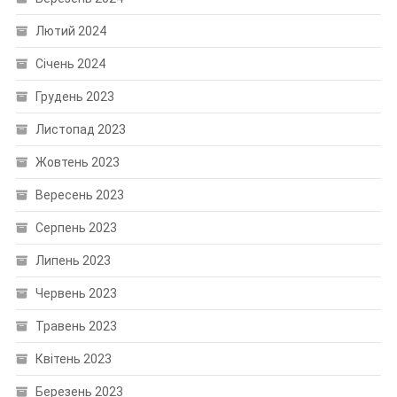
Лютий 2024
Січень 2024
Грудень 2023
Листопад 2023
Жовтень 2023
Вересень 2023
Серпень 2023
Липень 2023
Червень 2023
Травень 2023
Квітень 2023
Березень 2023