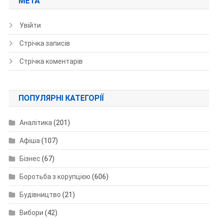
МЕТА
Увійти
Стрічка записів
Стрічка коментарів
ПОПУЛЯРНІ КАТЕГОРІЇ
Аналітика
(201)
Афіша
(107)
Бізнес
(67)
Боротьба з корупцією
(606)
Будівництво
(21)
Вибори
(42)