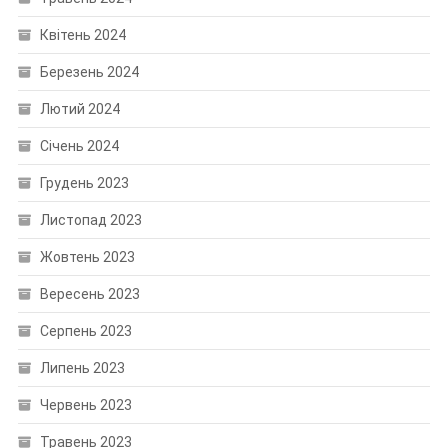
Квітень 2024
Березень 2024
Лютий 2024
Січень 2024
Грудень 2023
Листопад 2023
Жовтень 2023
Вересень 2023
Серпень 2023
Липень 2023
Червень 2023
Травень 2023