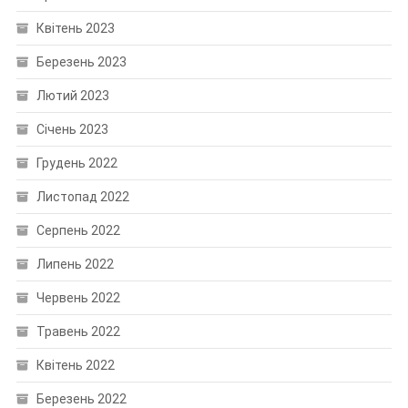
Квітень 2023
Березень 2023
Лютий 2023
Січень 2023
Грудень 2022
Листопад 2022
Серпень 2022
Липень 2022
Червень 2022
Травень 2022
Квітень 2022
Березень 2022