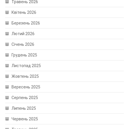
Травень 2026
Квітень 2026
Березень 2026
Лютий 2026
Січень 2026
Грудень 2025
Листопад 2025
Жовтень 2025
Вересень 2025
Серпень 2025
Липень 2025
Червень 2025