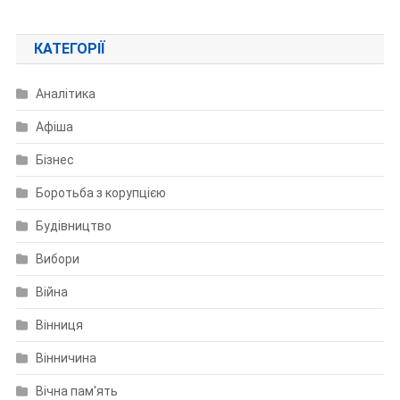
КАТЕГОРІЇ
Аналітика
Афіша
Бізнес
Боротьба з корупцією
Будівництво
Вибори
Війна
Вінниця
Вінничина
Вічна пам'ять