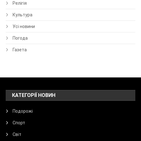
Релігія
Культура
Усі новини
Погода
Газета
КАТЕГОРІЇ НОВИН
Подорожі
Спорт
Світ