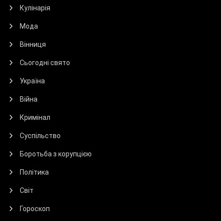
Кулінарія
Мода
Вінниця
Сьогодні свято
Україна
Війна
Кримінал
Суспільство
Боротьба з корупцією
Політика
Світ
Гороскоп