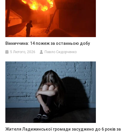
Вінниччина: 14 пожеж за останньою добу
5 Лютого, 2026
Павло Сидорченко
Жителя Ладижинської громади засуджено до 6 років за