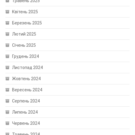
Травень 2025
Квітень 2025
Березень 2025
Лютий 2025
Січень 2025
Грудень 2024
Листопад 2024
Жовтень 2024
Вересень 2024
Серпень 2024
Липень 2024
Червень 2024
Травень 2024