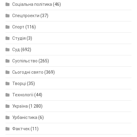
Соціальна політика
(46)
Спецпроекти
(37)
Спорт
(116)
Студія
(3)
Суд
(692)
Суспільство
(265)
Сьогодні свято
(369)
Творці
(35)
Технології
(44)
Україна
(1 280)
Урбаністика
(6)
Фактчек
(11)