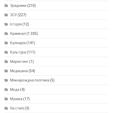
Зрадники
(210)
ЗСУ
(227)
Історія
(12)
Кримінал
(1 335)
Кулінарія
(141)
Культура
(111)
Маркетинг
(1)
Медицина
(54)
Міжнарождна політика
(5)
Мода
(4)
Музика
(17)
На стилі
(3)