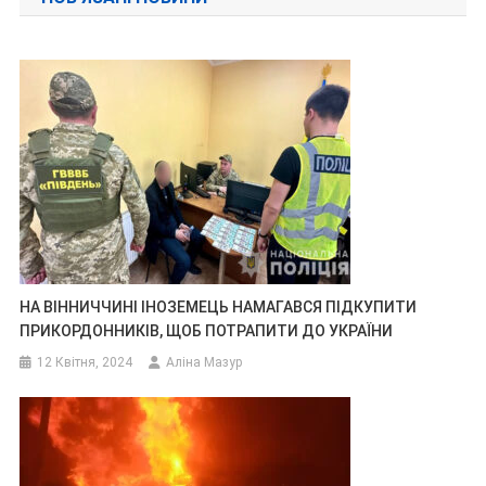
НА ВІННИЧЧИНІ ІНОЗЕМЕЦЬ НАМАГАВСЯ ПІДКУПИТИ
ПРИКОРДОННИКІВ, ЩОБ ПОТРАПИТИ ДО УКРАЇНИ
12 Квітня, 2024
Аліна Мазур