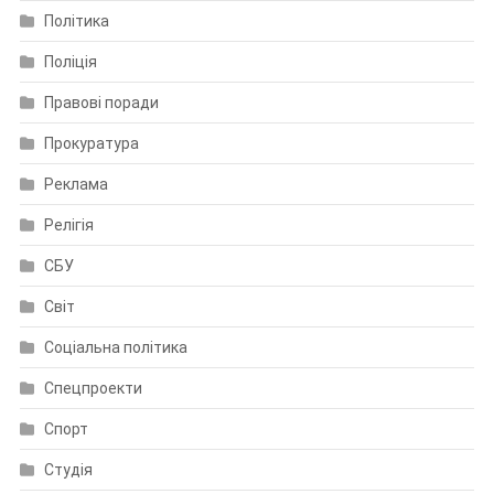
Політика
Поліція
Правові поради
Прокуратура
Реклама
Релігія
СБУ
Світ
Соціальна політика
Спецпроекти
Спорт
Студія