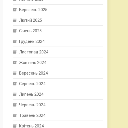
Березень 2025
Лютий 2025
Січень 2025
Грудень 2024
Листопад 2024
Жовтень 2024
Вересень 2024
Серпень 2024
Липень 2024
Червень 2024
Травень 2024
Квітень 2024