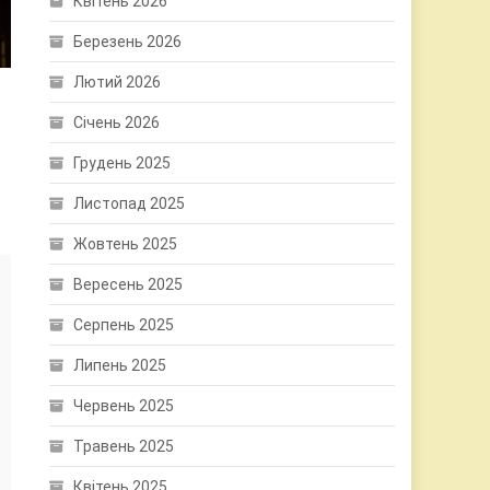
Квітень 2026
Березень 2026
Лютий 2026
Січень 2026
Грудень 2025
Листопад 2025
Жовтень 2025
Вересень 2025
Серпень 2025
Липень 2025
Червень 2025
Травень 2025
Квітень 2025