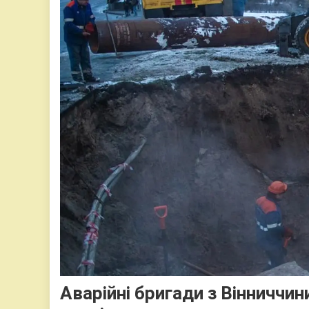
Аварійні бригади з Вінниччи