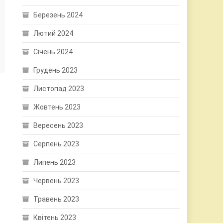
Березень 2024
Лютий 2024
Січень 2024
Грудень 2023
Листопад 2023
Жовтень 2023
Вересень 2023
Серпень 2023
Липень 2023
Червень 2023
Травень 2023
Квітень 2023