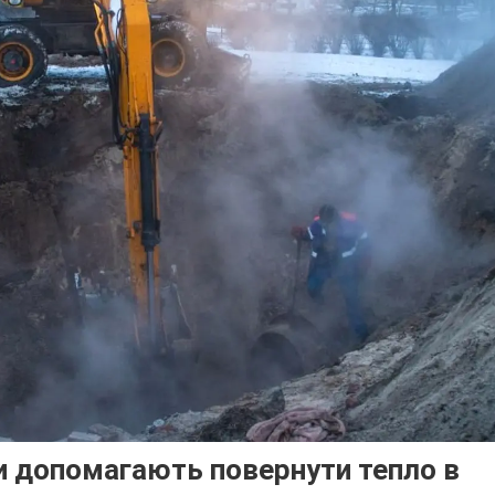
ни допомагають повернути тепло в