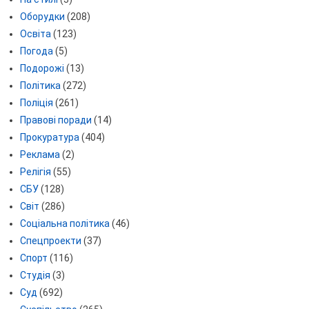
Оборудки
(208)
Освіта
(123)
Погода
(5)
Подорожі
(13)
Політика
(272)
Поліція
(261)
Правові поради
(14)
Прокуратура
(404)
Реклама
(2)
Релігія
(55)
СБУ
(128)
Світ
(286)
Соціальна політика
(46)
Спецпроекти
(37)
Спорт
(116)
Студія
(3)
Суд
(692)