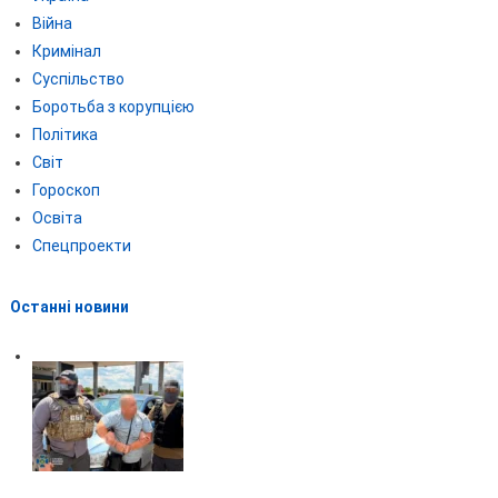
Війна
Кримінал
Суспільство
Боротьба з корупцією
Політика
Світ
Гороскоп
Освіта
Спецпроекти
Останні новини