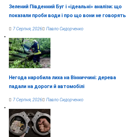
Зелений Південний Буг і «ідеальні» аналізи: що
показали проби води і про що вони не говорять
7 Серпня, 2026
Павло Сидорченко
Негода наробила лиха на Вінниччині: дерева
падали на дороги й автомобілі
7 Серпня, 2026
Павло Сидорченко