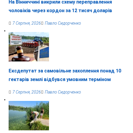
На Вінниччині викрили схему переправлення
чоловіків через кордон за 12 тисяч доларів
7 Серпня, 2026
Павло Сидорченко
Ексдепутат за самовільне захоплення понад 10
гектарів землі відбувся умовним терміном
7 Серпня, 2026
Павло Сидорченко