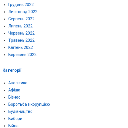
Грудень 2022
Листопад 2022
Серпень 2022
Липень 2022
Червень 2022
Травень 2022
Квітень 2022
Березень 2022
Категорії
Аналітика
Афіша
Бізнес
Боротьба з корупцією
Будівництво
Вибори
Війна