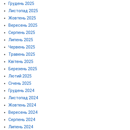
Грудень 2025
Листопад 2025
Жовтень 2025
Вересень 2025
Серпень 2025
Липень 2025
Червень 2025
Травень 2025
Квітень 2025
Березень 2025
Лютий 2025
Січень 2025
Грудень 2024
Листопад 2024
Жовтень 2024
Вересень 2024
Серпень 2024
Липень 2024