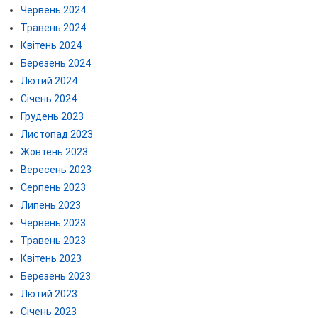
Червень 2024
Травень 2024
Квітень 2024
Березень 2024
Лютий 2024
Січень 2024
Грудень 2023
Листопад 2023
Жовтень 2023
Вересень 2023
Серпень 2023
Липень 2023
Червень 2023
Травень 2023
Квітень 2023
Березень 2023
Лютий 2023
Січень 2023