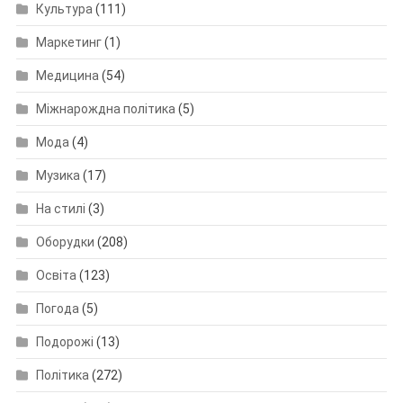
Культура
(111)
Маркетинг
(1)
Медицина
(54)
Міжнарождна політика
(5)
Мода
(4)
Музика
(17)
На стилі
(3)
Оборудки
(208)
Освіта
(123)
Погода
(5)
Подорожі
(13)
Політика
(272)