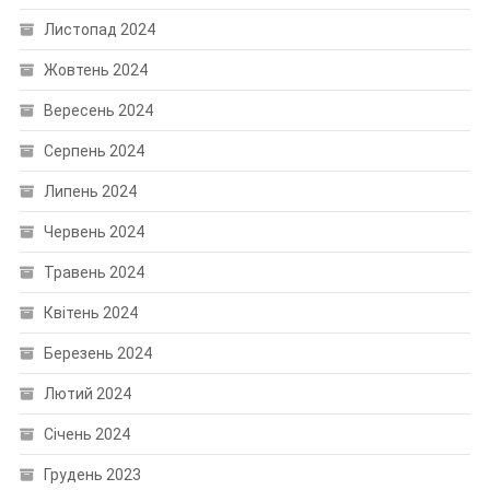
Листопад 2024
Жовтень 2024
Вересень 2024
Серпень 2024
Липень 2024
Червень 2024
Травень 2024
Квітень 2024
Березень 2024
Лютий 2024
Січень 2024
Грудень 2023