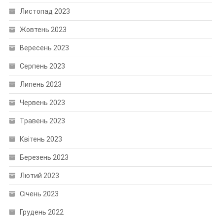
Листопад 2023
Жовтень 2023
Вересень 2023
Серпень 2023
Липень 2023
Червень 2023
Травень 2023
Квітень 2023
Березень 2023
Лютий 2023
Січень 2023
Грудень 2022