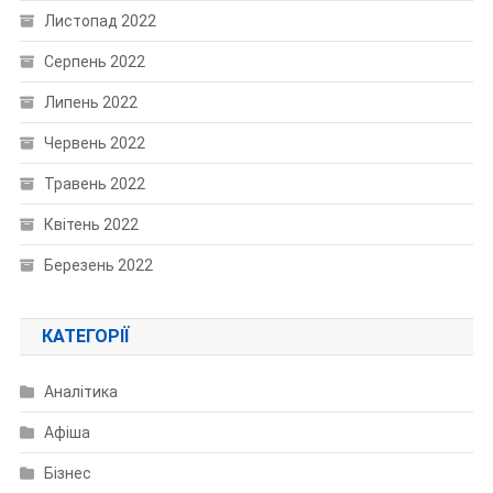
Листопад 2022
Серпень 2022
Липень 2022
Червень 2022
Травень 2022
Квітень 2022
Березень 2022
КАТЕГОРІЇ
Аналітика
Афіша
Бізнес