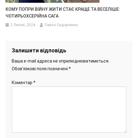
КОМУ ПОПРИ ВІЙНУ ЖИТИ СТАЄ КРАЩЕ ТА ВЕСЕЛІШЕ:
ЧОТИРЬОХСЕРІЙНА САГА
2 Липня, 2024
Павло Сидорченко
Залишити відповідь
Ваша e-mail адреса не оприлюднюватиметься.
Обов’язкові поля позначені
*
Коментар
*