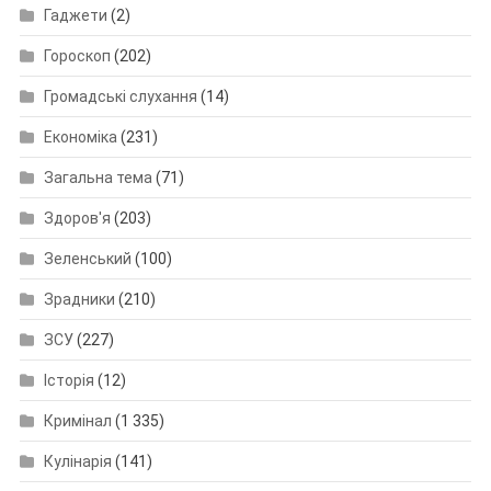
Гаджети
(2)
Гороскоп
(202)
Громадські слухання
(14)
Економіка
(231)
Загальна тема
(71)
Здоров'я
(203)
Зеленський
(100)
Зрадники
(210)
ЗСУ
(227)
Історія
(12)
Кримінал
(1 335)
Кулінарія
(141)