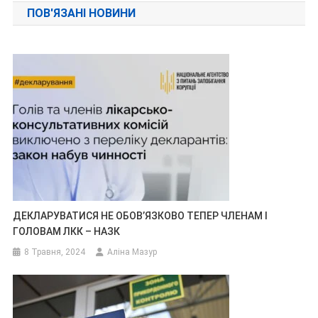
ПОВ'ЯЗАНІ НОВИНИ
ДЕКЛАРУВАТИСЯ НЕ ОБОВ’ЯЗКОВО ТЕПЕР ЧЛЕНАМ І
ГОЛОВАМ ЛКК – НАЗК
8 Травня, 2024
Аліна Мазур