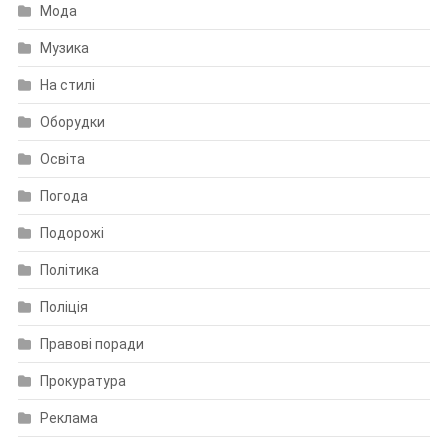
Мода
Музика
На стилі
Оборудки
Освіта
Погода
Подорожі
Політика
Поліція
Правові поради
Прокуратура
Реклама