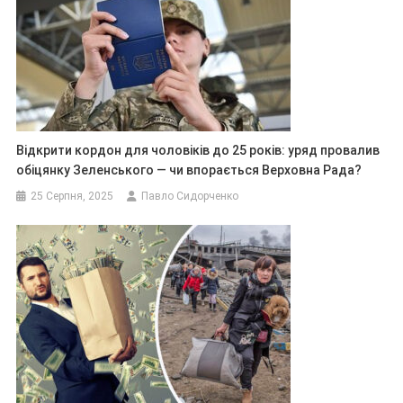
Відкрити кордон для чоловіків до 25 років: уряд провалив
обіцянку Зеленського — чи впорається Верховна Рада?
25 Серпня, 2025
Павло Сидорченко