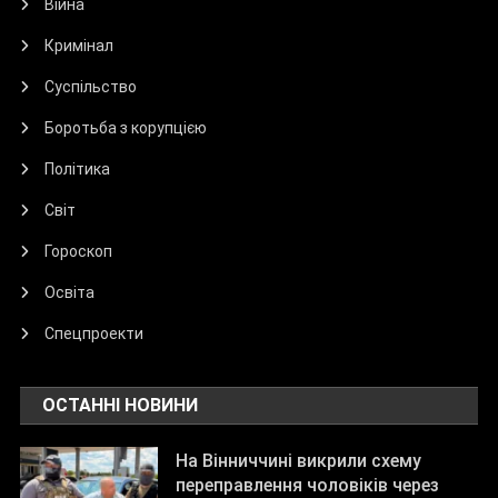
Війна
Кримінал
Суспільство
Боротьба з корупцією
Політика
Світ
Гороскоп
Освіта
Спецпроекти
ОСТАННІ НОВИНИ
На Вінниччині викрили схему
переправлення чоловіків через