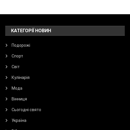
КАТЕГОРІЇ НОВИН
Подорожі
Спорт
Світ
Кулінарія
Мода
Вінниця
Сьогодні свято
Україна