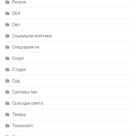
Релігія
СБУ
Світ
Соціальна політика
Спецпроекти
Спорт
Студія
Суд
Суспільство
Сьогодні свято
Творці
Технології