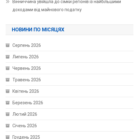
Вінниччина увійшла до сімки регіонів із найбільшими
доходами від майнового податку
НОВИНИ ПО МІСЯЦЯХ
Серпень 2026
Липень 2026
Червень 2026
Травень 2026
Квітень 2026
Березень 2026
Лютий 2026
Січень 2026
Грудень 2025