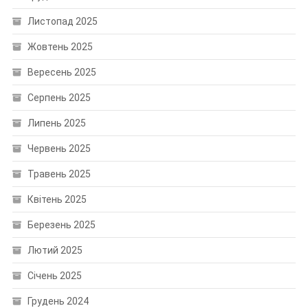
Листопад 2025
Жовтень 2025
Вересень 2025
Серпень 2025
Липень 2025
Червень 2025
Травень 2025
Квітень 2025
Березень 2025
Лютий 2025
Січень 2025
Грудень 2024