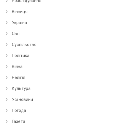
Розслідування
Вінниця
Україна
Світ
Суспільство
Політика
Війна
Релігія
Культура
Усі новини
Погода
Газета