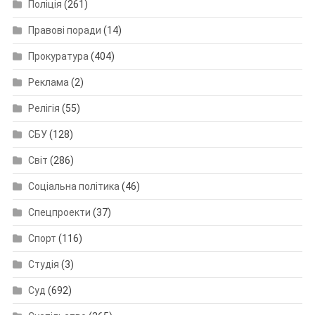
Поліція
(261)
Правові поради
(14)
Прокуратура
(404)
Реклама
(2)
Релігія
(55)
СБУ
(128)
Світ
(286)
Соціальна політика
(46)
Спецпроекти
(37)
Спорт
(116)
Студія
(3)
Суд
(692)