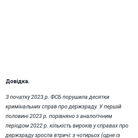
Довідка.
З початку 2023 р. ФСБ порушила десятки
кримінальних справ про держзраду. У першій
половині 2023 р. порівняно з аналогічним
періодом 2022 р. кількість вироків у справах про
держзраду зросла втричі: з чотирьох (одне із