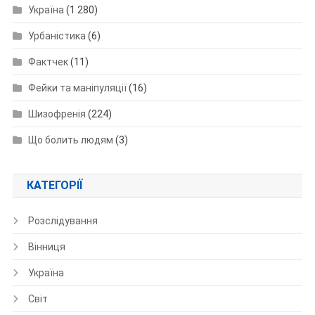
Україна
(1 280)
Урбаністика
(6)
Фактчек
(11)
Фейки та маніпуляції
(16)
Шизофренія
(224)
Що болить людям
(3)
КАТЕГОРІЇ
Розслідування
Вінниця
Україна
Світ