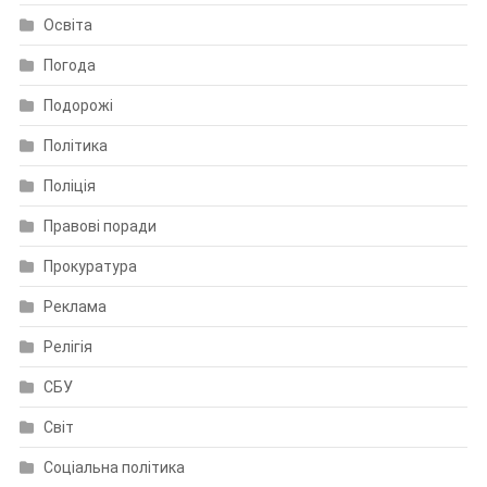
Освіта
Погода
Подорожі
Політика
Поліція
Правові поради
Прокуратура
Реклама
Релігія
СБУ
Світ
Соціальна політика