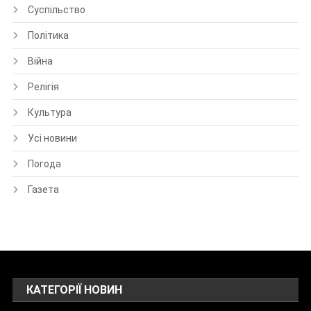
Суспільство
Політика
Війна
Релігія
Культура
Усі новини
Погода
Газета
КАТЕГОРІЇ НОВИН