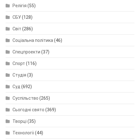
Релігія
(55)
СБУ
(128)
Світ
(286)
Соціальна політика
(46)
Спецпроекти
(37)
Спорт
(116)
Студія
(3)
Суд
(692)
Суспільство
(265)
Сьогодні свято
(369)
Творці
(35)
Технології
(44)