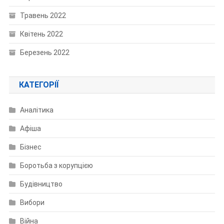
Травень 2022
Квітень 2022
Березень 2022
КАТЕГОРІЇ
Аналітика
Афіша
Бізнес
Боротьба з корупцією
Будівництво
Вибори
Війна