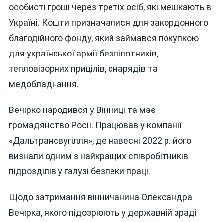
особисті гроші через третіх осіб, які мешкають в
Україні. Кошти призначалися для закордонного
благодійного фонду, який займався покупкою
для української армії безпілотників,
тепловізорних прицілів, снарядів та
медобладнання.
Вечірко народився у Вінниці та має
громадянство Росії. Працював у компанії
«Дальтрансвугілля», де навесні 2022 р. його
визнали одним з найкращих співробітників
підрозділів у галузі безпеки праці.
Щодо затримання вінничанина Олександра
Вечірка, якого підозрюють у державній зраді