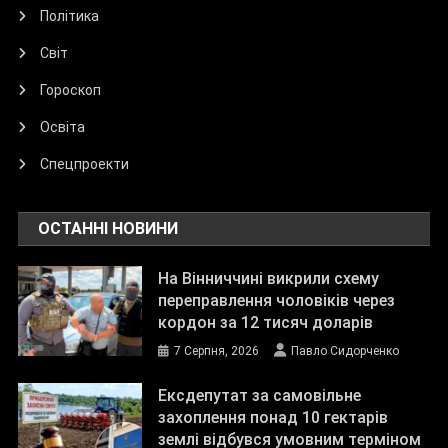
Політика
Світ
Гороскоп
Освіта
Спецпроекти
ОСТАННІ НОВИНИ
На Вінниччині викрили схему
переправлення чоловіків через
кордон за 12 тисяч доларів
7 Серпня, 2026
Павло Сидорченко
Ексдепутат за самовільне
захоплення понад 10 гектарів
землі відбувся умовним терміном