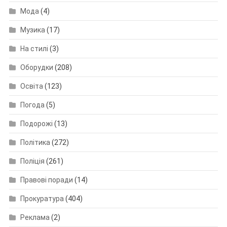
Мода
(4)
Музика
(17)
На стилі
(3)
Оборудки
(208)
Освіта
(123)
Погода
(5)
Подорожі
(13)
Політика
(272)
Поліція
(261)
Правові поради
(14)
Прокуратура
(404)
Реклама
(2)