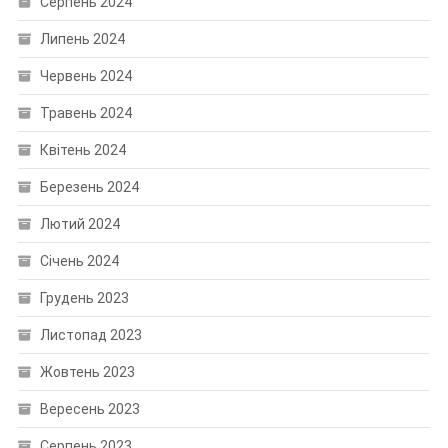
Серпень 2024
Липень 2024
Червень 2024
Травень 2024
Квітень 2024
Березень 2024
Лютий 2024
Січень 2024
Грудень 2023
Листопад 2023
Жовтень 2023
Вересень 2023
Серпень 2023