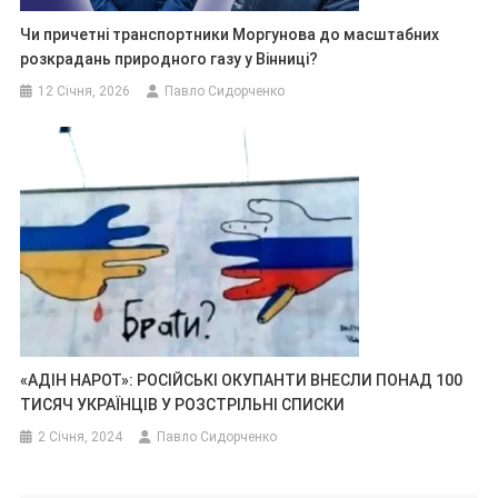
Чи причетні транспортники Моргунова до масштабних
розкрадань природного газу у Вінниці?
12 Січня, 2026
Павло Сидорченко
«АДІН НАРОТ»: РОСІЙСЬКІ ОКУПАНТИ ВНЕСЛИ ПОНАД 100
ТИСЯЧ УКРАЇНЦІВ У РОЗСТРІЛЬНІ СПИСКИ
2 Січня, 2024
Павло Сидорченко