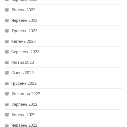
Липень 2023
Червень 2023
Травень 2023
Квітень 2023
Березень 2023
Лютий 2023
Січень 2023
Грудень 2022
Листопад 2022
Серпень 2022
Липень 2022
Червень 2022