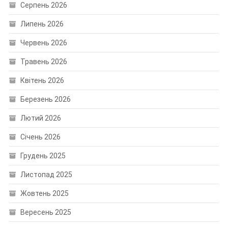
Серпень 2026
Липень 2026
Червень 2026
Травень 2026
Квітень 2026
Березень 2026
Лютий 2026
Січень 2026
Грудень 2025
Листопад 2025
Жовтень 2025
Вересень 2025