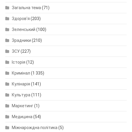
Загальна тема
(71)
Здоров'я
(203)
Зеленський
(100)
Зрадники
(210)
ЗСУ
(227)
Історія
(12)
Кримінал
(1 335)
Кулінарія
(141)
Культура
(111)
Маркетинг
(1)
Медицина
(54)
Міжнарождна політика
(5)