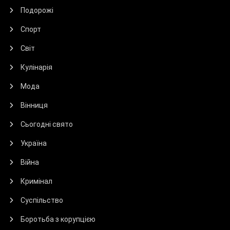
Подорожі
Спорт
Світ
Кулінарія
Мода
Вінниця
Сьогодні свято
Україна
Війна
Кримінал
Суспільство
Боротьба з корупцією