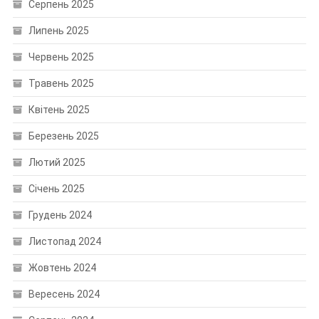
Серпень 2025
Липень 2025
Червень 2025
Травень 2025
Квітень 2025
Березень 2025
Лютий 2025
Січень 2025
Грудень 2024
Листопад 2024
Жовтень 2024
Вересень 2024