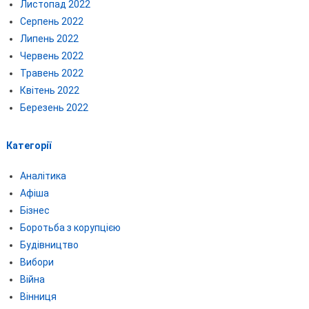
Листопад 2022
Серпень 2022
Липень 2022
Червень 2022
Травень 2022
Квітень 2022
Березень 2022
Категорії
Аналітика
Афіша
Бізнес
Боротьба з корупцією
Будівництво
Вибори
Війна
Вінниця