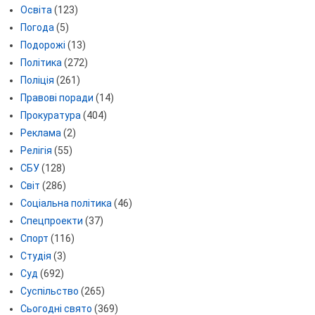
Освіта
(123)
Погода
(5)
Подорожі
(13)
Політика
(272)
Поліція
(261)
Правові поради
(14)
Прокуратура
(404)
Реклама
(2)
Релігія
(55)
СБУ
(128)
Світ
(286)
Соціальна політика
(46)
Спецпроекти
(37)
Спорт
(116)
Студія
(3)
Суд
(692)
Суспільство
(265)
Сьогодні свято
(369)