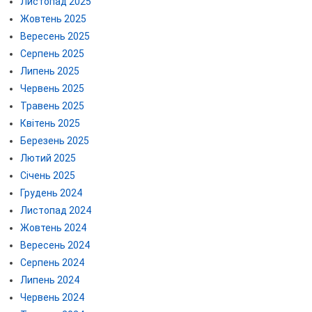
Листопад 2025
Жовтень 2025
Вересень 2025
Серпень 2025
Липень 2025
Червень 2025
Травень 2025
Квітень 2025
Березень 2025
Лютий 2025
Січень 2025
Грудень 2024
Листопад 2024
Жовтень 2024
Вересень 2024
Серпень 2024
Липень 2024
Червень 2024