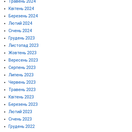
Травень 2024
Квітень 2024
Березень 2024
Лютий 2024
Січень 2024
Грудень 2023
Листопад 2023
Жовтень 2023
Вересень 2023
Серпень 2023
Липень 2023
Червень 2023
Травень 2023
Квітень 2023
Березень 2023
Лютий 2023
Січень 2023
Грудень 2022