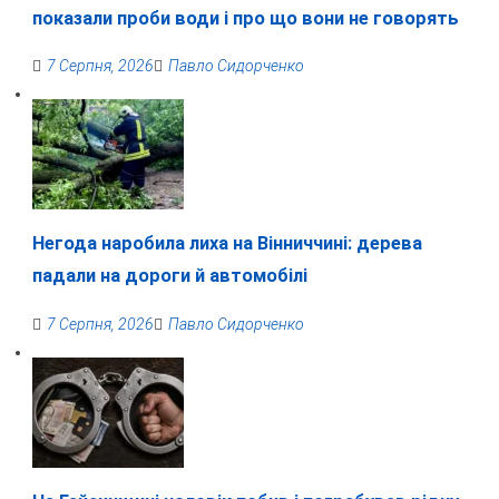
показали проби води і про що вони не говорять
7 Серпня, 2026
Павло Сидорченко
Негода наробила лиха на Вінниччині: дерева
падали на дороги й автомобілі
7 Серпня, 2026
Павло Сидорченко