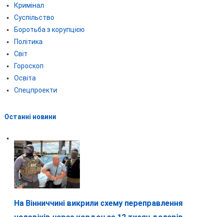
Кримінал
Суспільство
Боротьба з корупцією
Політика
Світ
Гороскоп
Освіта
Спецпроекти
Останні новини
На Вінниччині викрили схему переправлення