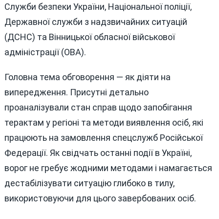
Служби безпеки України, Національної поліції,
Державної служби з надзвичайних ситуацій
(ДСНС) та Вінницької обласної військової
адміністрації (ОВА).
Головна тема обговорення — як діяти на
випередження. Присутні детально
проаналізували стан справ щодо запобігання
терактам у регіоні та методи виявлення осіб, які
працюють на замовлення спецслужб Російської
Федерації. Як свідчать останні події в Україні,
ворог не гребує жодними методами і намагається
дестабілізувати ситуацію глибоко в тилу,
використовуючи для цього завербованих осіб.