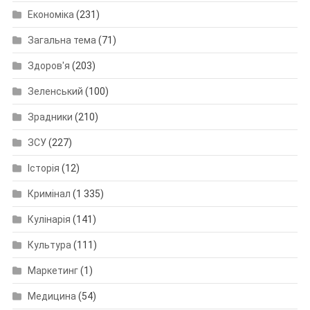
Економіка
(231)
Загальна тема
(71)
Здоров'я
(203)
Зеленський
(100)
Зрадники
(210)
ЗСУ
(227)
Історія
(12)
Кримінал
(1 335)
Кулінарія
(141)
Культура
(111)
Маркетинг
(1)
Медицина
(54)