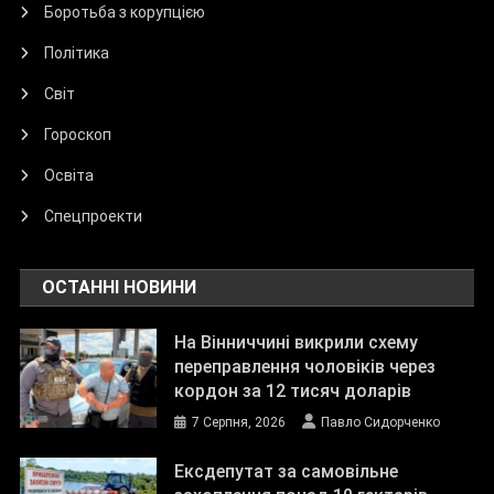
Боротьба з корупцією
Політика
Світ
Гороскоп
Освіта
Спецпроекти
ОСТАННІ НОВИНИ
На Вінниччині викрили схему
переправлення чоловіків через
кордон за 12 тисяч доларів
7 Серпня, 2026
Павло Сидорченко
Ексдепутат за самовільне