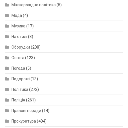
Міжнарождна політика
(5)
Мода
(4)
Музика
(17)
На стилі
(3)
Оборудки
(208)
Освіта
(123)
Погода
(5)
Подорожі
(13)
Політика
(272)
Поліція
(261)
Правові поради
(14)
Прокуратура
(404)