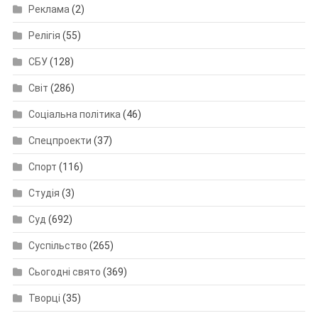
Реклама
(2)
Релігія
(55)
СБУ
(128)
Світ
(286)
Соціальна політика
(46)
Спецпроекти
(37)
Спорт
(116)
Студія
(3)
Суд
(692)
Суспільство
(265)
Сьогодні свято
(369)
Творці
(35)