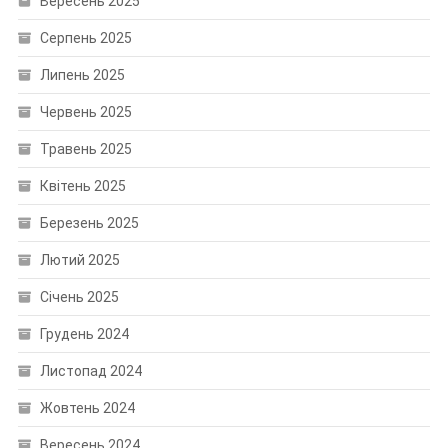
Вересень 2025
Серпень 2025
Липень 2025
Червень 2025
Травень 2025
Квітень 2025
Березень 2025
Лютий 2025
Січень 2025
Грудень 2024
Листопад 2024
Жовтень 2024
Вересень 2024