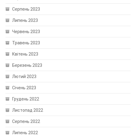
Серпень 2023
Липень 2023
Червень 2023
Травень 2023
Квітень 2023
Березень 2023
Лютий 2023
Січень 2023
Грудень 2022
Листопад 2022
Серпень 2022
Липень 2022