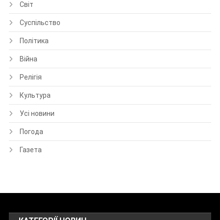
Світ
Суспільство
Політика
Війна
Релігія
Культура
Усі новини
Погода
Газета