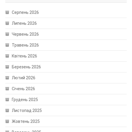
Серпень 2026
Липень 2026
Червень 2026
Травень 2026
Квітень 2026
Березень 2026
Лютий 2026
Січень 2026
Грудень 2025
Листопад 2025
Жовтень 2025