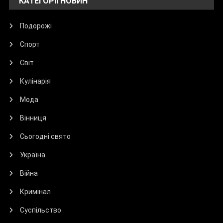
КАТЕГОРІЇ НОВИН
Подорожі
Спорт
Світ
Кулінарія
Мода
Вінниця
Сьогодні свято
Україна
Війна
Кримінал
Суспільство