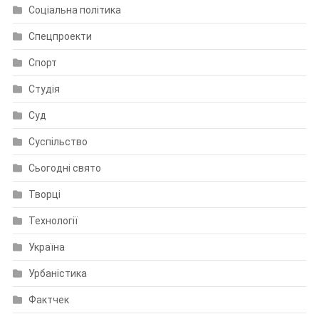
Соціальна політика
Спецпроекти
Спорт
Студія
Суд
Суспільство
Сьогодні свято
Творці
Технології
Україна
Урбаністика
Фактчек