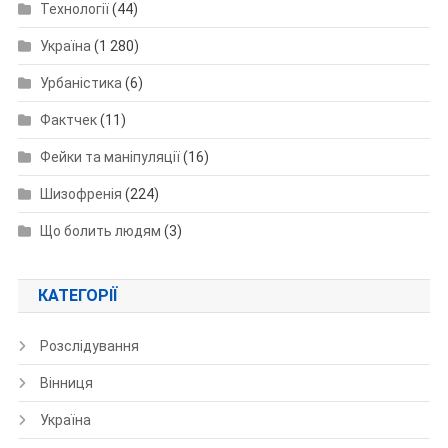
Технології
(44)
Україна
(1 280)
Урбаністика
(6)
Фактчек
(11)
Фейки та маніпуляції
(16)
Шизофренія
(224)
Що болить людям
(3)
КАТЕГОРІЇ
Розслідування
Вінниця
Україна