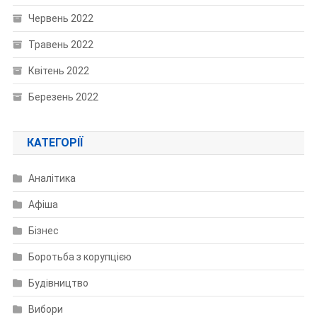
Червень 2022
Травень 2022
Квітень 2022
Березень 2022
КАТЕГОРІЇ
Аналітика
Афіша
Бізнес
Боротьба з корупцією
Будівництво
Вибори