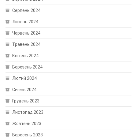
Серпень 2024
Липень 2024
Червень 2024
Травень 2024
Квітень 2024
Березень 2024
Лютий 2024
Січень 2024
Грудень 2023
Листопад 2023
Жовтень 2023
Вересень 2023