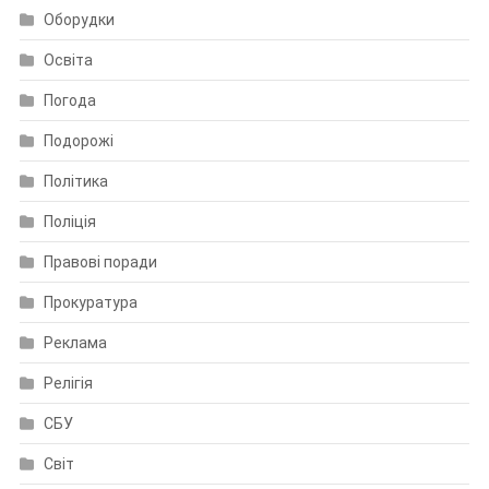
Оборудки
Освіта
Погода
Подорожі
Політика
Поліція
Правові поради
Прокуратура
Реклама
Релігія
СБУ
Світ