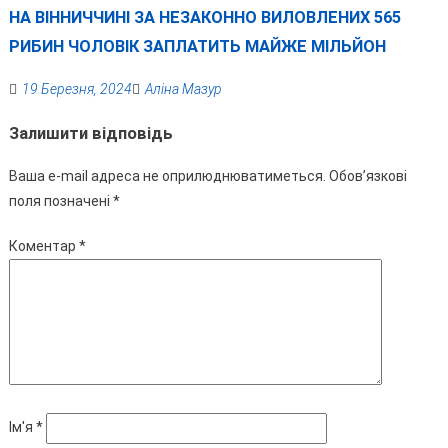
НА ВІННИЧЧИНІ ЗА НЕЗАКОННО ВИЛОВЛЕНИХ 565
РИБИН ЧОЛОВІК ЗАПЛАТИТЬ МАЙЖЕ МІЛЬЙОН
19 Березня, 2024
Аліна Мазур
Залишити відповідь
Ваша e-mail адреса не оприлюднюватиметься.
Обов’язкові
поля позначені
*
Коментар
*
Ім'я
*