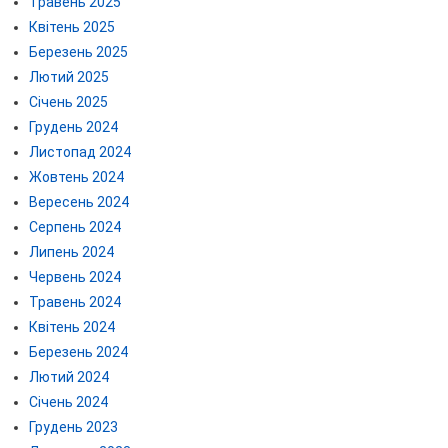
Травень 2025
Квітень 2025
Березень 2025
Лютий 2025
Січень 2025
Грудень 2024
Листопад 2024
Жовтень 2024
Вересень 2024
Серпень 2024
Липень 2024
Червень 2024
Травень 2024
Квітень 2024
Березень 2024
Лютий 2024
Січень 2024
Грудень 2023