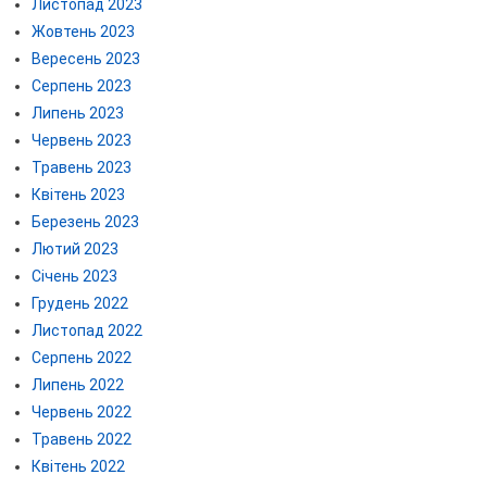
Листопад 2023
Жовтень 2023
Вересень 2023
Серпень 2023
Липень 2023
Червень 2023
Травень 2023
Квітень 2023
Березень 2023
Лютий 2023
Січень 2023
Грудень 2022
Листопад 2022
Серпень 2022
Липень 2022
Червень 2022
Травень 2022
Квітень 2022