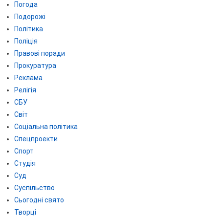
Погода
Подорожі
Політика
Поліція
Правові поради
Прокуратура
Реклама
Релігія
СБУ
Світ
Соціальна політика
Спецпроекти
Спорт
Студія
Суд
Суспільство
Сьогодні свято
Творці