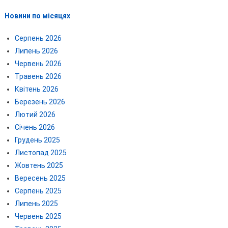
Новини по місяцях
Серпень 2026
Липень 2026
Червень 2026
Травень 2026
Квітень 2026
Березень 2026
Лютий 2026
Січень 2026
Грудень 2025
Листопад 2025
Жовтень 2025
Вересень 2025
Серпень 2025
Липень 2025
Червень 2025