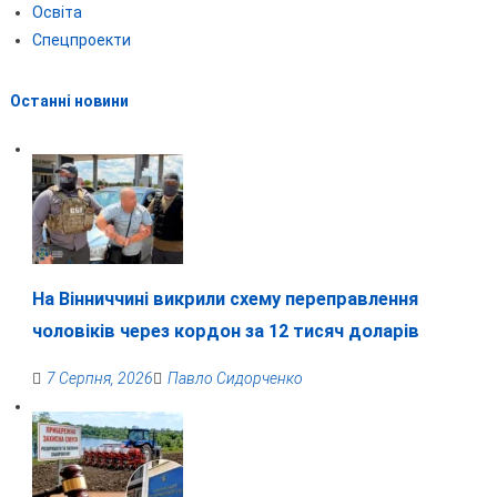
Освіта
Спецпроекти
Останні новини
На Вінниччині викрили схему переправлення
чоловіків через кордон за 12 тисяч доларів
7 Серпня, 2026
Павло Сидорченко