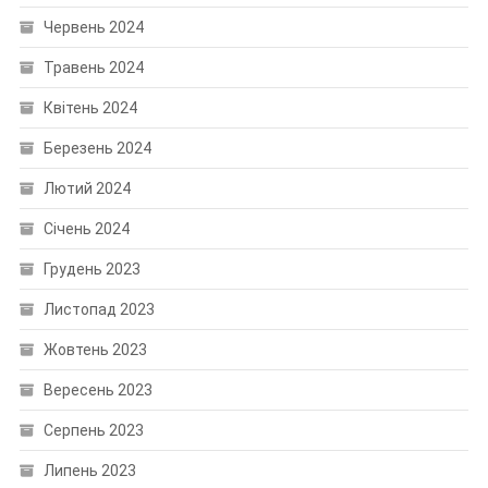
Червень 2024
Травень 2024
Квітень 2024
Березень 2024
Лютий 2024
Січень 2024
Грудень 2023
Листопад 2023
Жовтень 2023
Вересень 2023
Серпень 2023
Липень 2023