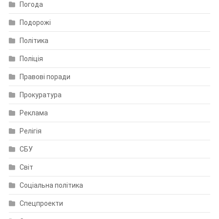
Погода
Подорожі
Політика
Поліція
Правові поради
Прокуратура
Реклама
Релігія
СБУ
Світ
Соціальна політика
Спецпроекти