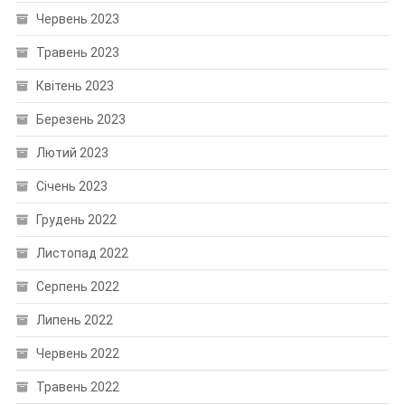
Червень 2023
Травень 2023
Квітень 2023
Березень 2023
Лютий 2023
Січень 2023
Грудень 2022
Листопад 2022
Серпень 2022
Липень 2022
Червень 2022
Травень 2022