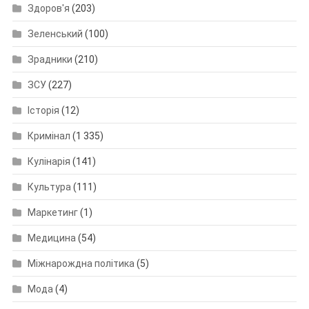
Здоров'я
(203)
Зеленський
(100)
Зрадники
(210)
ЗСУ
(227)
Історія
(12)
Кримінал
(1 335)
Кулінарія
(141)
Культура
(111)
Маркетинг
(1)
Медицина
(54)
Міжнарождна політика
(5)
Мода
(4)