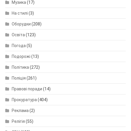
Музика
(17)
На стилі
(3)
Оборудки
(208)
Освіта
(123)
Погода
(5)
Подорожі
(13)
Політика
(272)
Поліція
(261)
Правові поради
(14)
Прокуратура
(404)
Реклама
(2)
Релігія
(55)