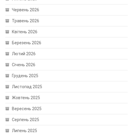
Червень 2026
Травень 2026
Квітень 2026
Березень 2026
Лютий 2026
Січень 2026
Грудень 2025
Листопад 2025
Жовтень 2025
Вересень 2025
Серпень 2025
Липень 2025