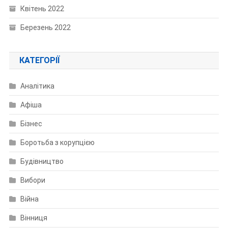
Квітень 2022
Березень 2022
КАТЕГОРІЇ
Аналітика
Афіша
Бізнес
Боротьба з корупцією
Будівництво
Вибори
Війна
Вінниця