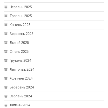
Червень 2025
Травень 2025
Квітень 2025
Березень 2025
Лютий 2025
Січень 2025
Грудень 2024
Листопад 2024
Жовтень 2024
Вересень 2024
Серпень 2024
Липень 2024