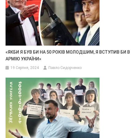
«ЯКБИ Я БУВ БИ НА 50 РОКІВ МОЛОДШИМ, Я ВСТУПИВ БИ В
АРМІЮ УКРАЇНИ»
19 Серпня, 2024
Павло Сидорченко