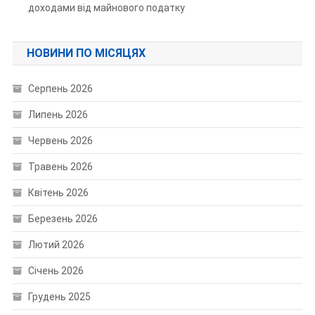
доходами від майнового податку
НОВИНИ ПО МІСЯЦЯХ
Серпень 2026
Липень 2026
Червень 2026
Травень 2026
Квітень 2026
Березень 2026
Лютий 2026
Січень 2026
Грудень 2025