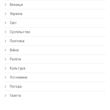
Вінниця
Україна
Світ
Суспільство
Політика
Війна
Релігія
Культура
Усі новини
Погода
Газета