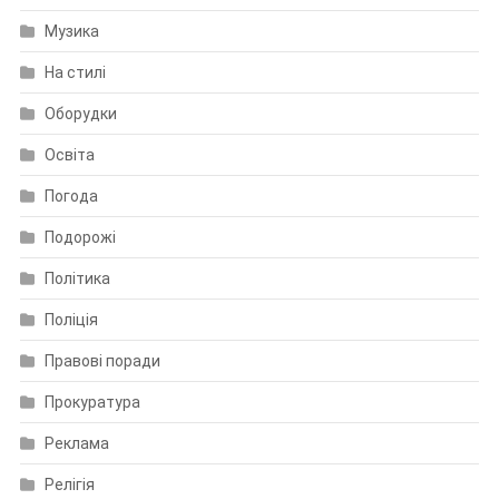
Музика
На стилі
Оборудки
Освіта
Погода
Подорожі
Політика
Поліція
Правові поради
Прокуратура
Реклама
Релігія