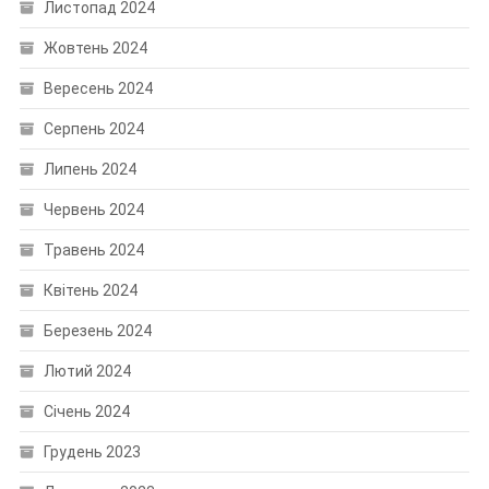
Листопад 2024
Жовтень 2024
Вересень 2024
Серпень 2024
Липень 2024
Червень 2024
Травень 2024
Квітень 2024
Березень 2024
Лютий 2024
Січень 2024
Грудень 2023