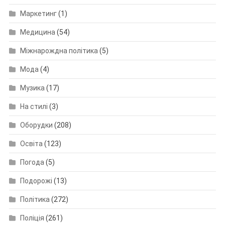
Маркетинг
(1)
Медицина
(54)
Міжнарождна політика
(5)
Мода
(4)
Музика
(17)
На стилі
(3)
Оборудки
(208)
Освіта
(123)
Погода
(5)
Подорожі
(13)
Політика
(272)
Поліція
(261)