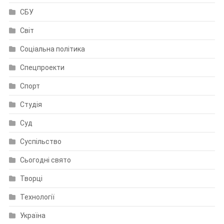
СБУ
Світ
Соціальна політика
Спецпроекти
Спорт
Студія
Суд
Суспільство
Сьогодні свято
Творці
Технології
Україна