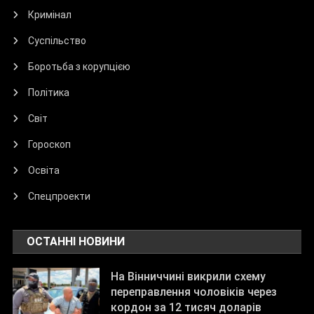
Кримінал
Суспільство
Боротьба з корупцією
Політика
Світ
Гороскоп
Освіта
Спецпроекти
ОСТАННІ НОВИНИ
На Вінниччині викрили схему
переправлення чоловіків через
кордон за 12 тисяч доларів