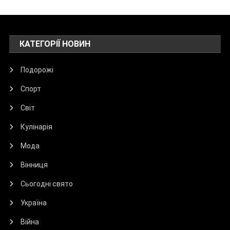
КАТЕГОРІЇ НОВИН
Подорожі
Спорт
Світ
Кулінарія
Мода
Вінниця
Сьогодні свято
Україна
Війна