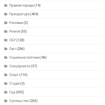
Правові поради
(14)
Прокуратура
(404)
Реклама
(2)
Релігія
(55)
СБУ
(128)
Світ
(286)
Соціальна політика
(46)
Спецпроекти
(37)
Спорт
(116)
Студія
(3)
Суд
(692)
Суспільство
(265)