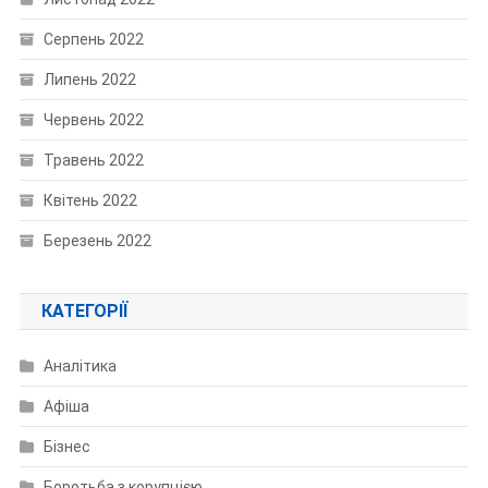
Серпень 2022
Липень 2022
Червень 2022
Травень 2022
Квітень 2022
Березень 2022
КАТЕГОРІЇ
Аналітика
Афіша
Бізнес
Боротьба з корупцією