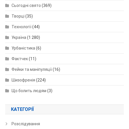
Сьогодні свято
(369)
Творці
(35)
Технології
(44)
Україна
(1 280)
Урбаністика
(6)
Фактчек
(11)
Фейки та маніпуляції
(16)
Шизофренія
(224)
Що болить людям
(3)
КАТЕГОРІЇ
Розслідування