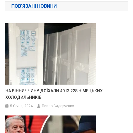
ПОВ'ЯЗАНІ НОВИНИ
НА ВІННИЧЧИНУ ДОЇХАЛИ 40 ІЗ 228 НІМЕЦЬКИХ
ХОЛОДИЛЬНИКІВ
5 Січня, 2024
Павло Сидорченко