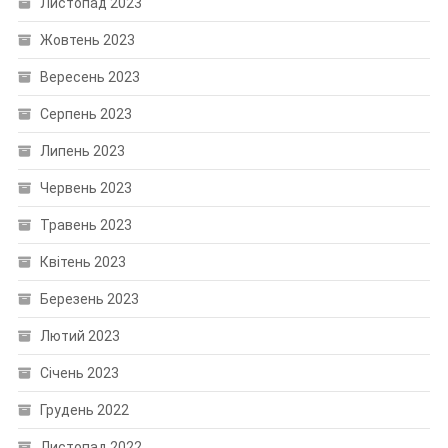
Листопад 2023
Жовтень 2023
Вересень 2023
Серпень 2023
Липень 2023
Червень 2023
Травень 2023
Квітень 2023
Березень 2023
Лютий 2023
Січень 2023
Грудень 2022
Листопад 2022