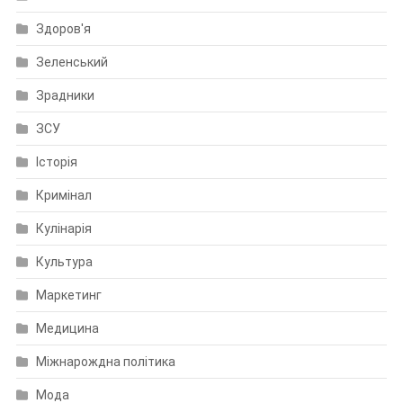
Здоров'я
Зеленський
Зрадники
ЗСУ
Історія
Кримінал
Кулінарія
Культура
Маркетинг
Медицина
Міжнарождна політика
Мода