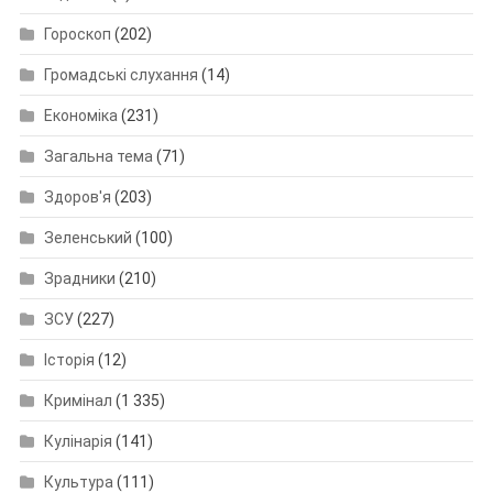
Гороскоп
(202)
Громадські слухання
(14)
Економіка
(231)
Загальна тема
(71)
Здоров'я
(203)
Зеленський
(100)
Зрадники
(210)
ЗСУ
(227)
Історія
(12)
Кримінал
(1 335)
Кулінарія
(141)
Культура
(111)