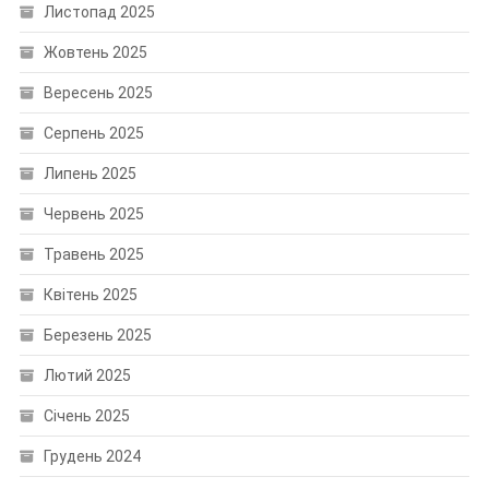
Листопад 2025
Жовтень 2025
Вересень 2025
Серпень 2025
Липень 2025
Червень 2025
Травень 2025
Квітень 2025
Березень 2025
Лютий 2025
Січень 2025
Грудень 2024