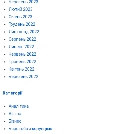
Березень 2023
Лютий 2023
Січень 2023
Грудень 2022
Листопад 2022
Серпень 2022
Липень 2022
Червень 2022
Травень 2022
Квітень 2022
Березень 2022
Категорії
Аналітика
Афіша
Бізнес
Боротьба з корупцією