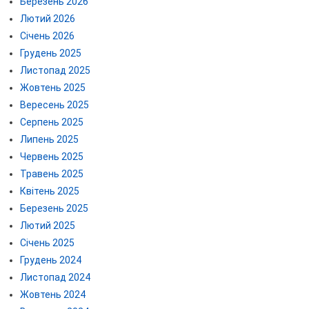
Березень 2026
Лютий 2026
Січень 2026
Грудень 2025
Листопад 2025
Жовтень 2025
Вересень 2025
Серпень 2025
Липень 2025
Червень 2025
Травень 2025
Квітень 2025
Березень 2025
Лютий 2025
Січень 2025
Грудень 2024
Листопад 2024
Жовтень 2024