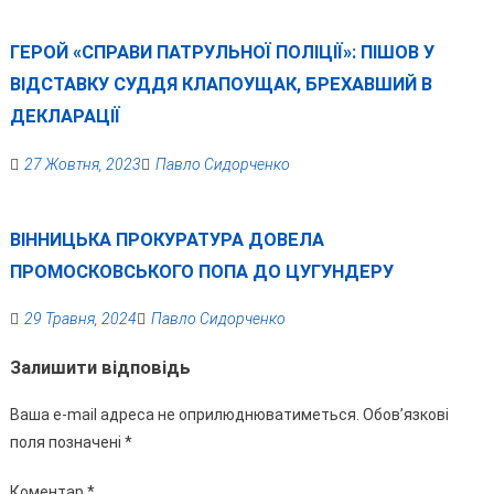
ГЕРОЙ «СПРАВИ ПАТРУЛЬНОЇ ПОЛІЦІЇ»: ПІШОВ У
ВІДСТАВКУ СУДДЯ КЛАПОУЩАК, БРЕХАВШИЙ В
ДЕКЛАРАЦІЇ
27 Жовтня, 2023
Павло Сидорченко
ВІННИЦЬКА ПРОКУРАТУРА ДОВЕЛА
ПРОМОСКОВСЬКОГО ПОПА ДО ЦУГУНДЕРУ
29 Травня, 2024
Павло Сидорченко
Залишити відповідь
Ваша e-mail адреса не оприлюднюватиметься.
Обов’язкові
поля позначені
*
Коментар
*