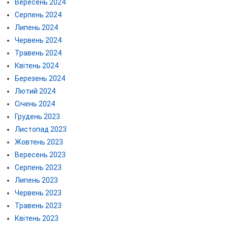
Вересень 2024
Серпень 2024
Липень 2024
Червень 2024
Травень 2024
Квітень 2024
Березень 2024
Лютий 2024
Січень 2024
Грудень 2023
Листопад 2023
Жовтень 2023
Вересень 2023
Серпень 2023
Липень 2023
Червень 2023
Травень 2023
Квітень 2023