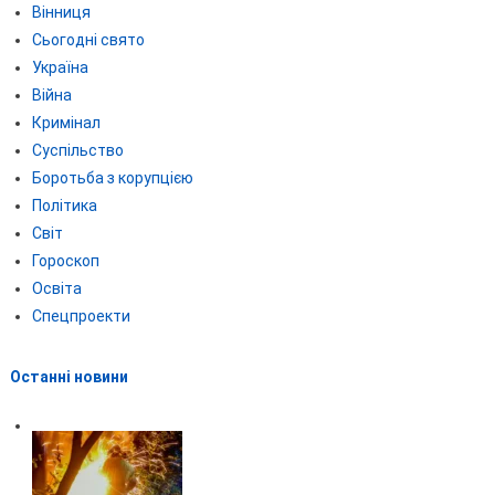
Вінниця
Сьогодні свято
Україна
Війна
Кримінал
Суспільство
Боротьба з корупцією
Політика
Світ
Гороскоп
Освіта
Спецпроекти
Останні новини