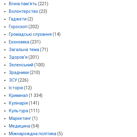
Вічна пам'ять
(221)
Волонтерство
(23)
Гаджети
(2)
Гороскоп
(202)
Громадські слухання
(14)
Економіка
(231)
Загальна тема
(71)
Здоров'я
(201)
Зеленський
(100)
Зрадники
(210)
ЗСУ
(226)
Історія
(12)
Кримінал
(1 334)
Кулінарія
(141)
Культура
(111)
Маркетинг
(1)
Медицина
(54)
Міжнарождна політика
(5)