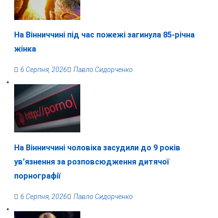
На Вінниччині під час пожежі загинула 85-річна
жінка
6 Серпня, 2026
Павло Сидорченко
На Вінниччині чоловіка засудили до 9 років
ув’язнення за розповсюдження дитячої
порнографії
6 Серпня, 2026
Павло Сидорченко