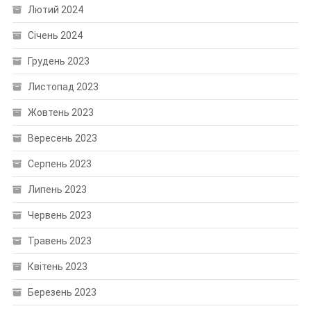
Лютий 2024
Січень 2024
Грудень 2023
Листопад 2023
Жовтень 2023
Вересень 2023
Серпень 2023
Липень 2023
Червень 2023
Травень 2023
Квітень 2023
Березень 2023