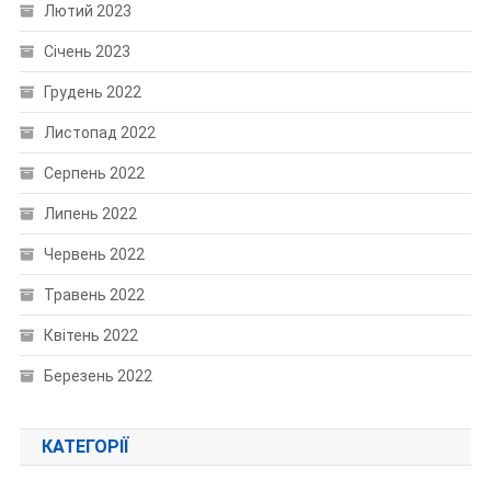
Лютий 2023
Січень 2023
Грудень 2022
Листопад 2022
Серпень 2022
Липень 2022
Червень 2022
Травень 2022
Квітень 2022
Березень 2022
КАТЕГОРІЇ