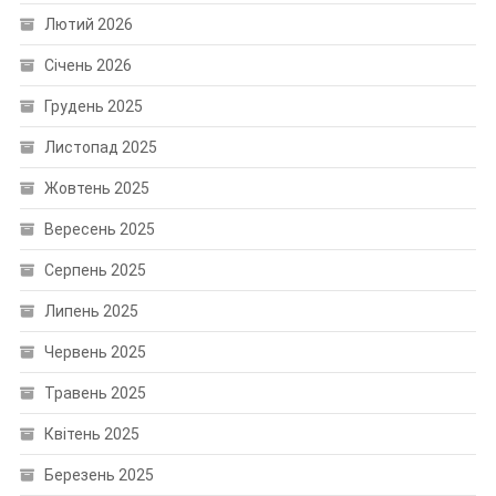
Лютий 2026
Січень 2026
Грудень 2025
Листопад 2025
Жовтень 2025
Вересень 2025
Серпень 2025
Липень 2025
Червень 2025
Травень 2025
Квітень 2025
Березень 2025