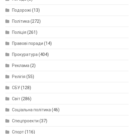
Подорожі
(13)
Політика
(272)
Поліція
(261)
Правові поради
(14)
Прокуратура
(404)
Реклама
(2)
Релігія
(55)
СБУ
(128)
Світ
(286)
Соціальна політика
(46)
Спецпроекти
(37)
Спорт
(116)