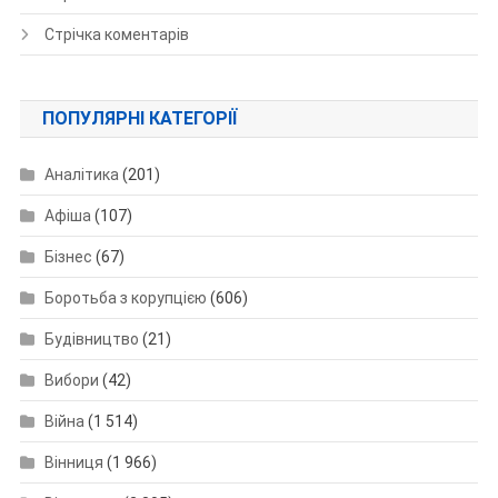
Стрічка коментарів
ПОПУЛЯРНІ КАТЕГОРІЇ
Аналітика
(201)
Афіша
(107)
Бізнес
(67)
Боротьба з корупцією
(606)
Будівництво
(21)
Вибори
(42)
Війна
(1 514)
Вінниця
(1 966)