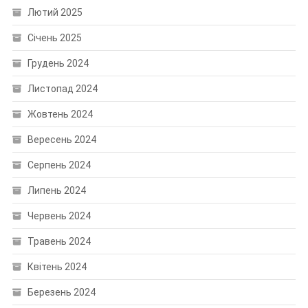
Лютий 2025
Січень 2025
Грудень 2024
Листопад 2024
Жовтень 2024
Вересень 2024
Серпень 2024
Липень 2024
Червень 2024
Травень 2024
Квітень 2024
Березень 2024