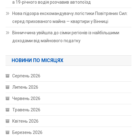
а 19-річного водія розчавив автопоїзд
Нова підозра екскомандувачу логістики Повітряних Сил:
серед прихованого майна — квартири у Вінниці
Вінниччина увійшла до сімки регіонів із найбільшими
доходами від майнового податку
НОВИНИ ПО МІСЯЦЯХ
Серпень 2026
Липень 2026
Червень 2026
Травень 2026
Квітень 2026
Березень 2026