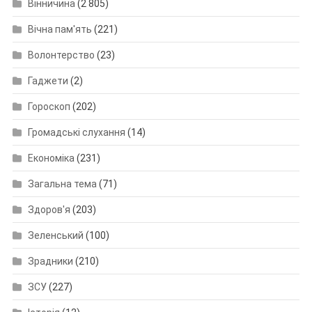
Вінничина
(2 805)
Вічна пам'ять
(221)
Волонтерство
(23)
Гаджети
(2)
Гороскоп
(202)
Громадські слухання
(14)
Економіка
(231)
Загальна тема
(71)
Здоров'я
(203)
Зеленський
(100)
Зрадники
(210)
ЗСУ
(227)