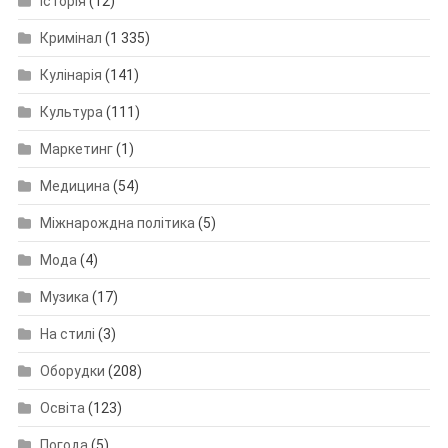
Історія
(12)
Кримінал
(1 335)
Кулінарія
(141)
Культура
(111)
Маркетинг
(1)
Медицина
(54)
Міжнарождна політика
(5)
Мода
(4)
Музика
(17)
На стилі
(3)
Оборудки
(208)
Освіта
(123)
Погода
(5)