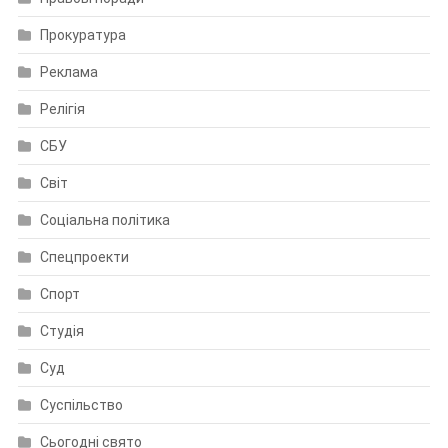
Прокуратура
Реклама
Релігія
СБУ
Світ
Соціальна політика
Спецпроекти
Спорт
Студія
Суд
Суспільство
Сьогодні свято