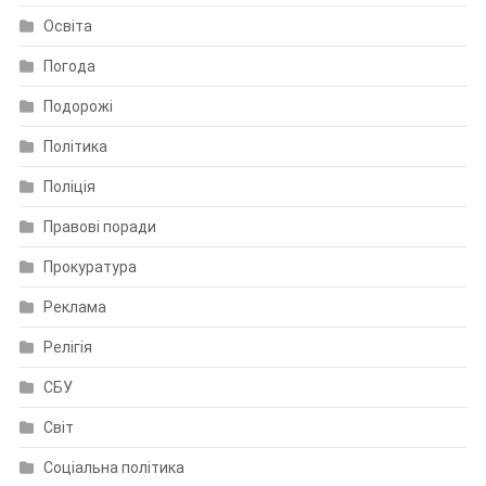
Освіта
Погода
Подорожі
Політика
Поліція
Правові поради
Прокуратура
Реклама
Релігія
СБУ
Світ
Соціальна політика