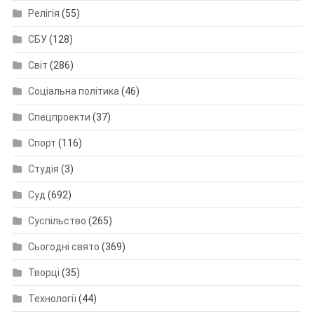
Релігія
(55)
СБУ
(128)
Світ
(286)
Соціальна політика
(46)
Спецпроекти
(37)
Спорт
(116)
Студія
(3)
Суд
(692)
Суспільство
(265)
Сьогодні свято
(369)
Творці
(35)
Технології
(44)