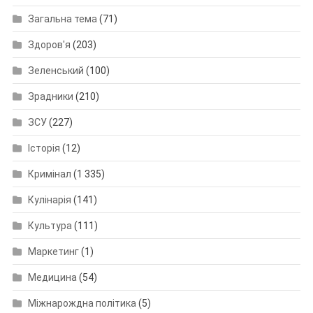
Загальна тема
(71)
Здоров'я
(203)
Зеленський
(100)
Зрадники
(210)
ЗСУ
(227)
Історія
(12)
Кримінал
(1 335)
Кулінарія
(141)
Культура
(111)
Маркетинг
(1)
Медицина
(54)
Міжнарождна політика
(5)