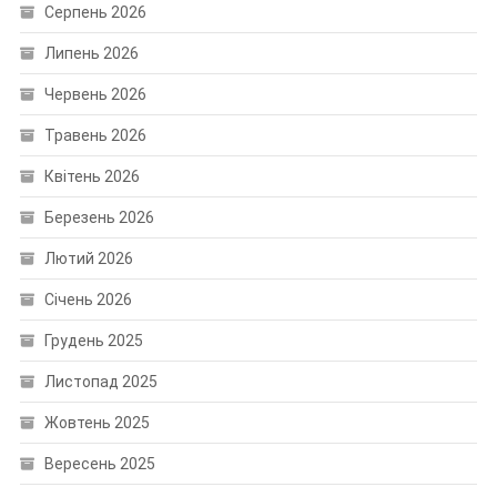
Серпень 2026
Липень 2026
Червень 2026
Травень 2026
Квітень 2026
Березень 2026
Лютий 2026
Січень 2026
Грудень 2025
Листопад 2025
Жовтень 2025
Вересень 2025