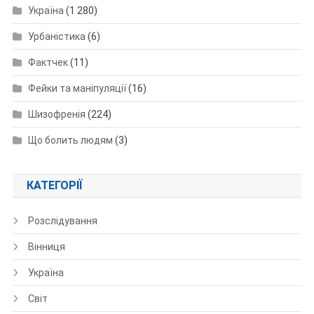
Україна
(1 280)
Урбаністика
(6)
Фактчек
(11)
Фейки та маніпуляції
(16)
Шизофренія
(224)
Що болить людям
(3)
КАТЕГОРІЇ
Розслідування
Вінниця
Україна
Світ