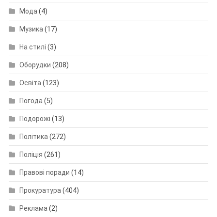
Мода
(4)
Музика
(17)
На стилі
(3)
Оборудки
(208)
Освіта
(123)
Погода
(5)
Подорожі
(13)
Політика
(272)
Поліція
(261)
Правові поради
(14)
Прокуратура
(404)
Реклама
(2)