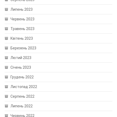
Липень 2023
Червень 2023
Травень 2023
Квітень 2023
Березень 2023
Лютий 2023
Січень 2023
Грудень 2022
Листопад 2022
Серпень 2022
Липень 2022
Червень 2022