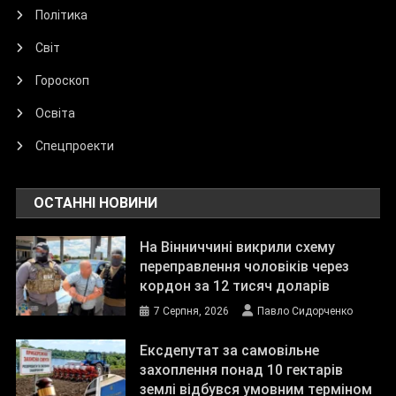
Політика
Світ
Гороскоп
Освіта
Спецпроекти
ОСТАННІ НОВИНИ
На Вінниччині викрили схему
переправлення чоловіків через
кордон за 12 тисяч доларів
7 Серпня, 2026
Павло Сидорченко
Ексдепутат за самовільне
захоплення понад 10 гектарів
землі відбувся умовним терміном