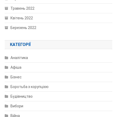
Травень 2022
Квітень 2022
Березень 2022
КАТЕГОРІЇ
Аналітика
Афіша
Бізнес
Боротьба з корупцією
Будівництво
Вибори
Війна