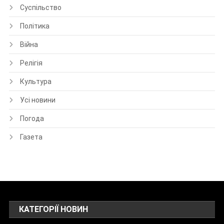
Суспільство
Політика
Війна
Релігія
Культура
Усі новини
Погода
Газета
КАТЕГОРІЇ НОВИН