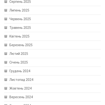
Серпень 2025
Липень 2025
Червень 2025
Травень 2025
Квітень 2025
Березень 2025
Лютий 2025
Січень 2025
Грудень 2024
Листопад 2024
Жовтень 2024
Вересень 2024