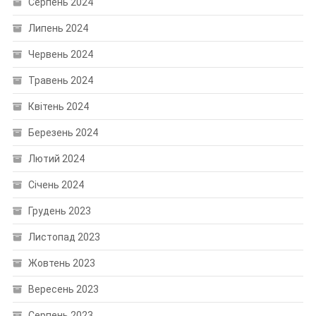
Серпень 2024
Липень 2024
Червень 2024
Травень 2024
Квітень 2024
Березень 2024
Лютий 2024
Січень 2024
Грудень 2023
Листопад 2023
Жовтень 2023
Вересень 2023
Серпень 2023