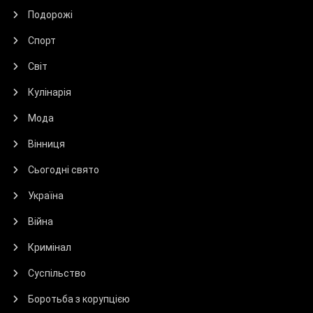
Подорожі
Спорт
Світ
Кулінарія
Мода
Вінниця
Сьогодні свято
Україна
Війна
Кримінал
Суспільство
Боротьба з корупцією