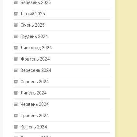
Березень 2025
Лютий 2025
Січень 2025
Грудень 2024
Листопад 2024
Жовтень 2024
Вересень 2024
Серпень 2024
Липень 2024
Червень 2024
Травень 2024
Квітень 2024