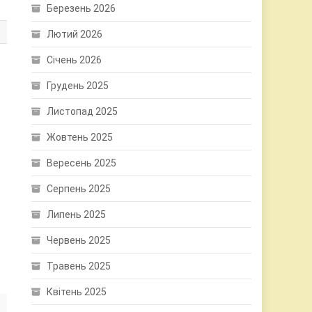
Березень 2026
Лютий 2026
Січень 2026
Грудень 2025
Листопад 2025
Жовтень 2025
Вересень 2025
Серпень 2025
Липень 2025
Червень 2025
Травень 2025
Квітень 2025