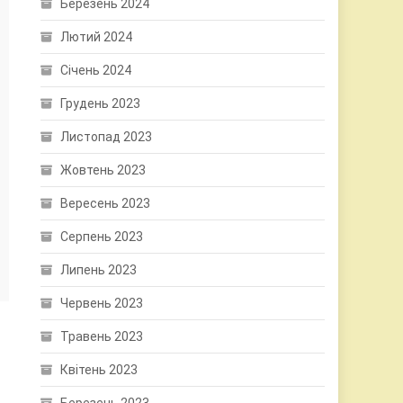
Березень 2024
Лютий 2024
Січень 2024
Грудень 2023
Листопад 2023
Жовтень 2023
Вересень 2023
Серпень 2023
Липень 2023
Червень 2023
Травень 2023
Квітень 2023